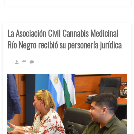
La Asociación Civil Cannabis Medicinal
Río Negro recibió su personería jurídica