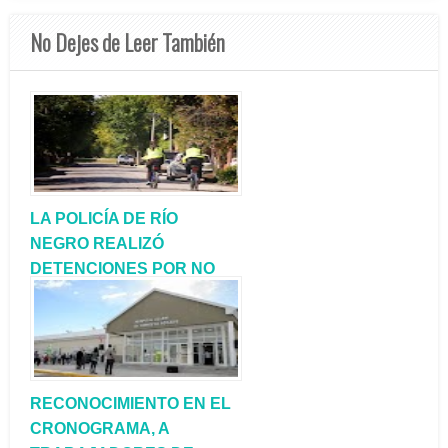
No Dejes de Leer También
LA POLICÍA DE RÍO
NEGRO REALIZÓ
DETENCIONES POR NO
ACATAR EL
AISLAMIENTO
PREVENTIVO
RECONOCIMIENTO EN EL
CRONOGRAMA, A