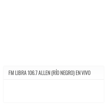
FM LIBRA 106.7 ALLEN (RÍO NEGRO) EN VIVO