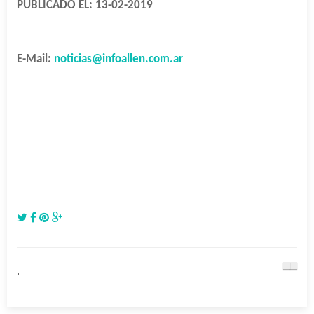
PUBLICADO EL: 13-02-2019
E-Mail:
noticias@infoallen.com.ar
.