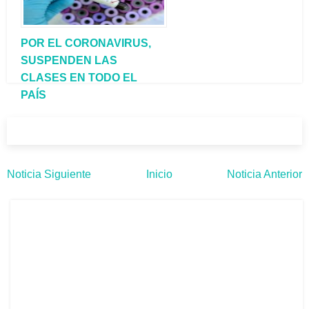
POR EL CORONAVIRUS,
SUSPENDEN LAS
CLASES EN TODO EL
PAÍS
Noticia Siguiente
Inicio
Noticia Anterior