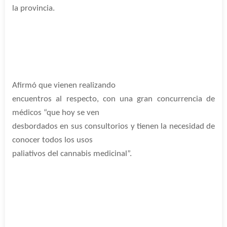
la provincia.
Afirmó que vienen realizando
encuentros al respecto, con una gran concurrencia de
médicos “que hoy se ven
desbordados en sus consultorios y tienen la necesidad de
conocer todos los usos
paliativos del cannabis medicinal”.