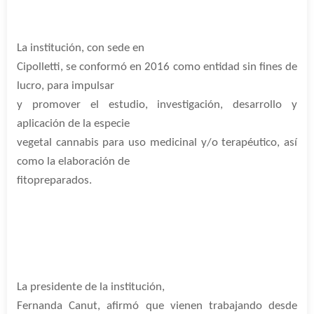
La institución, con sede en
Cipolletti, se conformó en 2016 como entidad sin fines de
lucro, para impulsar
y promover el estudio, investigación, desarrollo y
aplicación de la especie
vegetal cannabis para uso medicinal y/o terapéutico, así
como la elaboración de
fitopreparados.
La presidente de la institución,
Fernanda Canut, afirmó que vienen trabajando desde