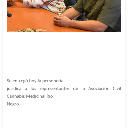
Se entregó hoy la personería
jurídica a los representantes de la Asociación Civil
Cannabis Medicinal Río
Negro.