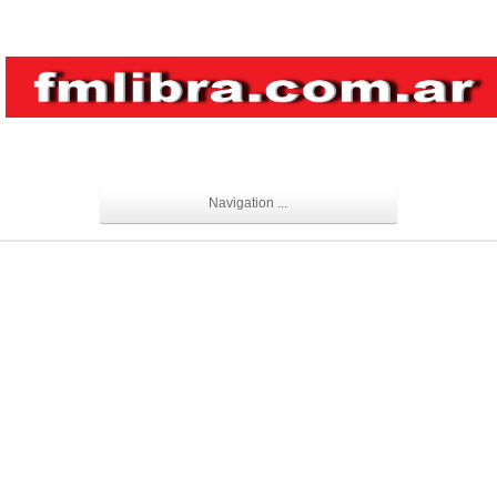
Navigation ...