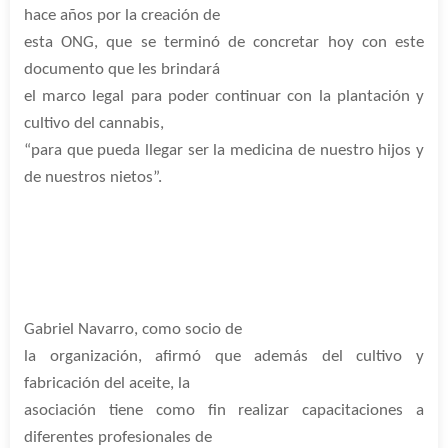
hace años por la creación de
esta ONG, que se terminó de concretar hoy con este
documento que les brindará
el marco legal para poder continuar con la plantación y
cultivo del cannabis,
“para que pueda llegar ser la medicina de nuestro hijos y
de nuestros nietos”.
Gabriel Navarro, como socio de
la organización, afirmó que además del cultivo y
fabricación del aceite, la
asociación tiene como fin realizar capacitaciones a
diferentes profesionales de