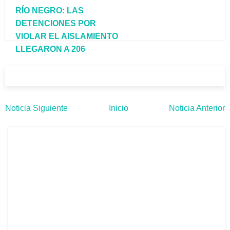
RÍO NEGRO: LAS
DETENCIONES POR
VIOLAR EL AISLAMIENTO
LLEGARON A 206
Noticia Siguiente
Inicio
Noticia Anterior