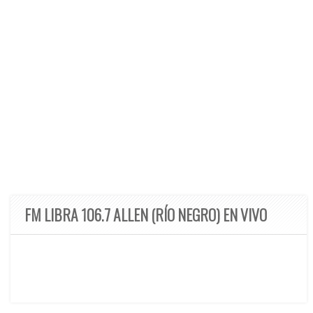
FM LIBRA 106.7 ALLEN (RÍO NEGRO) EN VIVO