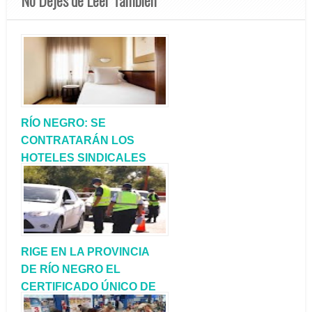
RÍO NEGRO: SE
CONTRATARÁN LOS
HOTELES SINDICALES
PARA CONTAR CON MÁS
CAMAS
RIGE EN LA PROVINCIA
DE RÍO NEGRO EL
CERTIFICADO ÚNICO DE
CIRCULACIÓN