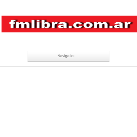
Navigation ...