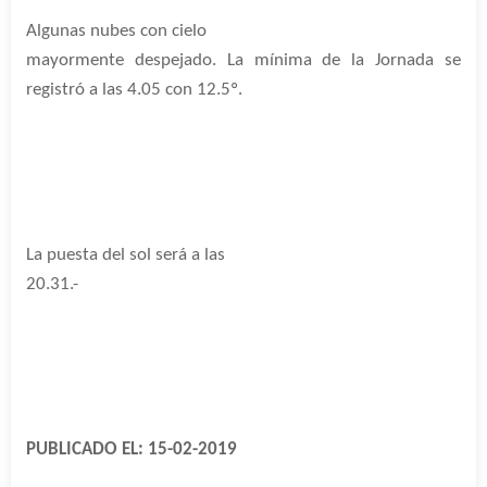
Algunas nubes con cielo
mayormente despejado. La mínima de la Jornada se
registró a las 4.05 con 12.5º.
La puesta del sol será a las
20.31.-
PUBLICADO EL: 15-02-2019