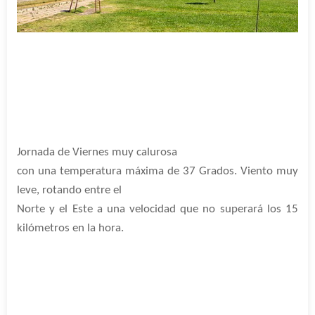
Jornada de Viernes muy calurosa
con una temperatura máxima de 37 Grados. Viento muy
leve, rotando entre el
Norte y el Este a una velocidad que no superará los 15
kilómetros en la hora.