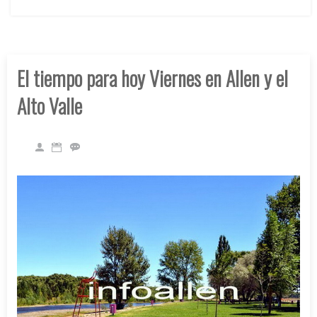
El tiempo para hoy Viernes en Allen y el
Alto Valle