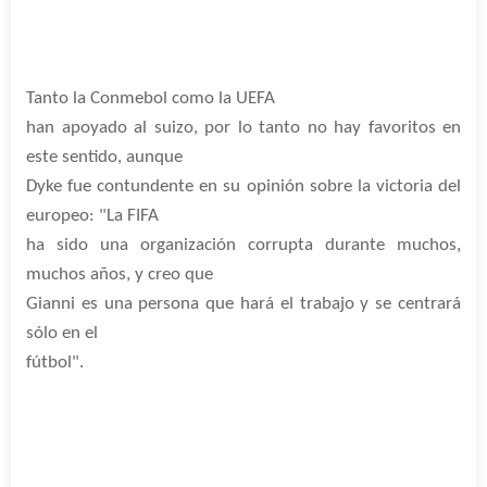
Tanto la Conmebol como la UEFA
han apoyado al suizo, por lo tanto no hay favoritos en
este sentido, aunque
Dyke fue contundente en su opinión sobre la victoria del
europeo: "La FIFA
ha sido una organización corrupta durante muchos,
muchos años, y creo que
Gianni es una persona que hará el trabajo y se centrará
sólo en el
fútbol".