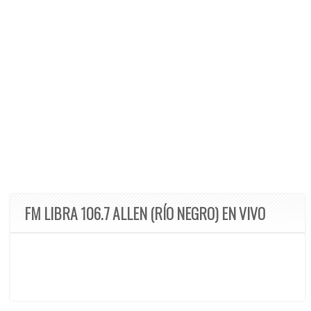
FM LIBRA 106.7 ALLEN (RÍO NEGRO) EN VIVO