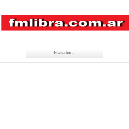
Navigation ...