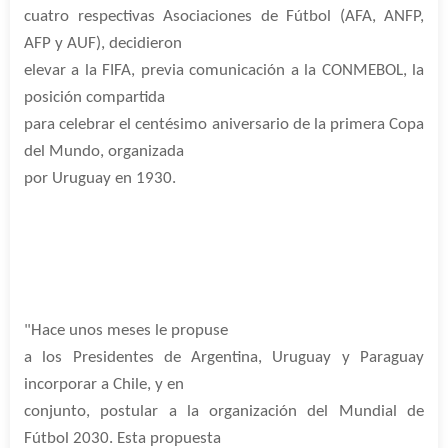
cuatro respectivas Asociaciones de Fútbol (AFA, ANFP,
AFP y AUF), decidieron
elevar a la FIFA, previa comunicación a la CONMEBOL, la
posición compartida
para celebrar el centésimo aniversario de la primera Copa
del Mundo, organizada
por Uruguay en 1930.
"Hace unos meses le propuse
a los Presidentes de Argentina, Uruguay y Paraguay
incorporar a Chile, y en
conjunto, postular a la organización del Mundial de
Fútbol 2030. Esta propuesta