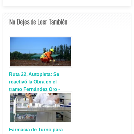
No Dejes de Leer También
Ruta 22, Autopista: Se
reactivó la Obra en el
tramo Fernández Oro -
Cipolletti
Farmacia de Turno para