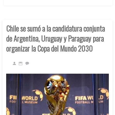
Chile se sumó a la candidatura conjunta
de Argentina, Uruguay y Paraguay para
organizar la Copa del Mundo 2030