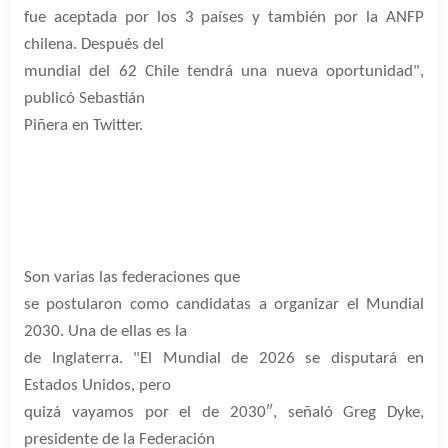
fue aceptada por los 3 países y también por la ANFP
chilena. Después del
mundial del 62 Chile tendrá una nueva oportunidad",
publicó Sebastián
Piñera en Twitter.
Son varias las federaciones que
se postularon como candidatas a organizar el Mundial
2030. Una de ellas es la
de Inglaterra. "El Mundial de 2026 se disputará en
Estados Unidos, pero
quizá vayamos por el de 2030″, señaló Greg Dyke,
presidente de la Federación