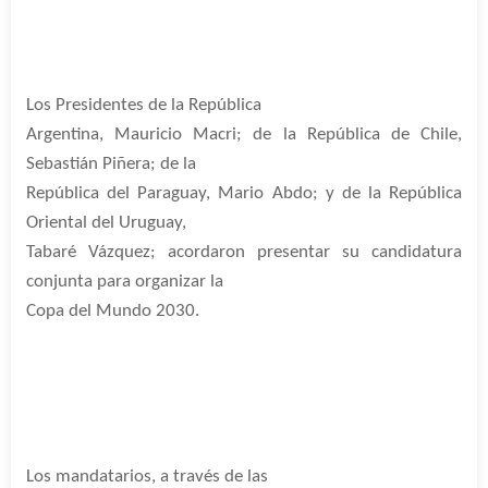
Los Presidentes de la República
Argentina, Mauricio Macri; de la República de Chile,
Sebastián Piñera; de la
República del Paraguay, Mario Abdo; y de la República
Oriental del Uruguay,
Tabaré Vázquez; acordaron presentar su candidatura
conjunta para organizar la
Copa del Mundo 2030.
Los mandatarios, a través de las