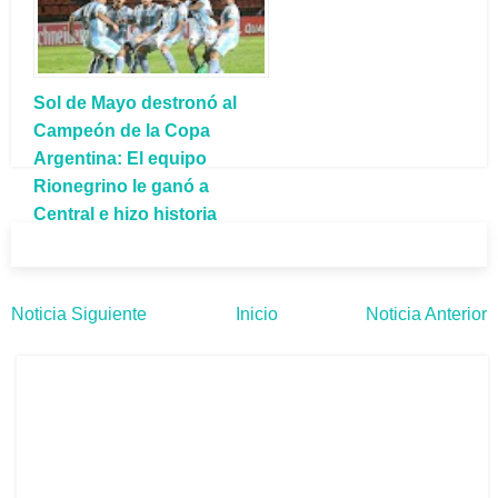
EN VÓLEY
Sol de Mayo destronó al
Campeón de la Copa
Argentina: El equipo
Rionegrino le ganó a
Central e hizo historia
Noticia Siguiente
Inicio
Noticia Anterior