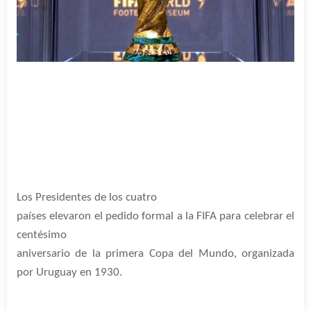
Los Presidentes de los cuatro
países elevaron el pedido formal a la FIFA para celebrar el
centésimo
aniversario de la primera Copa del Mundo, organizada
por Uruguay en 1930.