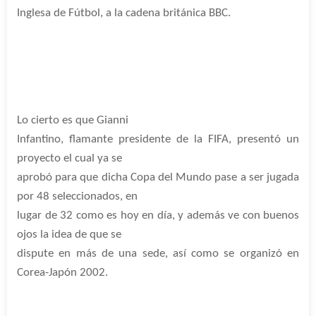
Inglesa de Fútbol, a la cadena británica BBC.
Lo cierto es que Gianni
Infantino, flamante presidente de la FIFA, presentó un
proyecto el cual ya se
aprobó para que dicha Copa del Mundo pase a ser jugada
por 48 seleccionados, en
lugar de 32 como es hoy en día, y además ve con buenos
ojos la idea de que se
dispute en más de una sede, así como se organizó en
Corea-Japón 2002.