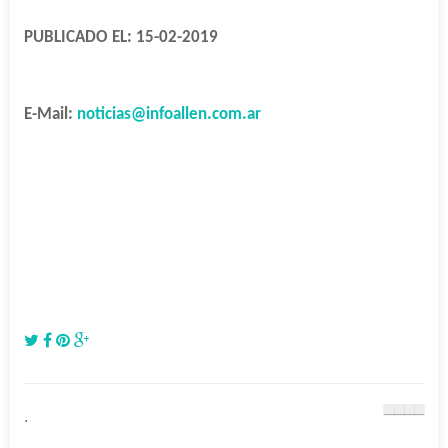
PUBLICADO EL: 15-02-2019
E-Mail:
noticias@infoallen.com.ar
.