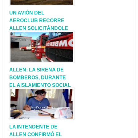
UN AVIÓN DEL
AEROCLUB RECORRE
ALLEN SOLICITÁNDOLE
A LA POBLACIÓN QUE SE
QUEDE EN SU DOMICILIO
ALLEN: LA SIRENA DE
BOMBEROS, DURANTE
EL AISLAMIENTO SOCIAL
OBLIGATORIO
LA INTENDENTE DE
ALLEN CONFIRMÓ EL