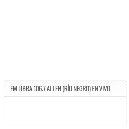
FM LIBRA 106.7 ALLEN (RÍO NEGRO) EN VIVO