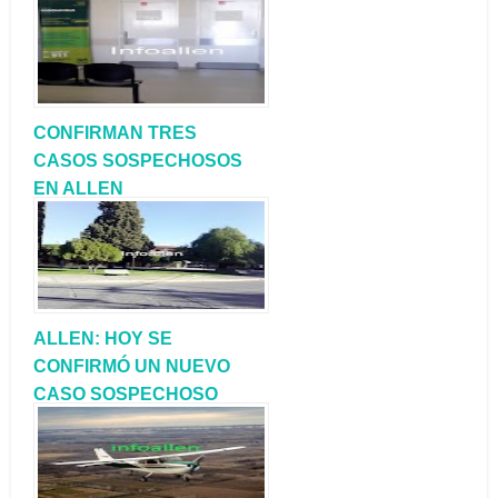
CONFIRMAN TRES
CASOS SOSPECHOSOS
EN ALLEN
ALLEN: HOY SE
CONFIRMÓ UN NUEVO
CASO SOSPECHOSO