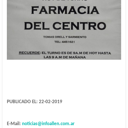
PUBLICADO EL: 22-02-2019
E-Mail:
noticias@infoallen.com.ar