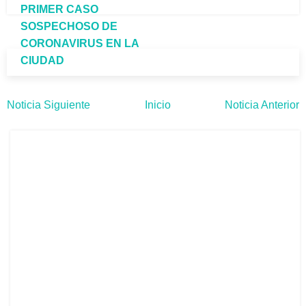
PRIMER CASO
SOSPECHOSO DE
CORONAVIRUS EN LA
CIUDAD
Noticia Siguiente
Inicio
Noticia Anterior