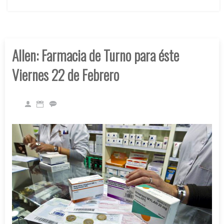
Allen: Farmacia de Turno para éste
Viernes 22 de Febrero