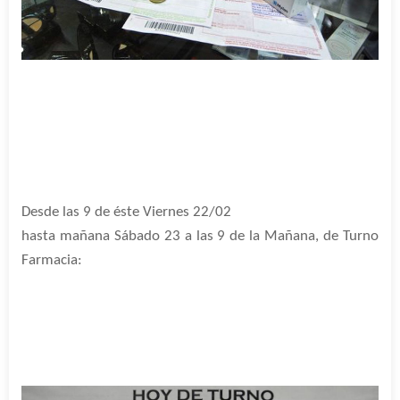
Desde las 9 de éste Viernes 22/02
hasta mañana Sábado 23 a las 9 de la Mañana, de Turno
Farmacia: