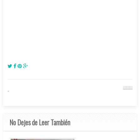
.
No Dejes de Leer También