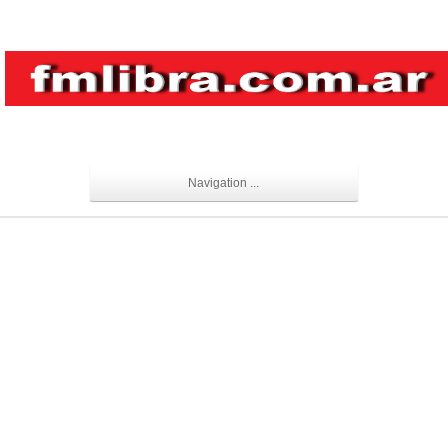
Navigation ...