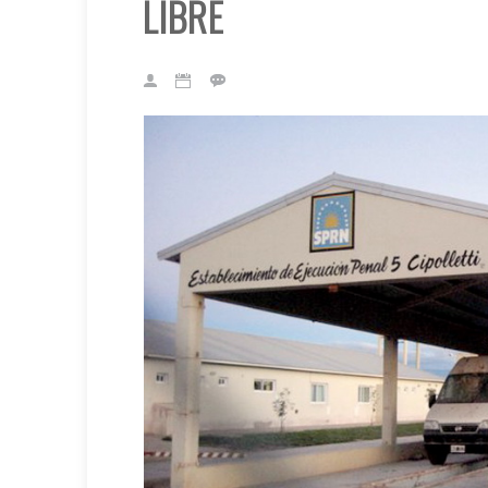
LIBRE