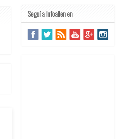
Seguí a Infoallen en