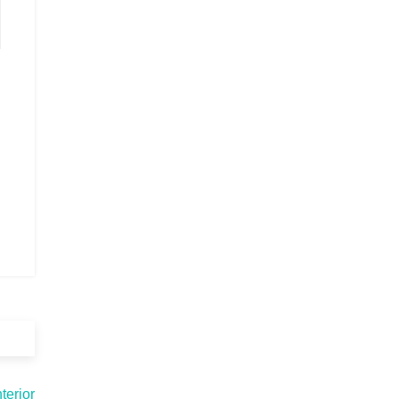
terior