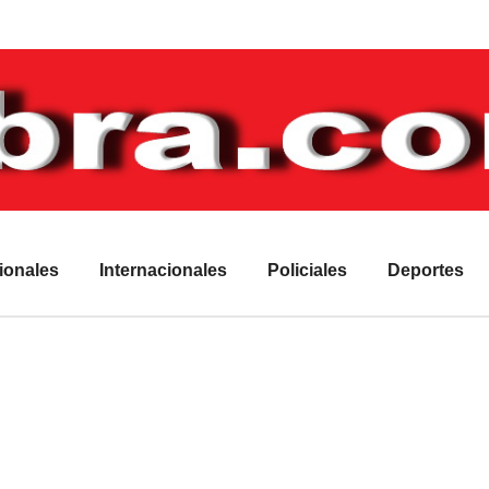
ionales
Internacionales
Policiales
Deportes