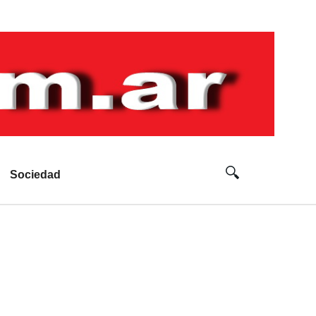
Sociedad