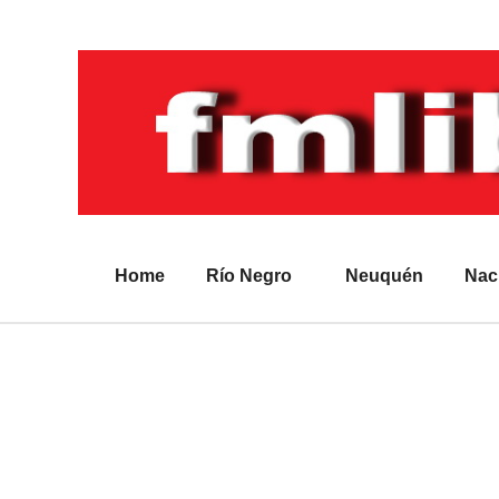
Home
Río Negro
Neuquén
Nac