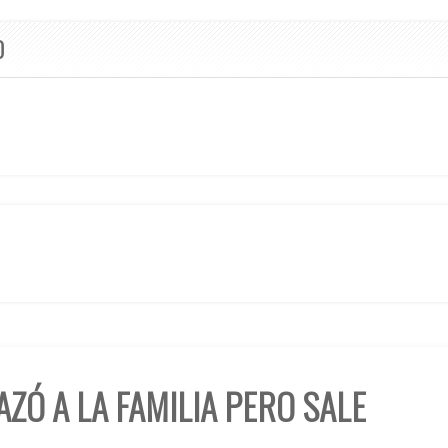
O
AZÓ A LA FAMILIA PERO SALE