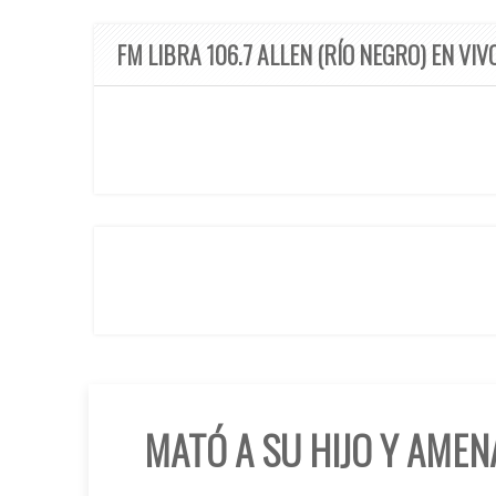
FM LIBRA 106.7 ALLEN (RÍO NEGRO) EN VIV
MATÓ A SU HIJO Y AMEN