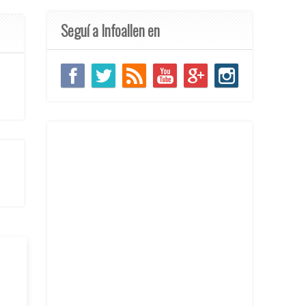
Seguí a Infoallen en