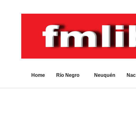
Home
Río Negro
Neuquén
Nac