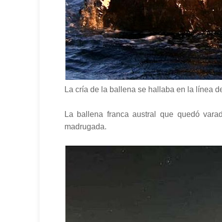
La cría de la ballena se hallaba en la línea 
La ballena franca austral que quedó varad
madrugada.