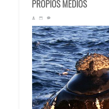
PROPIOS MEDIOS