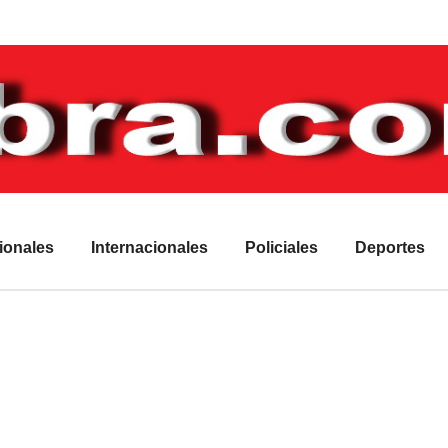
ionales
Internacionales
Policiales
Deportes