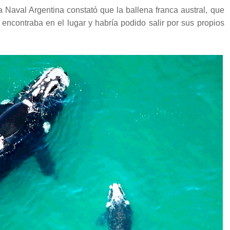
Naval Argentina constató que la ballena franca austral, que
ncontraba en el lugar y habría podido salir por sus propios