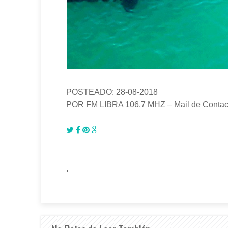
POSTEADO: 28-08-2018
POR FM LIBRA 106.7 MHZ – Mail de Contact
.