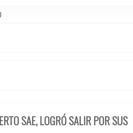
O
ERTO SAE, LOGRÓ SALIR POR SUS