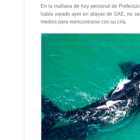
En la mañana de hoy personal de Prefectura 
había varado ayer en playas de SAE, no se e
medios para reencontrarse con su cría.