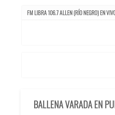
FM LIBRA 106.7 ALLEN (RÍO NEGRO) EN VIV
BALLENA VARADA EN PU