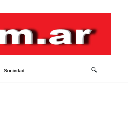
Sociedad