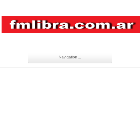
Navigation ...