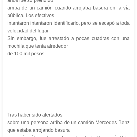
años fue sorprendido
arriba de un camión cuando arrojaba basura en la vía
pública. Los efectivos
intentaron intentaron identificarlo, pero se escapó a toda
velocidad del lugar.
Sin embargo, fue arrestado a pocas cuadras con una
mochila que tenía alrededor
de 100 mil pesos.
Tras haber sido alertados
sobre una persona arriba de un camión Mercedes Benz
que estaba arrojando basura