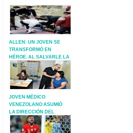
ALLEN: UN JOVEN SE
TRANSFORMÓ EN
HÉROE. AL SALVARLE LA
VIDA A UN CAMIONERO
JOVEN MÉDICO
VENEZOLANO ASUMIÓ
LA DIRECCIÓN DEL
HOSPITAL DE COMALLO