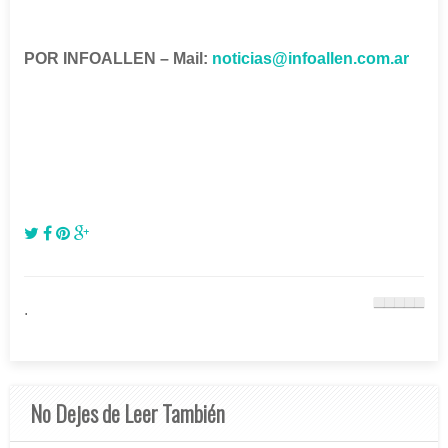
POR INFOALLEN – Mail:
noticias@infoallen.com.ar
.
No Dejes de Leer También