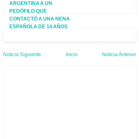
ARGENTINA A UN
PEDÓFILO QUE
CONTACTÓ A UNA NENA
ESPAÑOLA DE 14 AÑOS
Noticia Siguiente
Inicio
Noticia Anterior