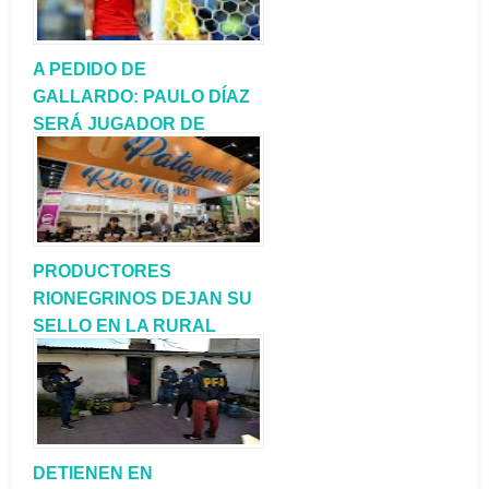
A PEDIDO DE
GALLARDO: PAULO DÍAZ
SERÁ JUGADOR DE
RIVER PLATE
PRODUCTORES
RIONEGRINOS DEJAN SU
SELLO EN LA RURAL
DETIENEN EN