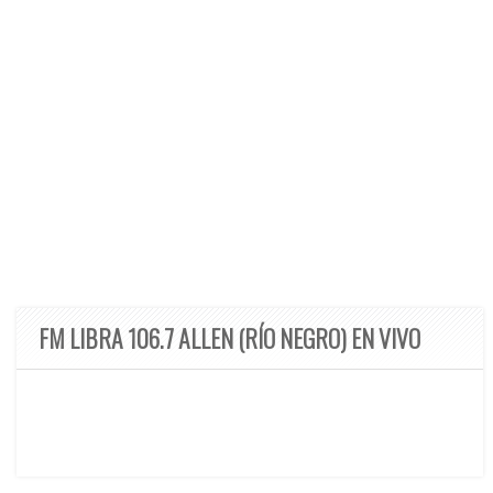
FM LIBRA 106.7 ALLEN (RÍO NEGRO) EN VIVO