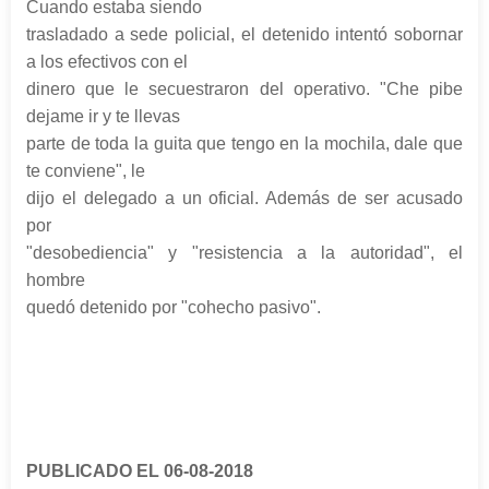
Cuando estaba siendo
trasladado a sede policial, el detenido intentó sobornar
a los efectivos con el
dinero que le secuestraron del operativo. "Che pibe
dejame ir y te llevas
parte de toda la guita que tengo en la mochila, dale que
te conviene", le
dijo el delegado a un oficial. Además de ser acusado
por
"desobediencia" y "resistencia a la autoridad", el
hombre
quedó detenido por "cohecho pasivo".
PUBLICADO EL 06-08-2018