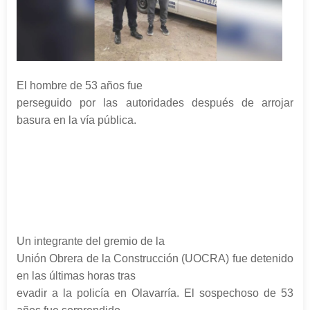
El hombre de 53 años fue
perseguido por las autoridades después de arrojar
basura en la vía pública.
Un integrante del gremio de la
Unión Obrera de la Construcción (UOCRA) fue detenido
en las últimas horas tras
evadir a la policía en Olavarría. El sospechoso de 53