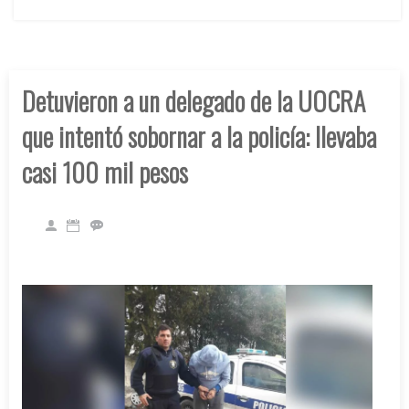
Detuvieron a un delegado de la UOCRA
que intentó sobornar a la policía: llevaba
casi 100 mil pesos