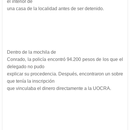
el interior de
una casa de la localidad antes de ser detenido.
Dentro de la mochila de
Conrado, la policía encontró 94.200 pesos de los que el
delegado no pudo
explicar su procedencia. Después, encontraron un sobre
que tenía la inscripción
que vinculaba el dinero directamente a la UOCRA.