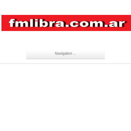
Navigation ...