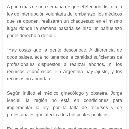
A poco más de una semana de que el Senado discuta la
ley de interrupción voluntaria del embarazo, los médicos
que se oponen, realizarán un chaquetazo en el mismo
lugar donde la semana pasada se hizo un pañuelazo
por el derecho a decidir.
“Hay cosas que la gente desconoce. A diferencia de
otros países, acá no tenemos la cantidad suficientes de
profesionales dispuestos a realizar abortos, ni los
recursos económicos. En Argentina hay ajuste, y los
recursos no abundan.
Según indicó el médico ginecólogo y obstetra, Jorge
Maciel, la región no está en condiciones para
implementar la ley, por la falta de recursos y de
profesionales que afecta a los hospitales públicos.