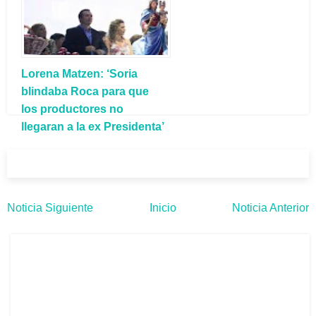
lesiones graves’
Lorena Matzen: ‘Soria
blindaba Roca para que
los productores no
llegaran a la ex Presidenta’
Noticia Siguiente
Inicio
Noticia Anterior