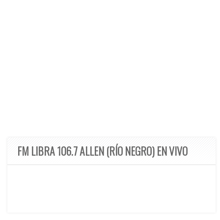
FM LIBRA 106.7 ALLEN (RÍO NEGRO) EN VIVO