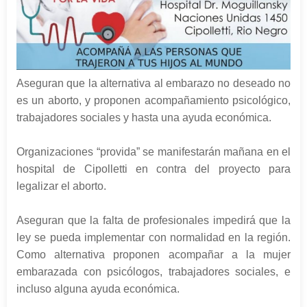
Aseguran que la alternativa al embarazo no deseado no
es un aborto, y proponen acompañamiento psicológico,
trabajadores sociales y hasta una ayuda económica.
Organizaciones “provida” se manifestarán mañana en el
hospital de Cipolletti en contra del proyecto para
legalizar el aborto.
Aseguran que la falta de profesionales impedirá que la
ley se pueda implementar con normalidad en la región.
Como alternativa proponen acompañar a la mujer
embarazada con psicólogos, trabajadores sociales, e
incluso alguna ayuda económica.