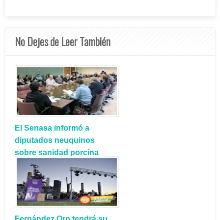
No Dejes de Leer También
El Senasa informó a
diputados neuquinos
sobre sanidad porcina
Fernández Oro tendrá su