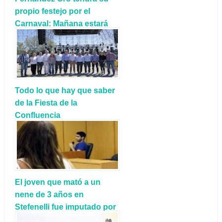
propio festejo por el
Carnaval: Mañana estará
Alcides
Todo lo que hay que saber
de la Fiesta de la
Confluencia
El joven que mató a un
nene de 3 años en
Stefenelli fue imputado por
‘homicidio culposo y