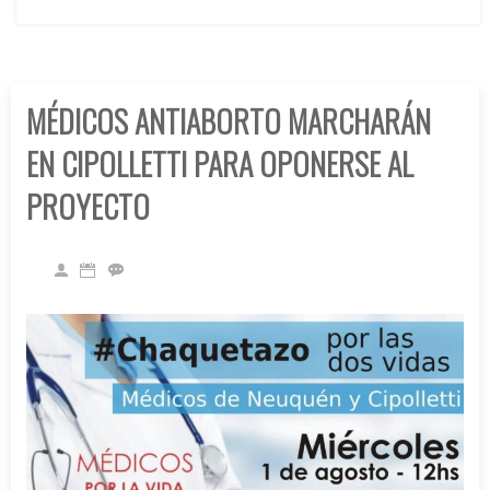
MÉDICOS ANTIABORTO MARCHARÁN
EN CIPOLLETTI PARA OPONERSE AL
PROYECTO