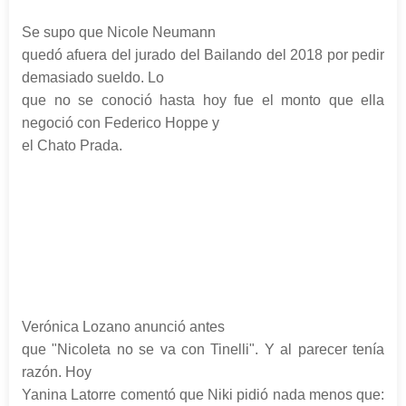
Se supo que Nicole Neumann
quedó afuera del jurado del Bailando del 2018 por pedir
demasiado sueldo. Lo
que no se conoció hasta hoy fue el monto que ella
negoció con Federico Hoppe y
el Chato Prada.
Verónica Lozano anunció antes
que "Nicoleta no se va con Tinelli". Y al parecer tenía
razón. Hoy
Yanina Latorre comentó que Niki pidió nada menos que: