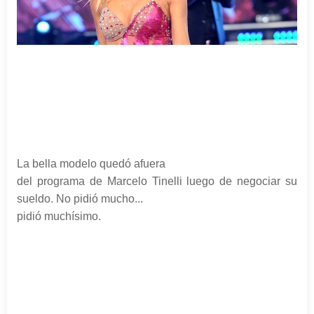
La bella modelo quedó afuera
del programa de Marcelo Tinelli luego de negociar su
sueldo. No pidió mucho...
pidió muchísimo.