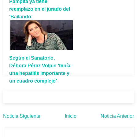
Pampita ya tiene
reemplazo en el jurado del
‘Bailando’
Según el Sanatorio,
Débora Pérez Volpin ‘tenía
una hepatitis importante y
un cuadro complejo’
Noticia Siguiente
Inicio
Noticia Anterior