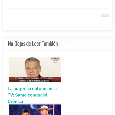
.
No Dejes de Leer También
La sorpresa del año en la
TV: Santo conducirá
Crónica