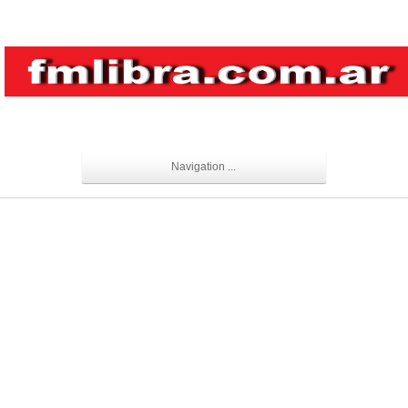
Navigation ...