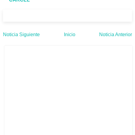
Noticia Siguiente
Inicio
Noticia Anterior