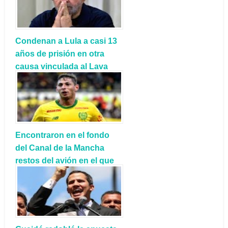
Condenan a Lula a casi 13
años de prisión en otra
causa vinculada al Lava
Jato
Encontraron en el fondo
del Canal de la Mancha
restos del avión en el que
viajaba Emiliano Sala