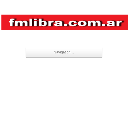
Navigation ...