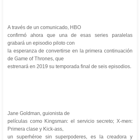
A través de un comunicado, HBO
confirmó ahora que una de esas series paralelas
grabará un episodio piloto con
la esperanza de convertirse en la primera continuación
de Game of Thrones, que
estrenará en 2019 su temporada final de seis episodios.
Jane Goldman, guionista de
películas como Kingsman: el servicio secreto; X-men:
Primera clase y Kick-ass,
un superhéroe sin superpoderes, es la creadora y