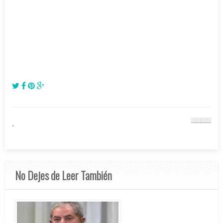
.
No Dejes de Leer También