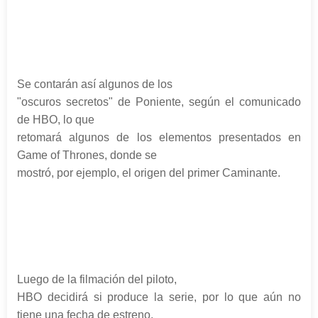
Se contarán así algunos de los
"oscuros secretos" de Poniente, según el comunicado
de HBO, lo que
retomará algunos de los elementos presentados en
Game of Thrones, donde se
mostró, por ejemplo, el origen del primer Caminante.
Luego de la filmación del piloto,
HBO decidirá si produce la serie, por lo que aún no
tiene una fecha de estreno,