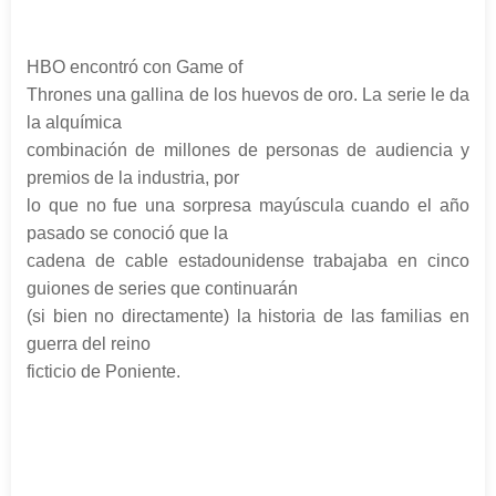
HBO encontró con Game of
Thrones una gallina de los huevos de oro. La serie le da
la alquímica
combinación de millones de personas de audiencia y
premios de la industria, por
lo que no fue una sorpresa mayúscula cuando el año
pasado se conoció que la
cadena de cable estadounidense trabajaba en cinco
guiones de series que continuarán
(si bien no directamente) la historia de las familias en
guerra del reino
ficticio de Poniente.