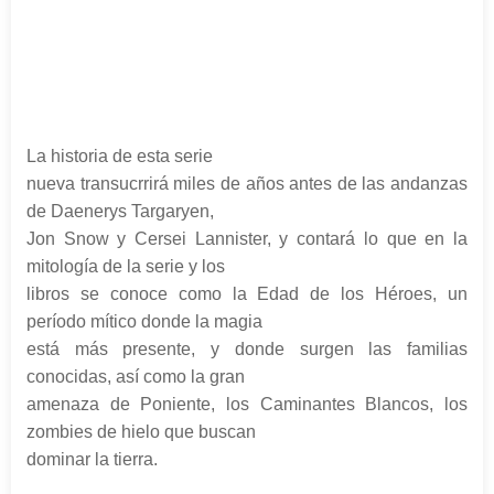
La historia de esta serie
nueva transucrrirá miles de años antes de las andanzas
de Daenerys Targaryen,
Jon Snow y Cersei Lannister, y contará lo que en la
mitología de la serie y los
libros se conoce como la Edad de los Héroes, un
período mítico donde la magia
está más presente, y donde surgen las familias
conocidas, así como la gran
amenaza de Poniente, los Caminantes Blancos, los
zombies de hielo que buscan
dominar la tierra.