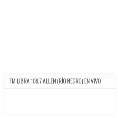
FM LIBRA 106.7 ALLEN (RÍO NEGRO) EN VIVO