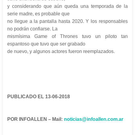
y considerando que aún queda una temporada de la
serie madre, es probable que
no llegue a la pantalla hasta 2020. Y los responsables
no podrán confiarse. La
mismísima Game of Thrones tuvo un piloto tan
espantoso que tuvo que ser grabado
de nuevo, y algunos actores fueron reemplazados.
PUBLICADO EL 13-06-2018
POR INFOALLEN – Mail:
noticias@infoallen.com.ar