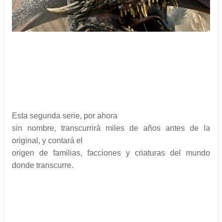
Esta segunda serie, por ahora
sin nombre, transcurrirá miles de años antes de la
original, y contará el
origen de familias, facciones y criaturas del mundo
donde transcurre.