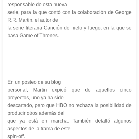
responsable de esta nueva
serie, para la que contó con la colaboración de George
R.R. Martin, el autor de
la serie literaria Canción de hielo y fuego, en la que se
basa Game of Thrones.
En un posteo de su blog
personal, Martin expicó que de aquellos cinco
proyectos, uno ya ha sido
descartado, pero que HBO no rechaza la posibilidad de
producir otros además del
que ya está en marcha. También detalló algunos
aspectos de la trama de este
spin-off.