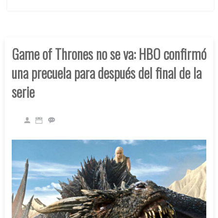
Game of Thrones no se va: HBO confirmó
una precuela para después del final de la
serie