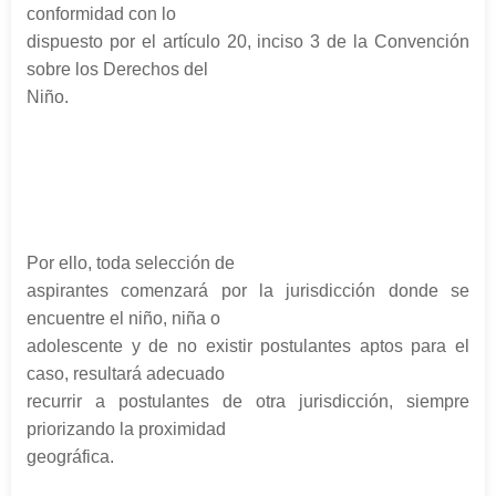
conformidad con lo
dispuesto por el artículo 20, inciso 3 de la Convención
sobre los Derechos del
Niño.
Por ello, toda selección de
aspirantes comenzará por la jurisdicción donde se
encuentre el niño, niña o
adolescente y de no existir postulantes aptos para el
caso, resultará adecuado
recurrir a postulantes de otra jurisdicción, siempre
priorizando la proximidad
geográfica.