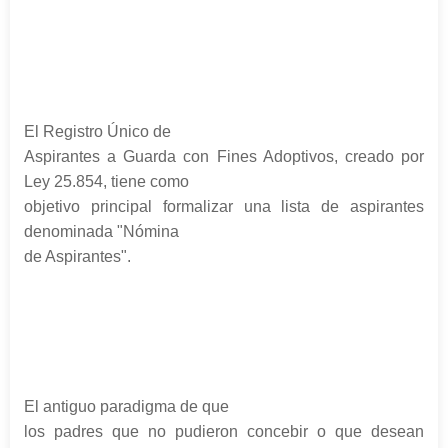
El Registro Único de
Aspirantes a Guarda con Fines Adoptivos, creado por
Ley 25.854, tiene como
objetivo principal formalizar una lista de aspirantes
denominada "Nómina
de Aspirantes".
El antiguo paradigma de que
los padres que no pudieron concebir o que desean