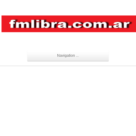
Navigation ...