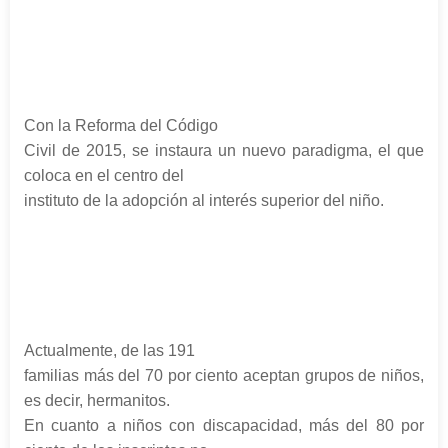
Con la Reforma del Código
Civil de 2015, se instaura un nuevo paradigma, el que
coloca en el centro del
instituto de la adopción al interés superior del niño.
Actualmente, de las 191
familias más del 70 por ciento aceptan grupos de niños,
es decir, hermanitos.
En cuanto a niños con discapacidad, más del 80 por