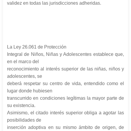
validez en todas las jurisdicciones adheridas.
La Ley 26.061 de Protección
Integral de Niños, Niñas y Adolescentes establece que,
en el marco del
reconocimiento al interés superior de las niñas, niños y
adolescentes, se
deberá respetar su centro de vida, entendido como el
lugar donde hubiesen
transcurrido en condiciones legítimas la mayor parte de
su existencia.
Asimismo, el citado interés superior obliga a agotar las
posibilidades de
inserción adoptiva en su mismo ámbito de origen, de