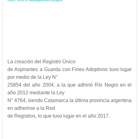
La creación del Registro Único
de Aspirantes a Guarda con Fines Adoptivos tuvo lugar
por medio de la Ley N°
25854 del año 2004, a la que adhirió Río Negro en el
año 2012 mediante la Ley
N° 4764, siendo Catamarca la última provincia argentina
en adherirse a la Red
de Registros, lo que tuvo lugar en el año 2017.