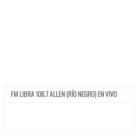
FM LIBRA 106.7 ALLEN (RÍO NEGRO) EN VIVO