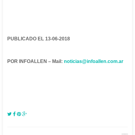
PUBLICADO EL 13-06-2018
POR INFOALLEN – Mail:
noticias@infoallen.com.ar