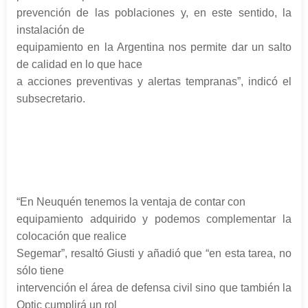
prevención de las poblaciones y, en este sentido, la
instalación de
equipamiento en la Argentina nos permite dar un salto
de calidad en lo que hace
a acciones preventivas y alertas tempranas”, indicó el
subsecretario.
“En Neuquén tenemos la ventaja de contar con
equipamiento adquirido y podemos complementar la
colocación que realice
Segemar”, resaltó Giusti y añadió que “en esta tarea, no
sólo tiene
intervención el área de defensa civil sino que también la
Optic cumplirá un rol