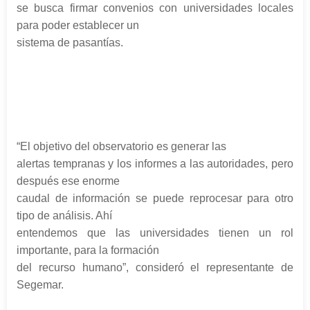
se busca firmar convenios con universidades locales
para poder establecer un
sistema de pasantías.
“El objetivo del observatorio es generar las
alertas tempranas y los informes a las autoridades, pero
después ese enorme
caudal de información se puede reprocesar para otro
tipo de análisis. Ahí
entendemos que las universidades tienen un rol
importante, para la formación
del recurso humano”, consideró el representante de
Segemar.