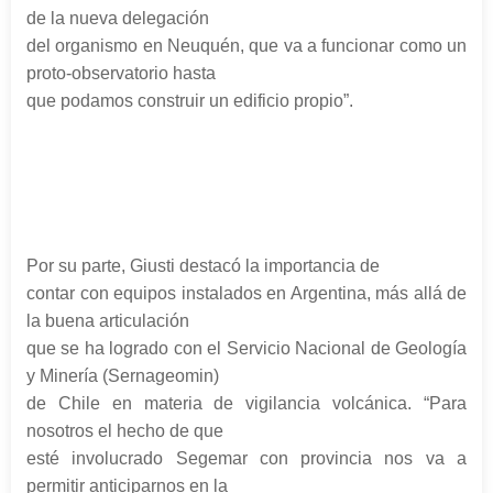
de la nueva delegación
del organismo en Neuquén, que va a funcionar como un
proto-observatorio hasta
que podamos construir un edificio propio”.
Por su parte, Giusti destacó la importancia de
contar con equipos instalados en Argentina, más allá de
la buena articulación
que se ha logrado con el Servicio Nacional de Geología
y Minería (Sernageomin)
de Chile en materia de vigilancia volcánica. “Para
nosotros el hecho de que
esté involucrado Segemar con provincia nos va a
permitir anticiparnos en la