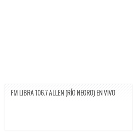
FM LIBRA 106.7 ALLEN (RÍO NEGRO) EN VIVO