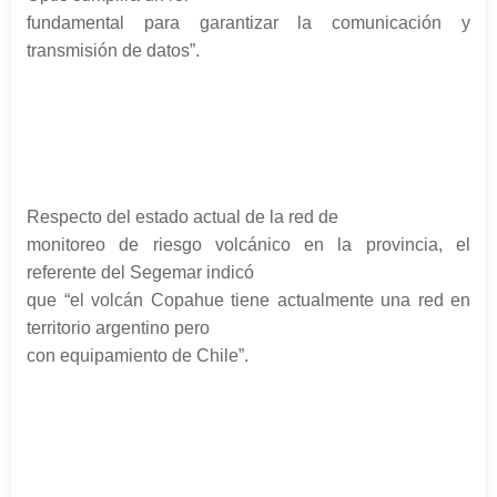
fundamental para garantizar la comunicación y
transmisión de datos”.
Respecto del estado actual de la red de
monitoreo de riesgo volcánico en la provincia, el
referente del Segemar indicó
que “el volcán Copahue tiene actualmente una red en
territorio argentino pero
con equipamiento de Chile”.