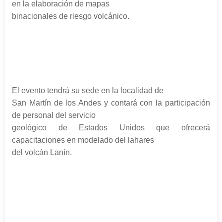
en la elaboración de mapas
binacionales de riesgo volcánico.
El evento tendrá su sede en la localidad de
San Martín de los Andes y contará con la participación
de personal del servicio
geológico de Estados Unidos que ofrecerá
capacitaciones en modelado del lahares
del volcán Lanín.