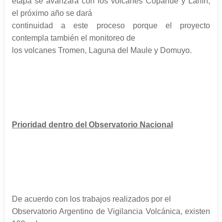
etapa se avanzará con los volcanes Copahue y Lanín,
el próximo año se dará
continuidad a este proceso porque el proyecto
contempla también el monitoreo de
los volcanes Tromen, Laguna del Maule y Domuyo.
Prioridad dentro del Observatorio Nacional
De acuerdo con los trabajos realizados por el
Observatorio Argentino de Vigilancia Volcánica, existen