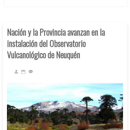
Nación y la Provincia avanzan en la
instalación del Observatorio
Vulcanológico de Neuquén