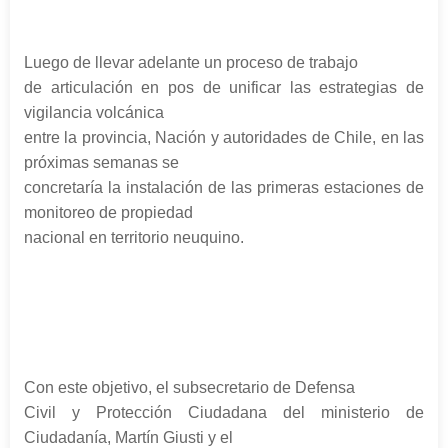
Luego de llevar adelante un proceso de trabajo
de articulación en pos de unificar las estrategias de
vigilancia volcánica
entre la provincia, Nación y autoridades de Chile, en las
próximas semanas se
concretaría la instalación de las primeras estaciones de
monitoreo de propiedad
nacional en territorio neuquino.
Con este objetivo, el subsecretario de Defensa
Civil y Protección Ciudadana del ministerio de
Ciudadanía, Martín Giusti y el