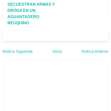
SECUESTRAN ARMAS Y
DROGA EN UN
AGUANTADERO
NEUQUINO
Noticia Siguiente
Inicio
Noticia Anterior