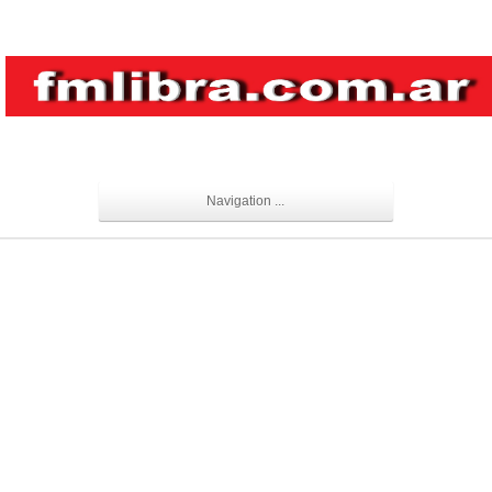
Navigation ...