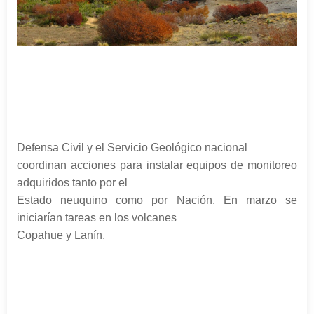
Defensa Civil y el Servicio Geológico nacional
coordinan acciones para instalar equipos de monitoreo
adquiridos tanto por el
Estado neuquino como por Nación. En marzo se
iniciarían tareas en los volcanes
Copahue y Lanín.