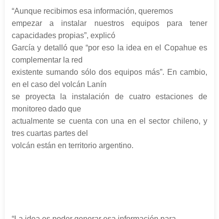
“Aunque recibimos esa información, queremos
empezar a instalar nuestros equipos para tener
capacidades propias”, explicó
García y detalló que “por eso la idea en el Copahue es
complementar la red
existente sumando sólo dos equipos más”. En cambio,
en el caso del volcán Lanín
se proyecta la instalación de cuatro estaciones de
monitoreo dado que
actualmente se cuenta con una en el sector chileno, y
tres cuartas partes del
volcán están en territorio argentino.
“La idea es poder generar esa información para