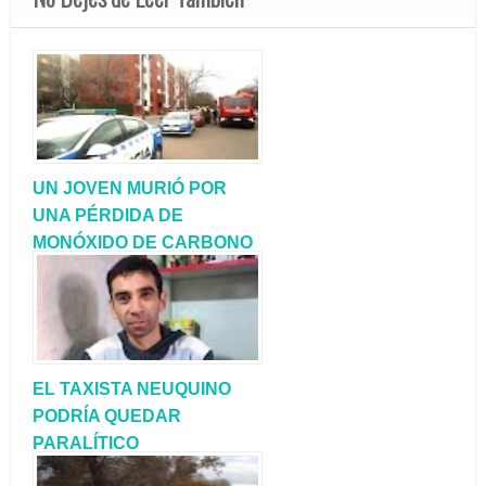
UN JOVEN MURIÓ POR
UNA PÉRDIDA DE
MONÓXIDO DE CARBONO
EN NEUQUÈN
EL TAXISTA NEUQUINO
PODRÍA QUEDAR
PARALÍTICO