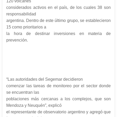
120 volcanes
considerados activos en el país, de los cuales 38 son
responsabilidad
argentina. Dentro de este último grupo, se establecieron
15 como prioritarios a
la hora de destinar inversiones en materia de
prevención.
“Las autoridades del Segemar decidieron
comenzar las tareas de monitoreo por el sector donde
se encuentran las
poblaciones más cercanas a los complejos, que son
Mendoza y Neuquén”, explicó
el representante de observatorio argentino y agregó que