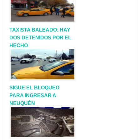
TAXISTA BALEADO: HAY
DOS DETENIDOS POR EL
HECHO
SIGUE EL BLOQUEO
PARA INGRESAR A
NEUQUÉN