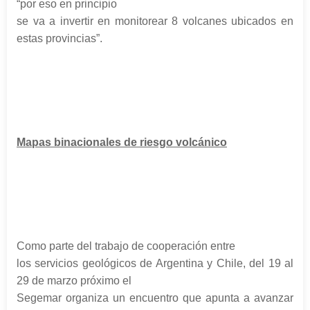
“por eso en principio
se va a invertir en monitorear 8 volcanes ubicados en
estas provincias”.
Mapas binacionales de riesgo volcánico
Como parte del trabajo de cooperación entre
los servicios geológicos de Argentina y Chile, del 19 al
29 de marzo próximo el
Segemar organiza un encuentro que apunta a avanzar