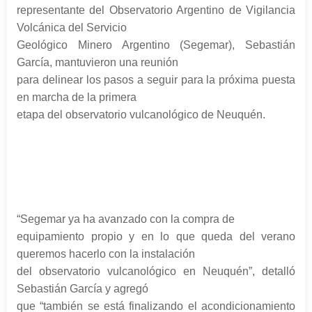
representante del Observatorio Argentino de Vigilancia
Volcánica del Servicio
Geológico Minero Argentino (Segemar), Sebastián
García, mantuvieron una reunión
para delinear los pasos a seguir para la próxima puesta
en marcha de la primera
etapa del observatorio vulcanológico de Neuquén.
“Segemar ya ha avanzado con la compra de
equipamiento propio y en lo que queda del verano
queremos hacerlo con la instalación
del observatorio vulcanológico en Neuquén”, detalló
Sebastián García y agregó
que “también se está finalizando el acondicionamiento