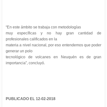
“En este ámbito se trabaja con metodologías
muy específicas y no hay gran cantidad de
profesionales calificados en la
materia a nivel nacional, por eso entendemos que poder
generar un polo
tecnológico de volcanes en Neuquén es de gran
importancia”, concluyó.
PUBLICADO EL 12-02-2018