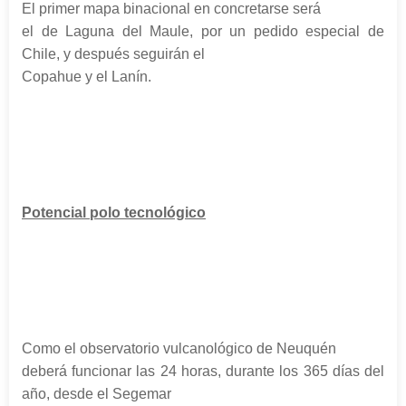
El primer mapa binacional en concretarse será
el de Laguna del Maule, por un pedido especial de
Chile, y después seguirán el
Copahue y el Lanín.
Potencial polo tecnológico
Como el observatorio vulcanológico de Neuquén
deberá funcionar las 24 horas, durante los 365 días del
año, desde el Segemar