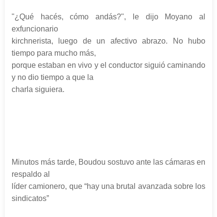
"¿Qué hacés, cómo andás?", le dijo Moyano al
exfuncionario
kirchnerista, luego de un afectivo abrazo. No hubo
tiempo para mucho más,
porque estaban en vivo y el conductor siguió caminando
y no dio tiempo a que la
charla siguiera.
Minutos más tarde, Boudou sostuvo ante las cámaras en
respaldo al
líder camionero, que “hay una brutal avanzada sobre los
sindicatos”