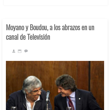
Moyano y Boudou, a los abrazos en un
canal de Televisión