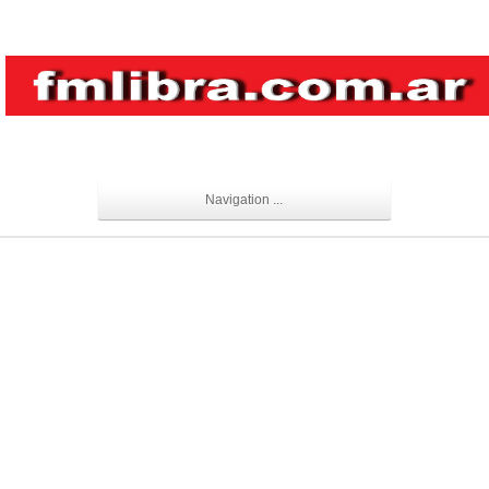
Navigation ...