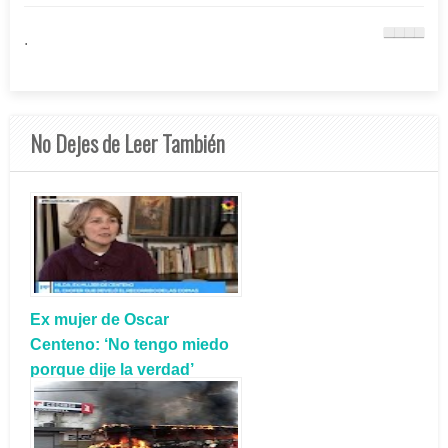
.
No Dejes de Leer También
Ex mujer de Oscar
Centeno: ‘No tengo miedo
porque dije la verdad’