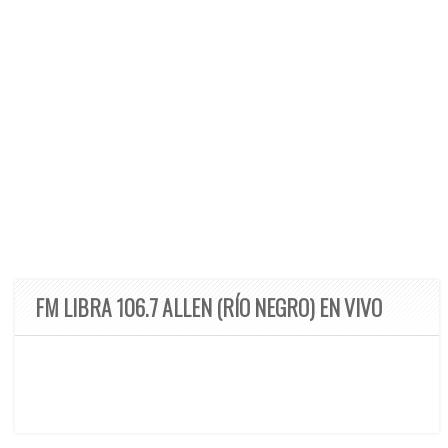
FM LIBRA 106.7 ALLEN (RÍO NEGRO) EN VIVO