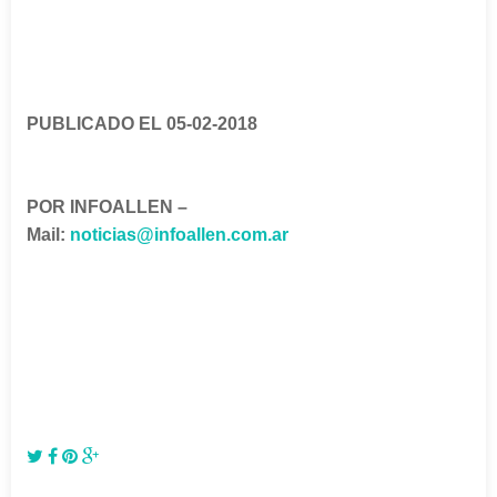
PUBLICADO EL 05-02-2018
POR INFOALLEN –
Mail:
noticias@infoallen.com.ar