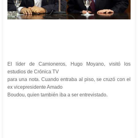
El líder de Camioneros, Hugo Moyano, visitó los
estudios de Crónica TV
para una nota. Cuando entraba al piso, se cruzó con el
ex vicepresidente Amado
Boudou, quien también iba a ser entrevistado.