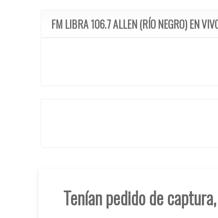
FM LIBRA 106.7 ALLEN (RÍO NEGRO) EN VIV
Tenían pedido de captura,