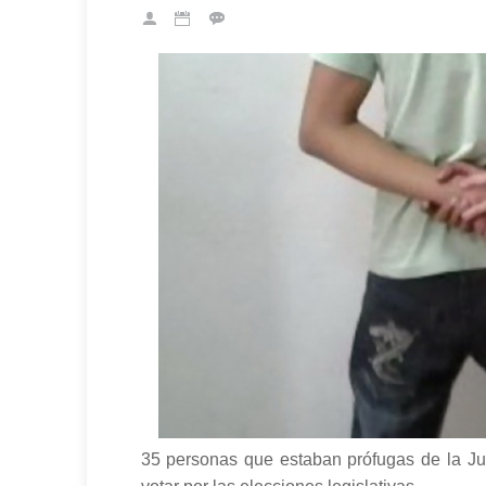
35 personas que estaban prófugas de la Ju