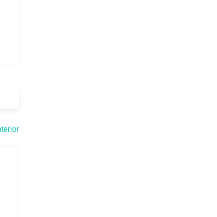
terior