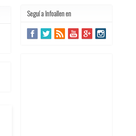
Seguí a Infoallen en