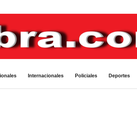
ionales
Internacionales
Policiales
Deportes