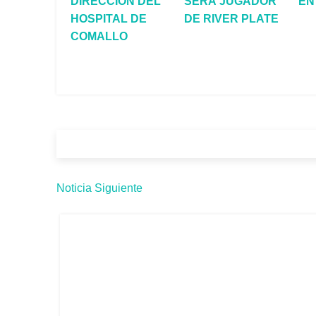
DIRECCIÓN DEL
SERÁ JUGADOR
EN
HOSPITAL DE
DE RIVER PLATE
COMALLO
Noticia Siguiente