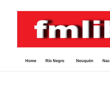
Home
Río Negro
Neuquén
Nac