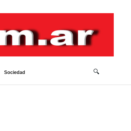
Sociedad