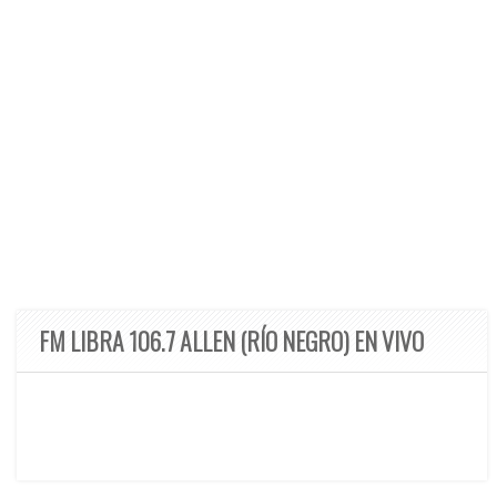
FM LIBRA 106.7 ALLEN (RÍO NEGRO) EN VIVO