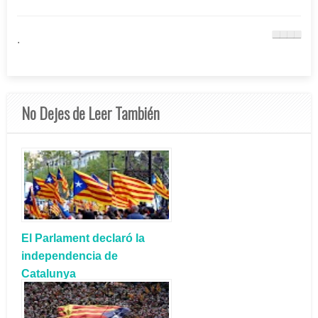
.
No Dejes de Leer También
El Parlament declaró la
independencia de
Catalunya