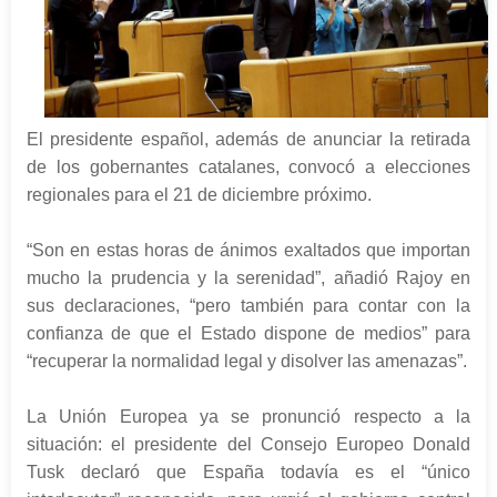
El presidente español, además de anunciar la retirada
de los gobernantes catalanes, convocó a elecciones
regionales para el 21 de diciembre próximo.
“Son en estas horas de ánimos exaltados que importan
mucho la prudencia y la serenidad”, añadió Rajoy en
sus declaraciones, “pero también para contar con la
confianza de que el Estado dispone de medios” para
“recuperar la normalidad legal y disolver las amenazas”.
La Unión Europea ya se pronunció respecto a la
situación: el presidente del Consejo Europeo Donald
Tusk declaró que España todavía es el “único