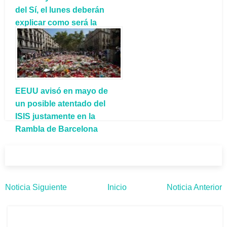
del Sí, el lunes deberán
explicar como será la
separación
EEUU avisó en mayo de
un posible atentado del
ISIS justamente en la
Rambla de Barcelona
Noticia Siguiente
Inicio
Noticia Anterior