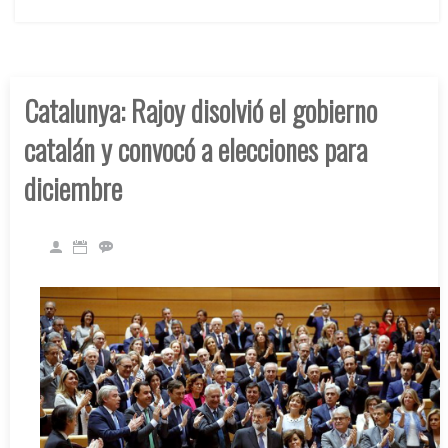
Catalunya: Rajoy disolvió el gobierno
catalán y convocó a elecciones para
diciembre