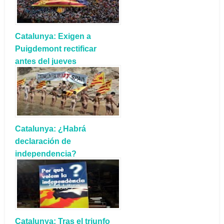
Catalunya: Exigen a
Puigdemont rectificar
antes del jueves
Catalunya: ¿Habrá
declaración de
independencia?
Catalunya: Tras el triunfo