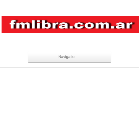
Navigation ...