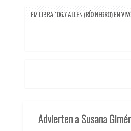
FM LIBRA 106.7 ALLEN (RÍO NEGRO) EN VIV
Advierten a Susana Giméne