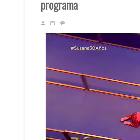
programa