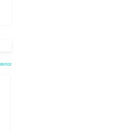
terior