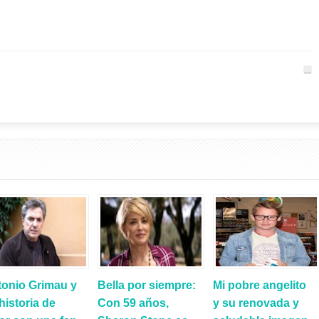
tonio Grimau y
Bella por siempre:
Mi pobre angelito
historia de
Con 59 años,
y su renovada y