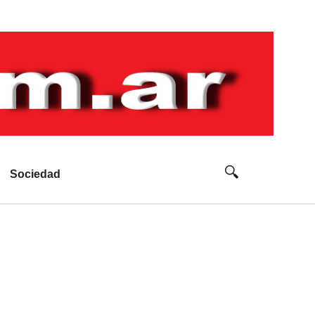
Sociedad