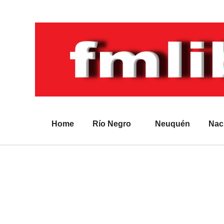
Home
Río Negro
Neuquén
Nac