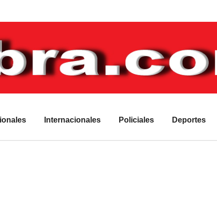
ionales
Internacionales
Policiales
Deportes