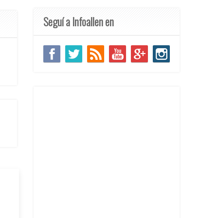
Seguí a Infoallen en