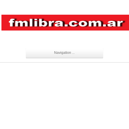
Navigation ...