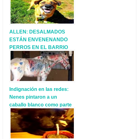
ALLEN: DESALMADOS
ESTÁN ENVENENANDO
PERROS EN EL BARRIO
SANTA CATALINA
Indignación en las redes:
Nenes pintaron a un
caballo blanco como parte
de una ‘actividad’ escolar