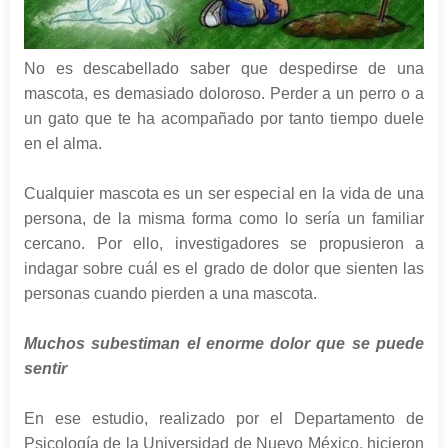
No es descabellado saber que despedirse de una
mascota, es demasiado doloroso. Perder a un perro o a
un gato que te ha acompañado por tanto tiempo duele
en el alma.
Cualquier mascota es un ser especial en la vida de una
persona, de la misma forma como lo sería un familiar
cercano. Por ello, investigadores se propusieron a
indagar sobre cuál es el grado de dolor que sienten las
personas cuando pierden a una mascota.
Muchos subestiman el enorme dolor que se puede
sentir
En ese estudio, realizado por el Departamento de
Psicología de la Universidad de Nuevo México, hicieron