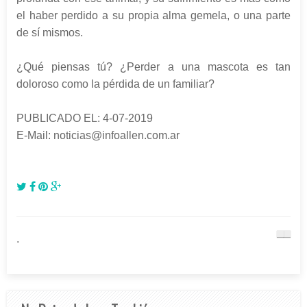
el haber perdido a su propia alma gemela, o una parte
de sí mismos.
¿Qué piensas tú? ¿Perder a una mascota es tan
doloroso como la pérdida de un familiar?
PUBLICADO EL: 4-07-2019
E-Mail: noticias@infoallen.com.ar
.