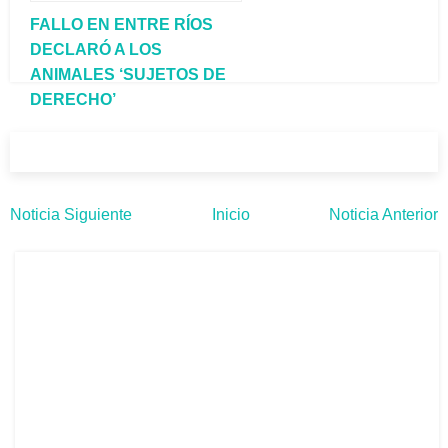
FALLO EN ENTRE RÍOS
DECLARÓ A LOS
ANIMALES ‘SUJETOS DE
DERECHO’
Noticia Siguiente
Inicio
Noticia Anterior