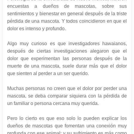
encuestas a dueños de mascotas, sobre sus
sentimientos y bienestar en general después de la triste
pérdida de una mascota. Y todos coincidieron en que el
dolor es intenso y profundo.
Algo muy curioso es que investigadores hawaianos,
después de ciertas investigaciones alegaron que el
dolor que experimentan las personas después de la
muerte de una mascota, suele durar más que el dolor
que sienten al perder a un ser querido.
Muchas personas no creen que el dolor por perder una
mascota, se deba comparar siquiera con la pérdida de
un familiar o persona cercana muy querida.
Pero lo cierto es que eso solo lo pueden explicar los
dueños de mascotas que fomentan una conexión muy
profunda con ese animal; y su sufrimiento es más como