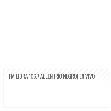
FM LIBRA 106.7 ALLEN (RÍO NEGRO) EN VIVO