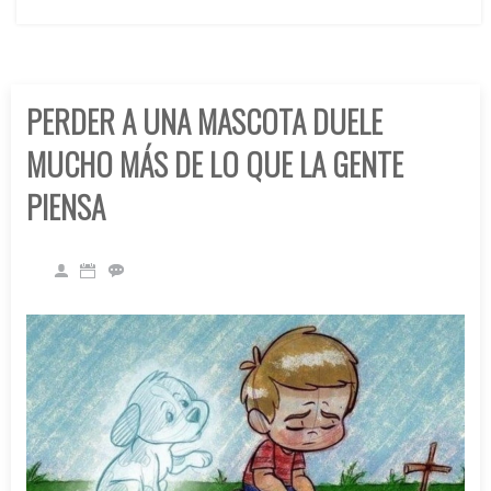
PERDER A UNA MASCOTA DUELE
MUCHO MÁS DE LO QUE LA GENTE
PIENSA