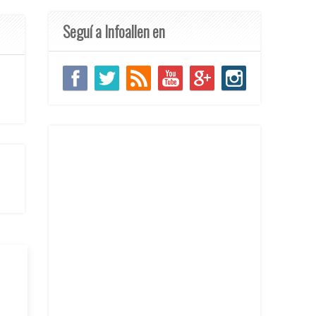
Seguí a Infoallen en