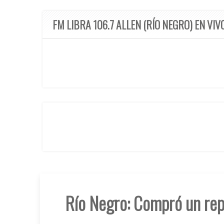
FM LIBRA 106.7 ALLEN (RÍO NEGRO) EN VIV
Río Negro: Compró un repu