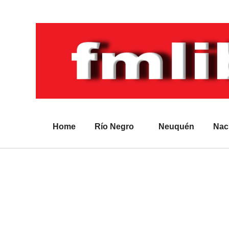
Home
Río Negro
Neuquén
Nac