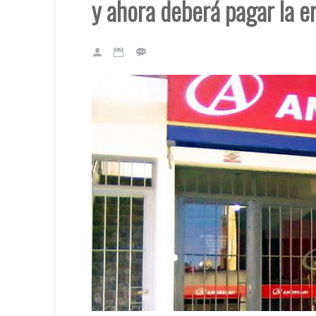
y ahora deberá pagar la 