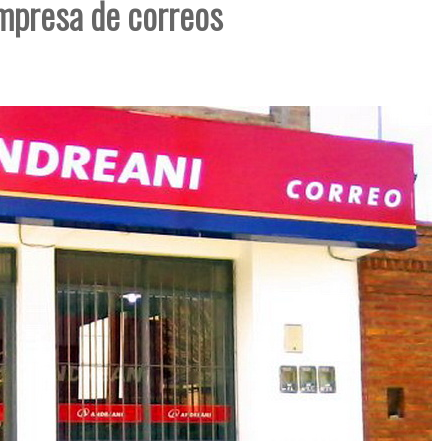
empresa de correos