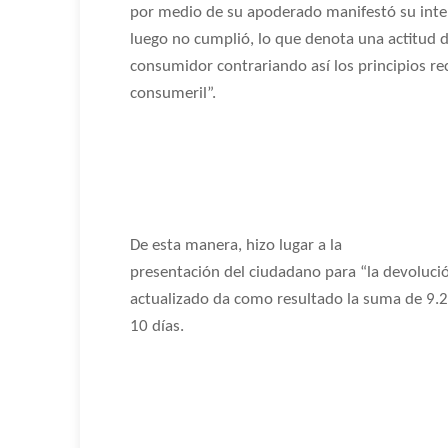
por medio de su apoderado manifestó su inten
luego no cumplió, lo que denota una actitud de
consumidor contrariando así los principios re
consumeril”.
De esta manera, hizo lugar a la
presentación del ciudadano para “la devolució
actualizado da como resultado la suma de 9.2
10 días.