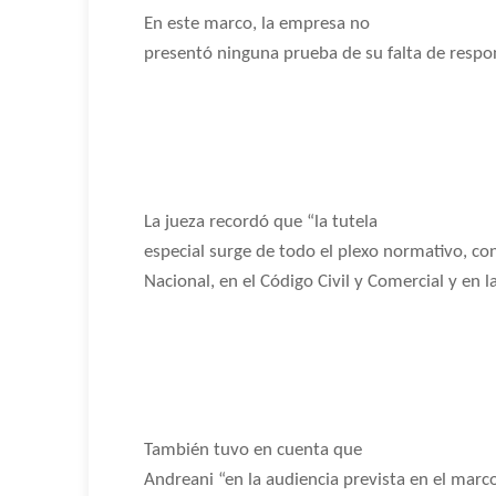
En este marco, la empresa no
presentó ninguna prueba de su falta de respon
La jueza recordó que “la tutela
especial surge de todo el plexo normativo, co
Nacional, en el Código Civil y Comercial y en 
También tuvo en cuenta que
Andreani “en la audiencia prevista en el marc