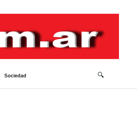
Sociedad