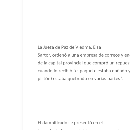
La Jueza de Paz de Viedma, Elsa
Sartor, ordenó a una empresa de correos y en
de la capital provincial que compró un repue
cuando lo recibió “el paquete estaba dañado y
pistón) estaba quebrado en varias partes”.
El damnificado se presentó en el