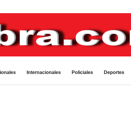
ionales
Internacionales
Policiales
Deportes