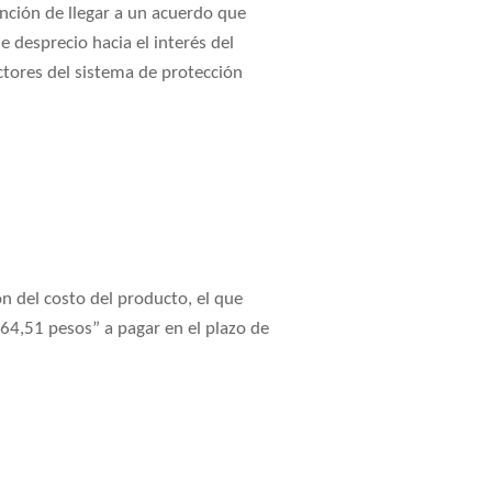
ción de llegar a un acuerdo que
 desprecio hacia el interés del
ctores del sistema de protección
n del costo del producto, el que
64,51 pesos” a pagar en el plazo de