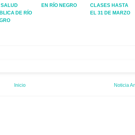
 SALUD
EN RÍO NEGRO
CLASES HASTA
BLICA DE RÍO
EL 31 DE MARZO
GRO
Inicio
Noticia An