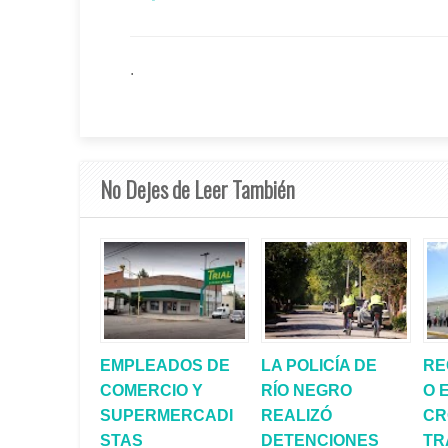
.
No Dejes de Leer También
EMPLEADOS DE
LA POLICÍA DE
RE
COMERCIO Y
RÍO NEGRO
O 
SUPERMERCADI
REALIZÓ
CR
STAS
DETENCIONES
TR