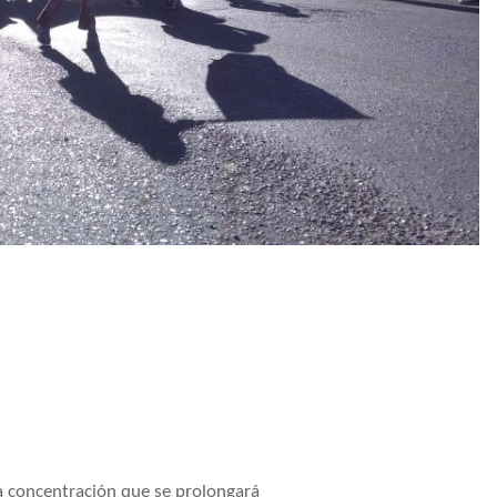
a concentración que se prolongará