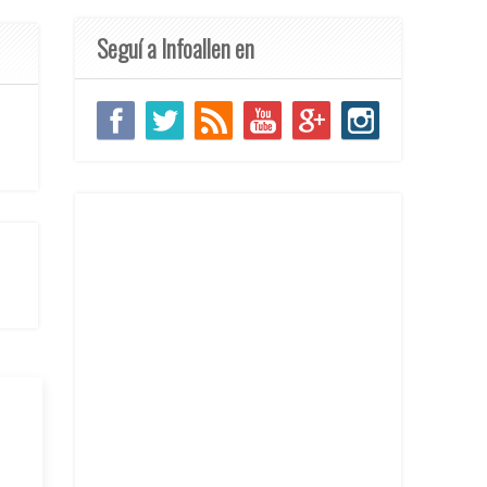
Seguí a Infoallen en