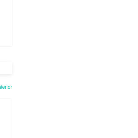
terior