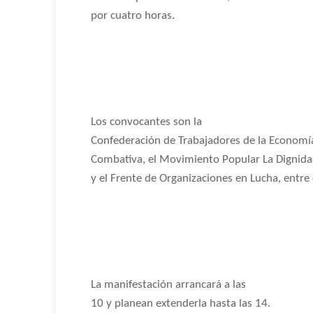
por cuatro horas.
Los convocantes son la
Confederación de Trabajadores de la Economía 
Combativa, el Movimiento Popular La Dignidad,
y el Frente de Organizaciones en Lucha, entre 
La manifestación arrancará a las
10 y planean extenderla hasta las 14.