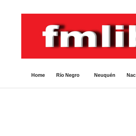
Home
Río Negro
Neuquén
Nac