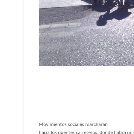
Movimientos sociales marcharán
hacia los puentes carreteros, donde habrá un