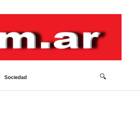
Sociedad