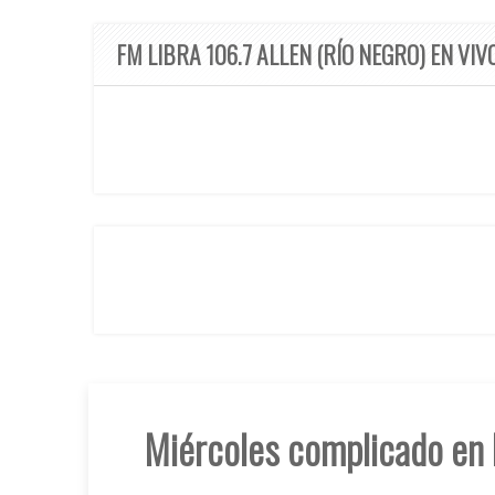
FM LIBRA 106.7 ALLEN (RÍO NEGRO) EN VIV
Miércoles complicado en 