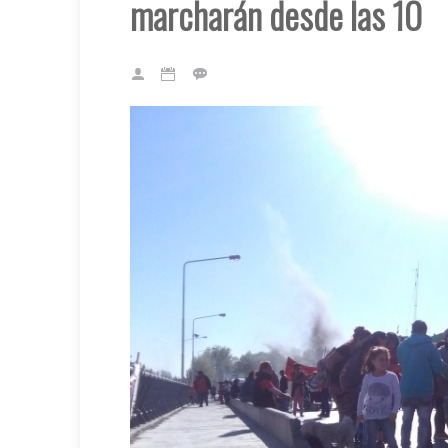
marcharán desde las 10