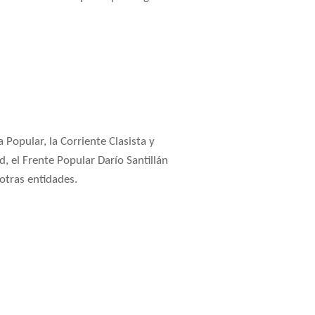
Popular, la Corriente Clasista y
 el Frente Popular Darío Santillán
otras entidades.