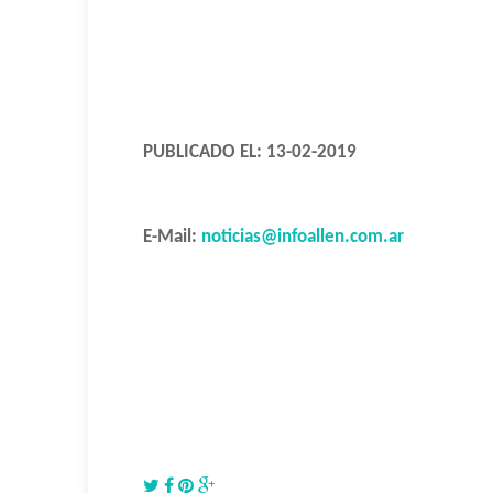
PUBLICADO EL: 13-02-2019
E-Mail:
noticias@infoallen.com.ar