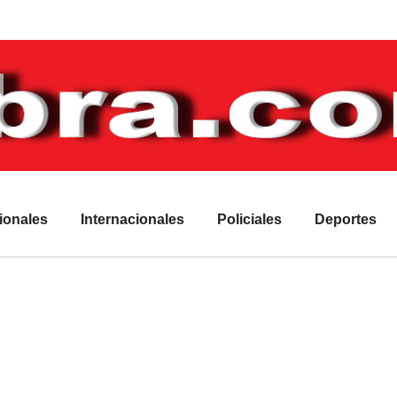
ionales
Internacionales
Policiales
Deportes