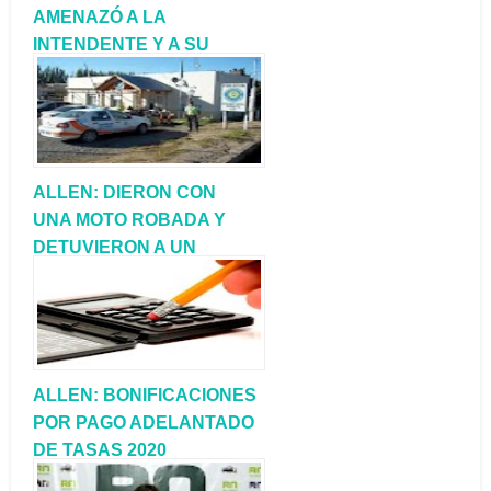
AMENAZÓ A LA
INTENDENTE Y A SU
ESPOSO
ALLEN: DIERON CON
UNA MOTO ROBADA Y
DETUVIERON A UN
HOMBRE CON PEDIDO
CAPTURA
ALLEN: BONIFICACIONES
POR PAGO ADELANTADO
DE TASAS 2020