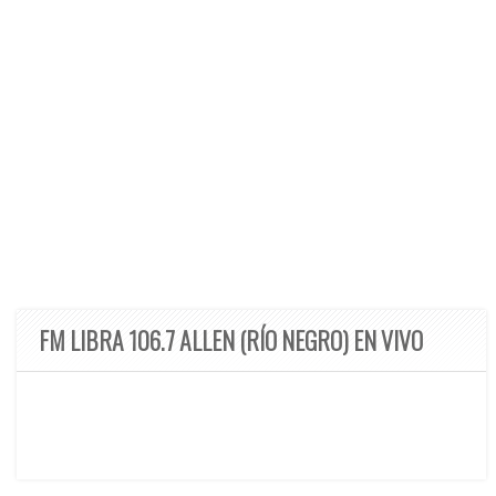
FM LIBRA 106.7 ALLEN (RÍO NEGRO) EN VIVO