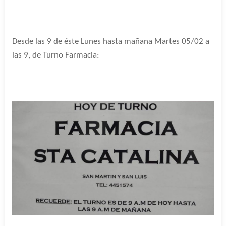
Desde las 9 de éste Lunes hasta mañana Martes 05/02 a
las 9, de Turno Farmacia: