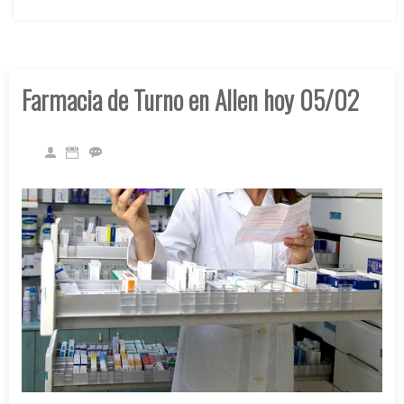
Farmacia de Turno en Allen hoy 05/02