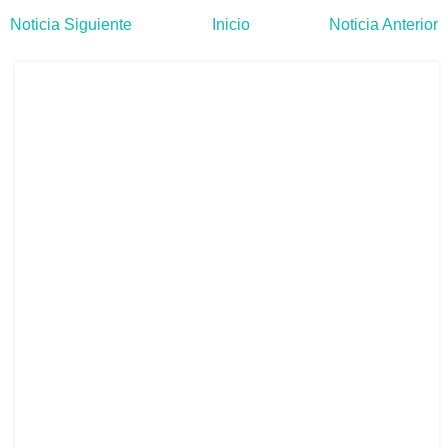
Noticia Siguiente
Inicio
Noticia Anterior