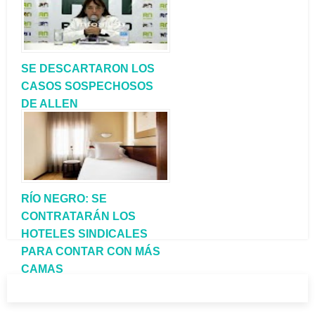
SE DESCARTARON LOS
CASOS SOSPECHOSOS
DE ALLEN
RÍO NEGRO: SE
CONTRATARÁN LOS
HOTELES SINDICALES
PARA CONTAR CON MÁS
CAMAS