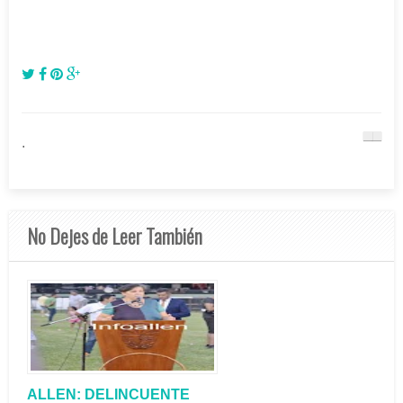
.
No Dejes de Leer También
ALLEN: DELINCUENTE