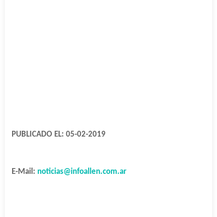
PUBLICADO EL: 05-02-2019
E-Mail:
noticias@infoallen.com.ar