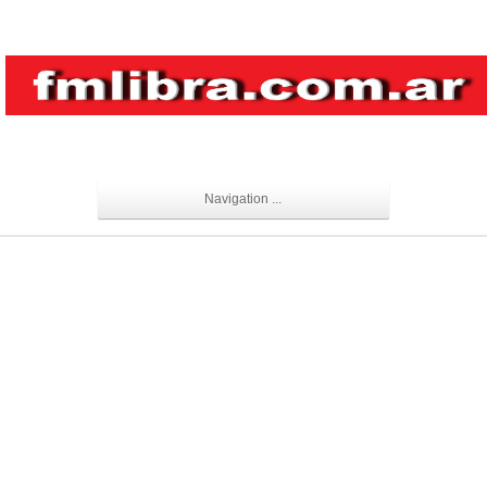
Navigation ...