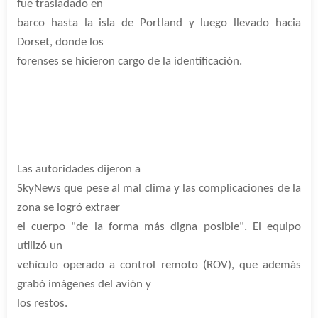
fue trasladado en
barco hasta la isla de Portland y luego llevado hacia
Dorset, donde los
forenses se hicieron cargo de la identificación.
Las autoridades dijeron a
SkyNews que pese al mal clima y las complicaciones de la
zona se logró extraer
el cuerpo "de la forma más digna posible". El equipo
utilizó un
vehículo operado a control remoto (ROV), que además
grabó imágenes del avión y
los restos.