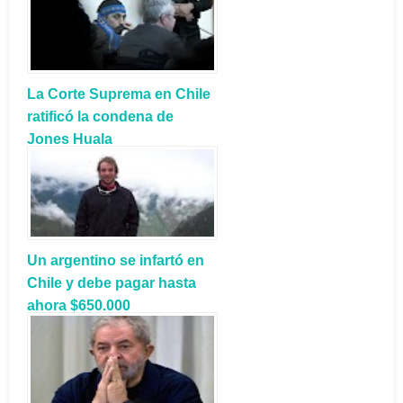
La Corte Suprema en Chile
ratificó la condena de
Jones Huala
Un argentino se infartó en
Chile y debe pagar hasta
ahora $650.000