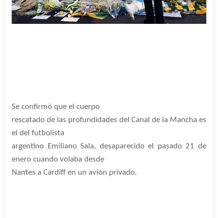
Se confirmó que el cuerpo
rescatado de las profundidades del Canal de la Mancha es
el del futbolista
argentino Emiliano Sala, desaparecido el pasado 21 de
enero cuando volaba desde
Nantes a Cardiff en un avión privado.