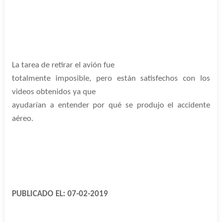
La tarea de retirar el avión fue
totalmente imposible, pero están satisfechos con los
videos obtenidos ya que
ayudarían a entender por qué se produjo el accidente
aéreo.
PUBLICADO EL: 07-02-2019