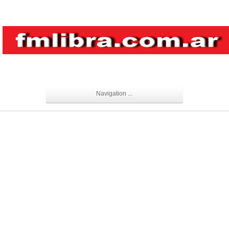
Navigation ...