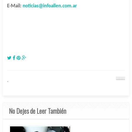
E-Mail:
noticias@infoallen.com.ar
.
No Dejes de Leer También