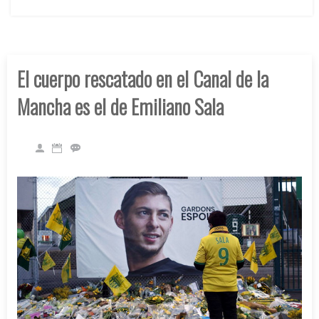
El cuerpo rescatado en el Canal de la
Mancha es el de Emiliano Sala