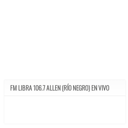
FM LIBRA 106.7 ALLEN (RÍO NEGRO) EN VIVO