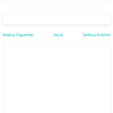
Noticia Siguiente
Inicio
Noticia Anterior