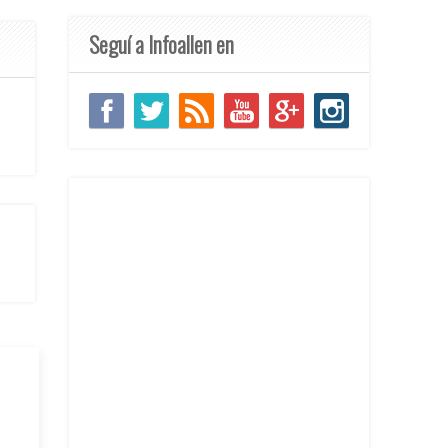
Seguí a Infoallen en