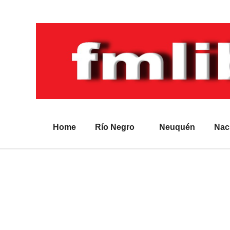
Home
Río Negro
Neuquén
Nac