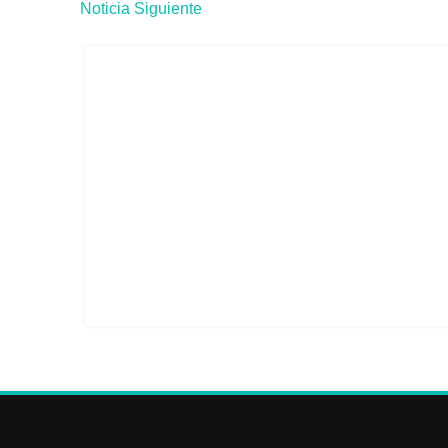
Noticia Siguiente