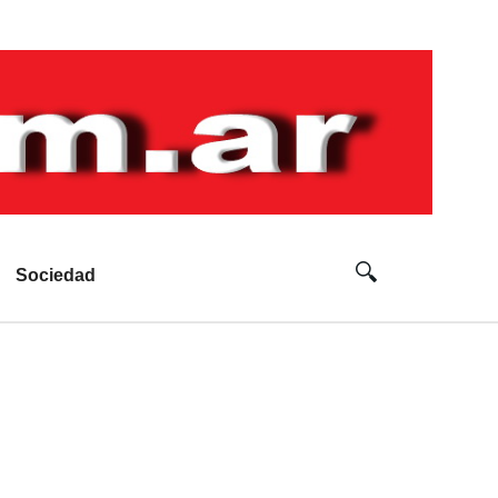
Sociedad