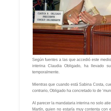
Según fuentes a las que accedió este medio,
interina Claudia Obligado, ha llevado 
temporalmente.
Mientras que cuando está Sabina Costa, cues
contrario, Obligado ha concretado lo de ‘muni
Al parecer la mandataria interina no solo ati
Martín, quien no estaría muy contenta con e