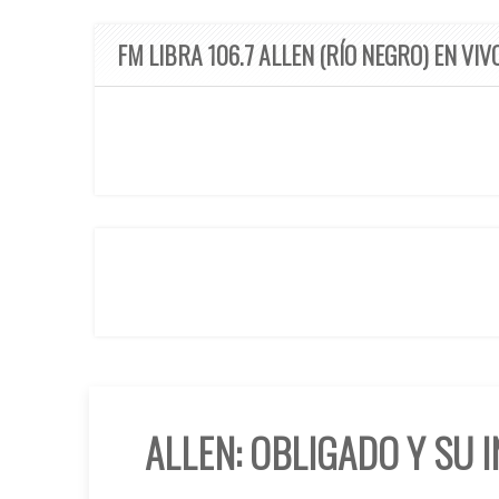
FM LIBRA 106.7 ALLEN (RÍO NEGRO) EN VIV
ALLEN: OBLIGADO Y SU 