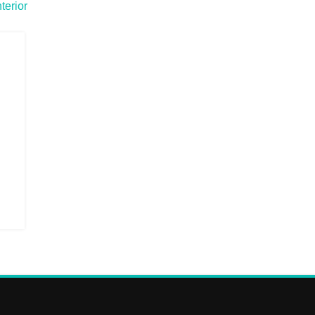
terior