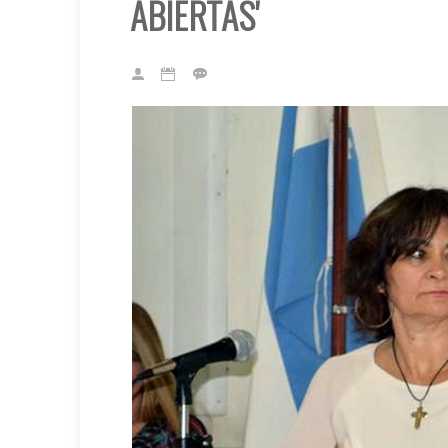
ABIERTAS'