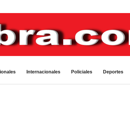
ionales
Internacionales
Policiales
Deportes