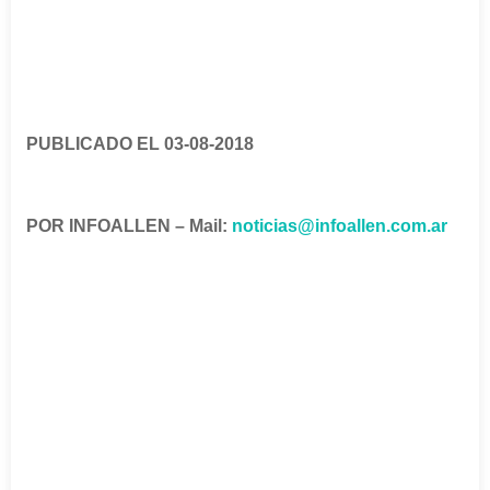
PUBLICADO EL 03-08-2018
POR INFOALLEN – Mail:
noticias@infoallen.com.ar