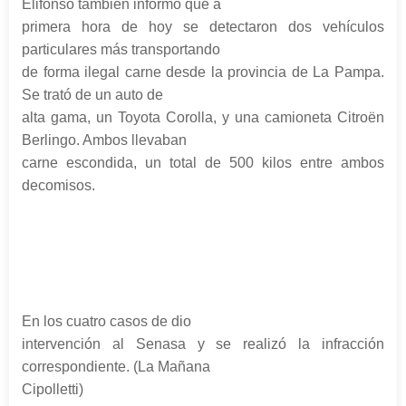
Elifonso también informó que a
primera hora de hoy se detectaron dos vehículos
particulares más transportando
de forma ilegal carne desde la provincia de La Pampa.
Se trató de un auto de
alta gama, un Toyota Corolla, y una camioneta Citroën
Berlingo. Ambos llevaban
carne escondida, un total de 500 kilos entre ambos
decomisos.
En los cuatro casos de dio
intervención al Senasa y se realizó la infracción
correspondiente. (La Mañana
Cipolletti)