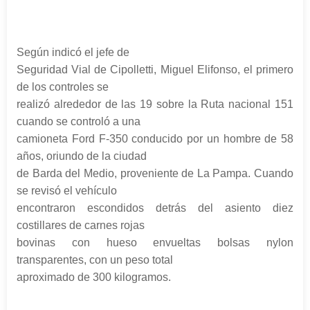
Según indicó el jefe de
Seguridad Vial de Cipolletti, Miguel Elifonso, el primero
de los controles se
realizó alrededor de las 19 sobre la Ruta nacional 151
cuando se controló a una
camioneta Ford F-350 conducido por un hombre de 58
años, oriundo de la ciudad
de Barda del Medio, proveniente de La Pampa. Cuando
se revisó el vehículo
encontraron escondidos detrás del asiento diez
costillares de carnes rojas
bovinas con hueso envueltas bolsas nylon
transparentes, con un peso total
aproximado de 300 kilogramos.