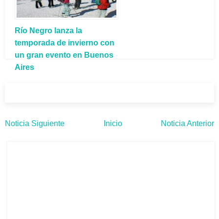
Río Negro lanza la
temporada de invierno con
un gran evento en Buenos
Aires
Noticia Siguiente
Inicio
Noticia Anterior