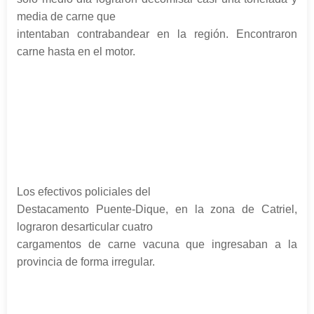
media de carne que
intentaban contrabandear en la región. Encontraron
carne hasta en el motor.
Los efectivos policiales del
Destacamento Puente-Dique, en la zona de Catriel,
lograron desarticular cuatro
cargamentos de carne vacuna que ingresaban a la
provincia de forma irregular.