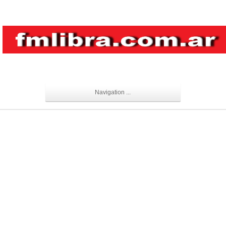
Navigation ...