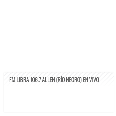
FM LIBRA 106.7 ALLEN (RÍO NEGRO) EN VIVO