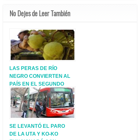
No Dejes de Leer También
LAS PERAS DE RÍO
NEGRO CONVIERTEN AL
PAÍS EN EL SEGUNDO
EXPORTADOR A NIVEL
MUNDIAL
SE LEVANTÓ EL PARO
DE LA UTA Y KO-KO