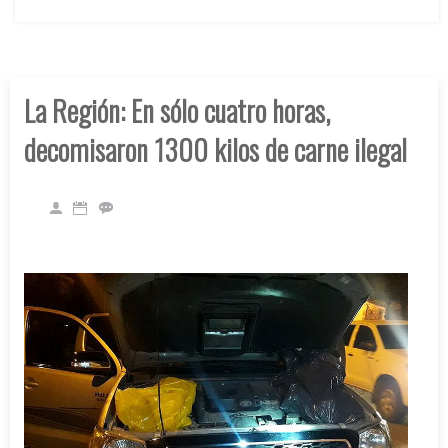
La Región: En sólo cuatro horas,
decomisaron 1300 kilos de carne ilegal