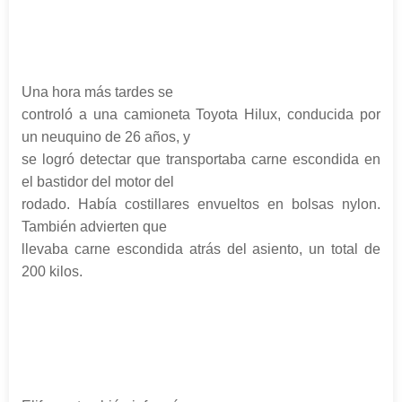
Una hora más tardes se
controló a una camioneta Toyota Hilux, conducida por
un neuquino de 26 años, y
se logró detectar que transportaba carne escondida en
el bastidor del motor del
rodado. Había costillares envueltos en bolsas nylon.
También advierten que
llevaba carne escondida atrás del asiento, un total de
200 kilos.