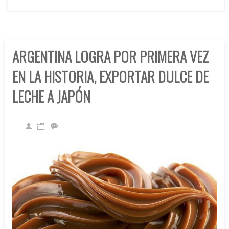
ARGENTINA LOGRA POR PRIMERA VEZ
EN LA HISTORIA, EXPORTAR DULCE DE
LECHE A JAPÓN