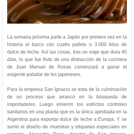
La semana próxima parte a Japón por primera vez en la
historia el barco con cuatro pallets o 3.000 kilos de
dulce de leche. Así las cosas, tras un viaje que dura 40
días, lo que fue fruto de una distracción de la cocinera
de Juan Manuel de Rosas comenzará a ganar el
exigente paladar de los japoneses.
Para la empresa San Ignacio se trata de la culminación
de un proceso que arrancó en la búsqueda de
importadores. Luego vinieron los estrictos controles
sanitarios en una planta que es la única aprobada en la
Argentina para exportar dulce de leche a Europa. Y se
sumó el diseño de muestras y etiquetas especiales en