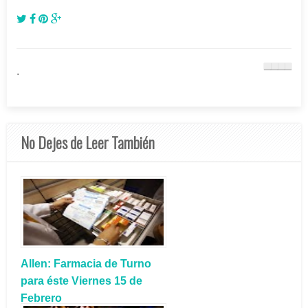
.
No Dejes de Leer También
Allen: Farmacia de Turno
para éste Viernes 15 de
Febrero