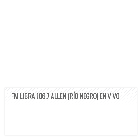
FM LIBRA 106.7 ALLEN (RÍO NEGRO) EN VIVO