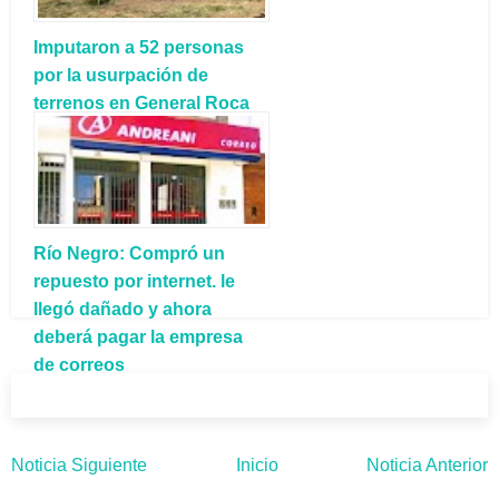
Imputaron a 52 personas
por la usurpación de
terrenos en General Roca
Río Negro: Compró un
repuesto por internet. le
llegó dañado y ahora
deberá pagar la empresa
de correos
Noticia Siguiente
Inicio
Noticia Anterior