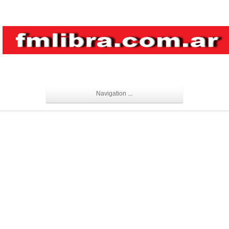
Navigation ...