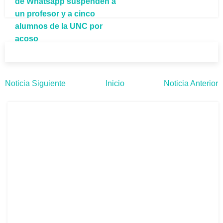
de Whatsapp suspenden a
un profesor y a cinco
alumnos de la UNC por
acoso
Noticia Siguiente
Inicio
Noticia Anterior