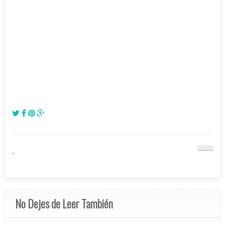
.
No Dejes de Leer También