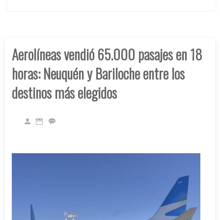
Aerolíneas vendió 65.000 pasajes en 18
horas: Neuquén y Bariloche entre los
destinos más elegidos