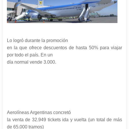
Lo logró durante la promoción
en la que ofrece descuentos de hasta 50% para viajar
por todo el país. En un
día normal vende 3.000.
Aerolíneas Argentinas concretó
la venta de 32.949 tickets ida y vuelta (un total de más
de 65.000 tramos)