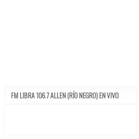
FM LIBRA 106.7 ALLEN (RÍO NEGRO) EN VIVO