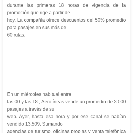
durante las primeras 18 horas de vigencia de la
promoción que rige a partir de
hoy. La compañía ofrece descuentos del 50% promedio
para pasajes en sus más de
60 rutas.
En un miércoles habitual entre
las 00 y las 18 , Aerolíneas vende un promedio de 3.000
pasajes a través de su
web. Ayer, hasta esa hora y por ese canal se habían
vendido 13.509. Sumando
agencias de turismo, oficinas propias y venta telefónica