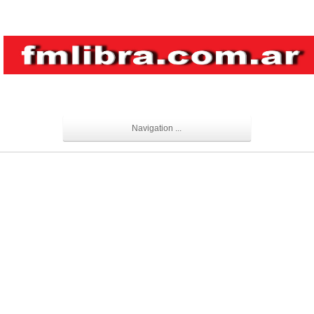
Navigation ...