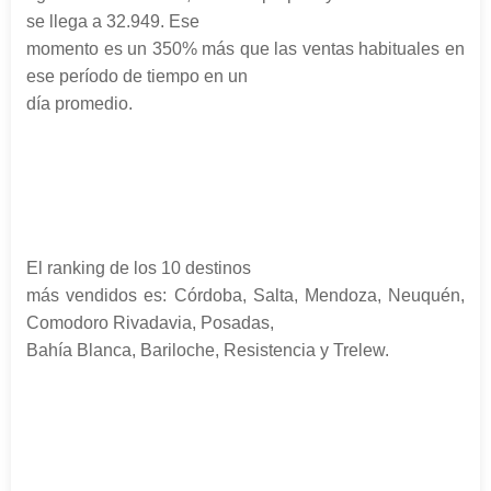
se llega a 32.949. Ese
momento es un 350% más que las ventas habituales en
ese período de tiempo en un
día promedio.
El ranking de los 10 destinos
más vendidos es: Córdoba, Salta, Mendoza, Neuquén,
Comodoro Rivadavia, Posadas,
Bahía Blanca, Bariloche, Resistencia y Trelew.