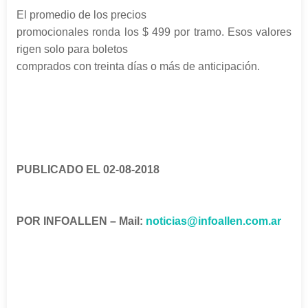
El promedio de los precios
promocionales ronda los $ 499 por tramo. Esos valores
rigen solo para boletos
comprados con treinta días o más de anticipación.
PUBLICADO EL 02-08-2018
POR INFOALLEN – Mail:
noticias@infoallen.com.ar