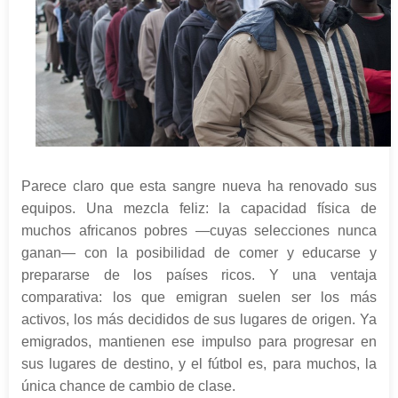
Parece claro que esta sangre nueva ha renovado sus
equipos. Una mezcla feliz: la capacidad física de
muchos africanos pobres —cuyas selecciones nunca
ganan— con la posibilidad de comer y educarse y
prepararse de los países ricos. Y una ventaja
comparativa: los que emigran suelen ser los más
activos, los más decididos de sus lugares de origen. Ya
emigrados, mantienen ese impulso para progresar en
sus lugares de destino, y el fútbol es, para muchos, la
única chance de cambio de clase.