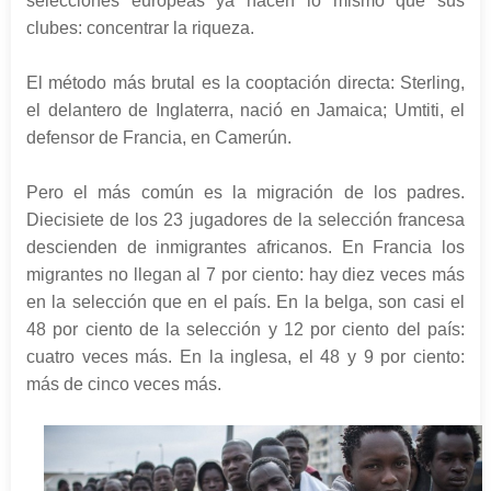
selecciones europeas ya hacen lo mismo que sus
clubes: concentrar la riqueza.
El método más brutal es la cooptación directa: Sterling,
el delantero de Inglaterra, nació en Jamaica; Umtiti, el
defensor de Francia, en Camerún.
Pero el más común es la migración de los padres.
Diecisiete de los 23 jugadores de la selección francesa
descienden de inmigrantes africanos. En Francia los
migrantes no llegan al 7 por ciento: hay diez veces más
en la selección que en el país. En la belga, son casi el
48 por ciento de la selección y 12 por ciento del país:
cuatro veces más. En la inglesa, el 48 y 9 por ciento:
más de cinco veces más.