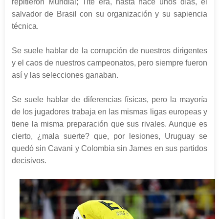
repitieron Mundial; Tite era, hasta hace unos días, el
salvador de Brasil con su organización y su sapiencia
técnica.
Se suele hablar de la corrupción de nuestros dirigentes
y el caos de nuestros campeonatos, pero siempre fueron
así y las selecciones ganaban.
Se suele hablar de diferencias físicas, pero la mayoría
de los jugadores trabaja en las mismas ligas europeas y
tiene la misma preparación que sus rivales. Aunque es
cierto, ¿mala suerte? que, por lesiones, Uruguay se
quedó sin Cavani y Colombia sin James en sus partidos
decisivos.