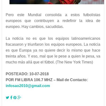
Pero este Mundial consolida a estos futbolistas
europeos que contribuyen a redefinir la idea de
europeo. Hay cambios, sacudidas.
La noticia no es que los equipos latinoamericanos
fracasaron y triunfaron los equipos europeos. La noticia
es que Europa ya no quiere decir lo mismo que hace
treinta años. Y eso, mal que le pese a quien le pesa, va
mucho más allá que el fútbol.
(The New York Times)
POSTEADO: 10-07-2018
POR FM LIBRA 106.7 MHZ – Mail de Contacto:
infosao2010@gmail.com