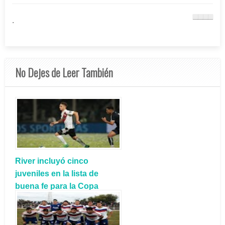
.
No Dejes de Leer También
River incluyó cinco
juveniles en la lista de
buena fe para la Copa
Libertadores