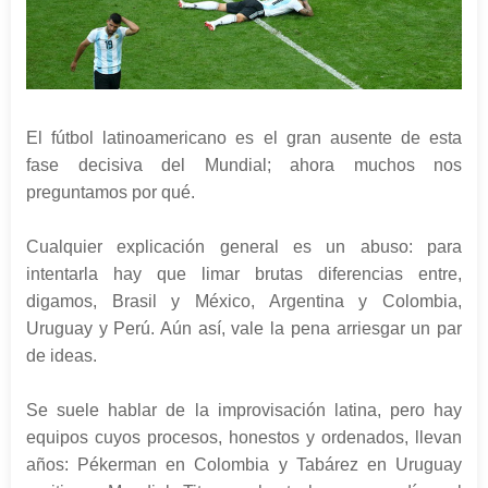
El fútbol latinoamericano es el gran ausente de esta
fase decisiva del Mundial; ahora muchos nos
preguntamos por qué.
Cualquier explicación general es un abuso: para
intentarla hay que limar brutas diferencias entre,
digamos, Brasil y México, Argentina y Colombia,
Uruguay y Perú. Aún así, vale la pena arriesgar un par
de ideas.
Se suele hablar de la improvisación latina, pero hay
equipos cuyos procesos, honestos y ordenados, llevan
años: Pékerman en Colombia y Tabárez en Uruguay