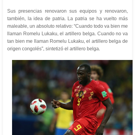
Sus presencias renovaron sus equipos y renovaron,
también, la idea de patria. La patria se ha vuelto más
maleable, un absoluto relativo: “Cuando todo va bien me
llaman Romelu Lukaku, el artillero belga. Cuando no va
tan bien me llaman Romelu Lukaku, el artillero belga de
origen congolés”, sintetizó el artillero belga.