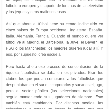
futbolero europeo y el aporte de fortunas de la televisión
y los jeques y otros mafiosos rusos.
Así que ahora el fútbol tiene su centro indiscutido en
cinco países de Europa occidental: Inglaterra, España,
Italia, Alemania, Francia. Cuando el mundo quiere ver
fútbol ve al Madrid, el Barcelona, la Juve, el Bayern, el
PSG o los Manchester; los mejores quieren jugar allí. Y
eso, por supuesto, crea escuela.
Pero hasta ahora ese proceso de concentración de la
riqueza futbolística se daba en los privados. Eran los
clubes los que podían comprarse a los futbolistas que
despuntaban en el sur e incorporarlos y sacarles el jugo,
pero el sector público (las selecciones nacionales)
seguía manteniendo sus jugadores de siempre. Esto
también está cambiando. Por distintos medios, las