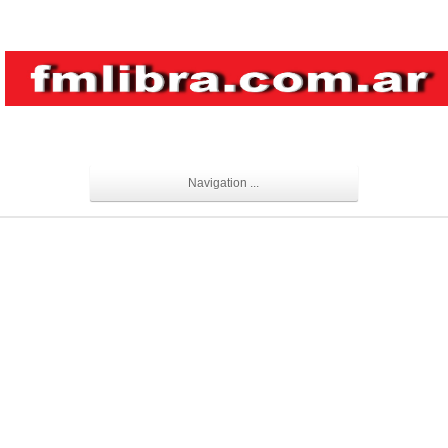
Navigation ...