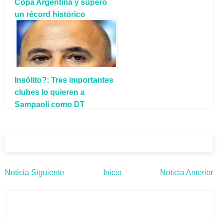
Copa Argentina y superó
un récord histórico
Insólito?: Tres importantes
clubes lo quieren a
Sampaoli como DT
Noticia Siguiente
Inicio
Noticia Anterior