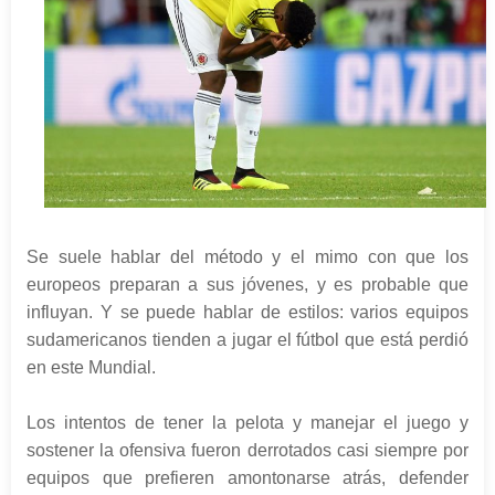
Se suele hablar del método y el mimo con que los
europeos preparan a sus jóvenes, y es probable que
influyan. Y se puede hablar de estilos: varios equipos
sudamericanos tienden a jugar el fútbol que está perdió
en este Mundial.
Los intentos de tener la pelota y manejar el juego y
sostener la ofensiva fueron derrotados casi siempre por
equipos que prefieren amontonarse atrás, defender