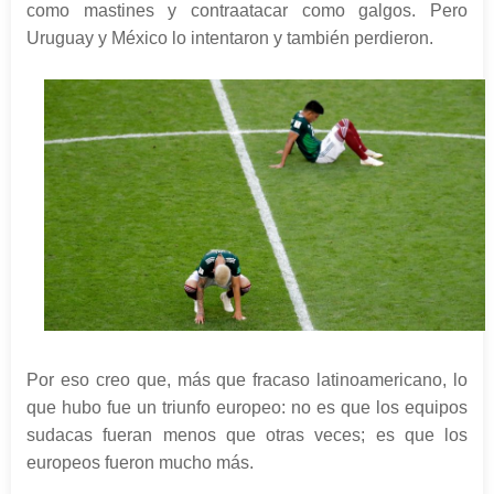
como mastines y contraatacar como galgos. Pero
Uruguay y México lo intentaron y también perdieron.
Por eso creo que, más que fracaso latinoamericano, lo
que hubo fue un triunfo europeo: no es que los equipos
sudacas fueran menos que otras veces; es que los
europeos fueron mucho más.