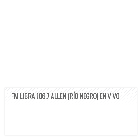
FM LIBRA 106.7 ALLEN (RÍO NEGRO) EN VIVO