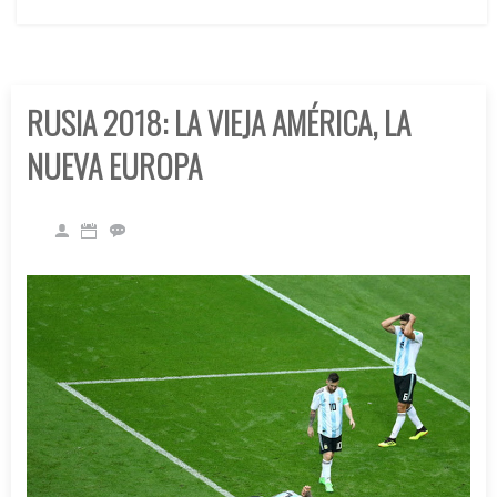
RUSIA 2018: LA VIEJA AMÉRICA, LA
NUEVA EUROPA