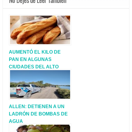
AUMENTÓ EL KILO DE
PAN EN ALGUNAS
CIUDADES DEL ALTO
VALLE: ¿SE
GENERALIZA?
ALLEN: DETIENEN A UN
LADRÓN DE BOMBAS DE
AGUA