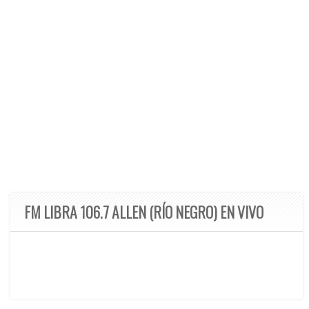
FM LIBRA 106.7 ALLEN (RÍO NEGRO) EN VIVO