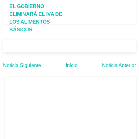
EL GOBIERNO
ELIMINARÁ EL IVA DE
LOS ALIMENTOS
BÁSICOS
Noticia Siguiente
Inicio
Noticia Anterior