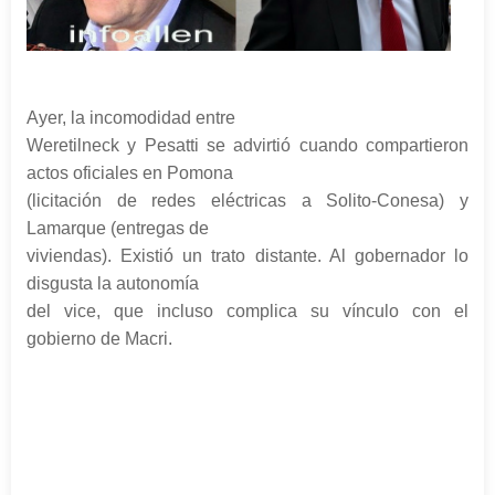
Ayer, la incomodidad entre
Weretilneck y Pesatti se advirtió cuando compartieron
actos oficiales en Pomona
(licitación de redes eléctricas a Solito-Conesa) y
Lamarque (entregas de
viviendas). Existió un trato distante. Al gobernador lo
disgusta la autonomía
del vice, que incluso complica su vínculo con el
gobierno de Macri.