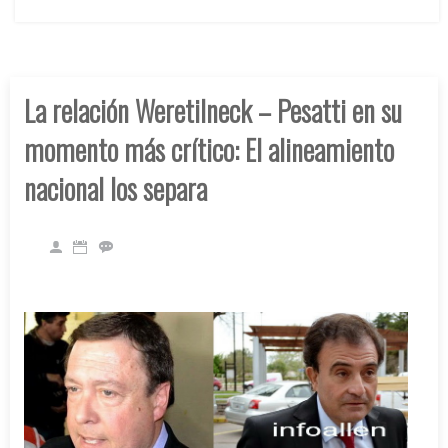
La relación Weretilneck – Pesatti en su
momento más crítico: El alineamiento
nacional los separa