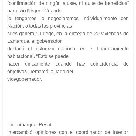
“confirmación de ningún ajuste, ni quite de beneficios”
para Río Negro. “Cuando
lo tengamos lo negociaremos individualmente con
Nación, o todas las provincias
si es general”. Luego, en la entrega de 20 viviendas de
Lamarque, el gobernador
destacó el esfuerzo nacional en el financiamiento
habitacional. “Esto se puede
hacer únicamente cuando hay coincidencia de
objetivos”, remarcó, al lado del
vicegobernador.
En Lamarque, Pesatti
intercambió opiniones con el coordinador de Interior,