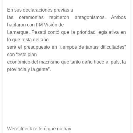
En sus declaraciones previas a
las ceremonias repitieron antagonismos. Ambos
hablaron con FM Visión de
Lamarque. Pesatti contó que la prioridad legislativa en
lo que resta del año
será el presupuesto en “tiempos de tantas dificultades”
con “este plan
económico del macrismo que tanto daño hace al país, la
provincia y la gente”.
Weretilneck reiteró que no hay