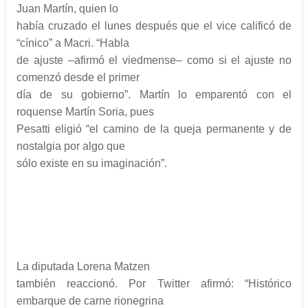
Juan Martín, quien lo
había cruzado el lunes después que el vice calificó de
“cínico” a Macri. “Habla
de ajuste –afirmó el viedmense– como si el ajuste no
comenzó desde el primer
día de su gobierno”. Martín lo emparentó con el
roquense Martín Soria, pues
Pesatti eligió “el camino de la queja permanente y de
nostalgia por algo que
sólo existe en su imaginación”.
La diputada Lorena Matzen
también reaccionó. Por Twitter afirmó: “Histórico
embarque de carne rionegrina