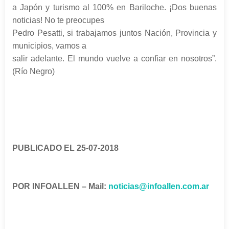
a Japón y turismo al 100% en Bariloche. ¡Dos buenas
noticias! No te preocupes
Pedro Pesatti, si trabajamos juntos Nación, Provincia y
municipios, vamos a
salir adelante. El mundo vuelve a confiar en nosotros”.
(Río Negro)
PUBLICADO EL 25-07-2018
POR INFOALLEN – Mail:
noticias@infoallen.com.ar