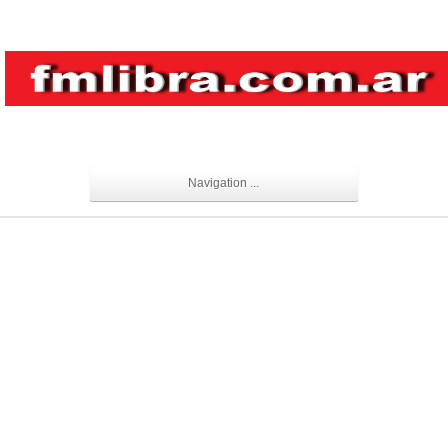
Navigation ...