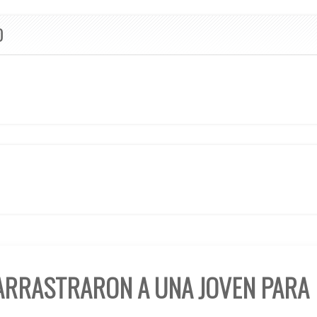
O
RRASTRARON A UNA JOVEN PARA