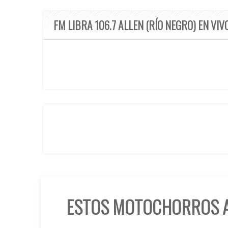
FM LIBRA 106.7 ALLEN (RÍO NEGRO) EN VIV
ESTOS MOTOCHORROS A