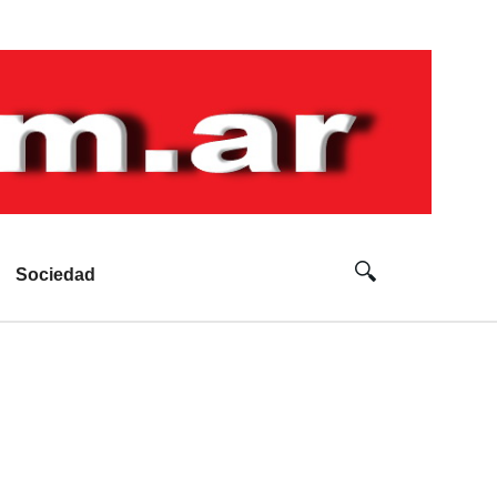
Sociedad