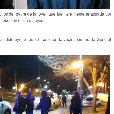
chos del padre de la joven que fue literalmente arrastrada por
 robos en el día de ayer.
 sucedido ayer a las 23 horas, en la vecina ciudad de General