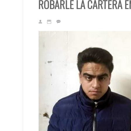
ROBARLE LA CARTERA E