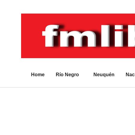
Home
Río Negro
Neuquén
Nac