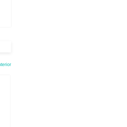
terior