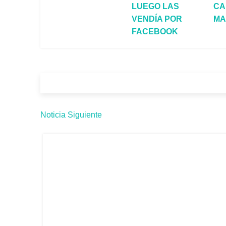
LUEGO LAS
CA
VENDÍA POR
MA
FACEBOOK
Noticia Siguiente