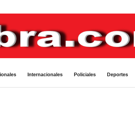
ionales
Internacionales
Policiales
Deportes