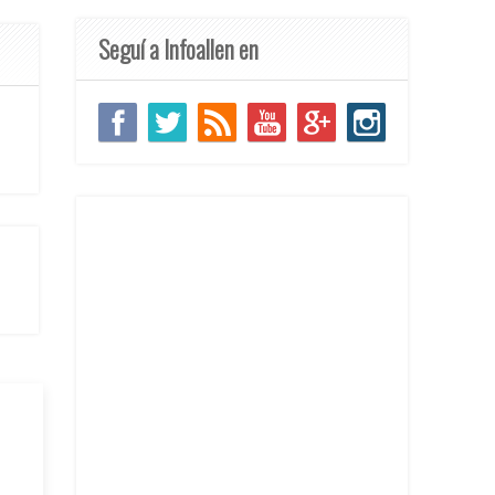
Seguí a Infoallen en