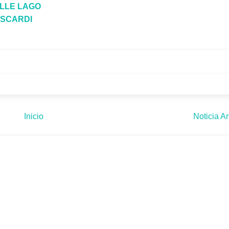
LLE LAGO
SCARDI
Inicio
Noticia An