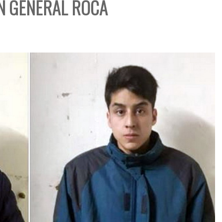
N GENERAL ROCA