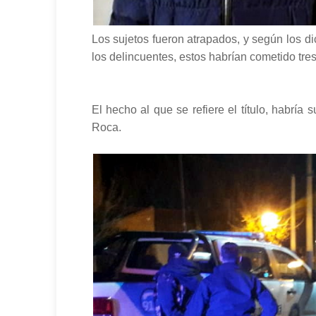
Los sujetos fueron atrapados, y según los di
los delincuentes, estos habrían cometido tres
El hecho al que se refiere el título, habría
Roca.