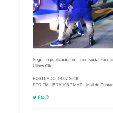
Según la publicación en la red social Faceb
Ulises Giles.
POSTEADO: 14-07-2018
POR FM LIBRA 106.7 MHZ – Mail de Conta