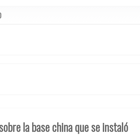
O
sobre la base china que se instaló