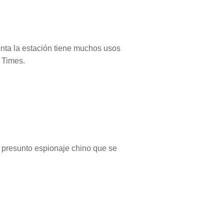
nta la estación tiene muchos usos
 Times.
 presunto espionaje chino que se