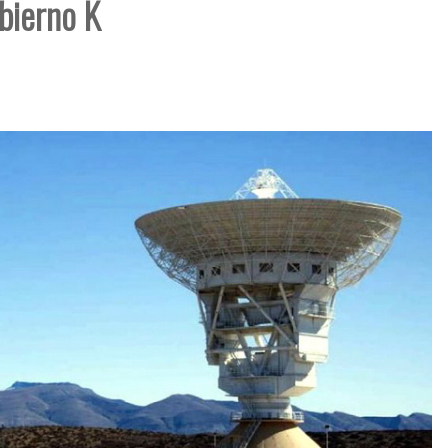
bierno K