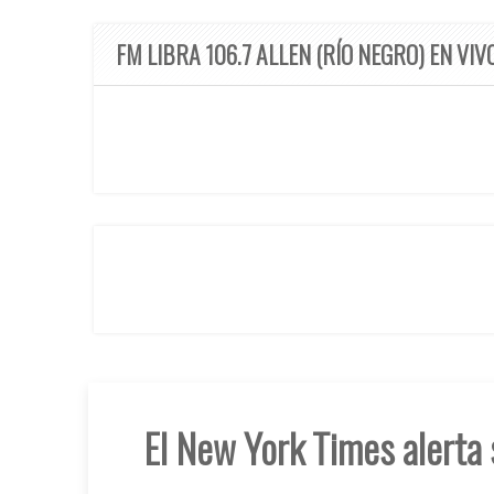
FM LIBRA 106.7 ALLEN (RÍO NEGRO) EN VIV
El New York Times alerta 