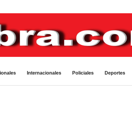
ionales
Internacionales
Policiales
Deportes