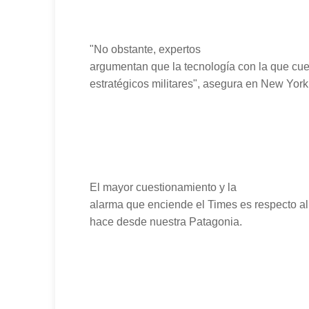
"No obstante, expertos
argumentan que la tecnología con la que cue
estratégicos militares", asegura en New York
El mayor cuestionamiento y la
alarma que enciende el Times es respecto al
hace desde nuestra Patagonia.