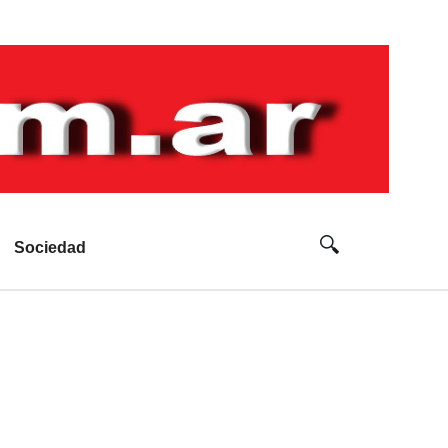
Sociedad