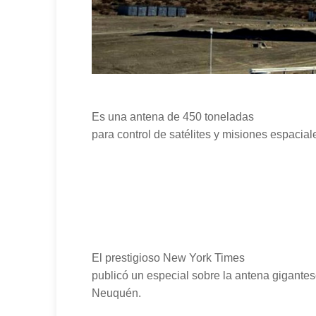
Es una antena de 450 toneladas
para control de satélites y misiones espaciale
El prestigioso New York Times
publicó un especial sobre la antena gigantes
Neuquén.