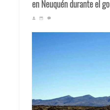
en Neuquén durante el go