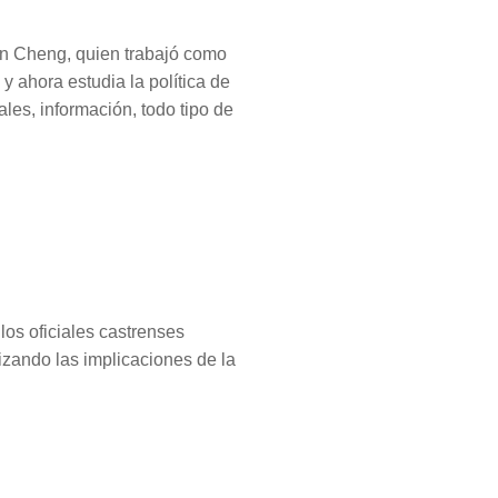
n Cheng, quien trabajó como
 ahora estudia la política de
es, información, todo tipo de
los oficiales castrenses
zando las implicaciones de la