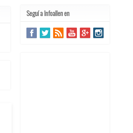
Seguí a Infoallen en