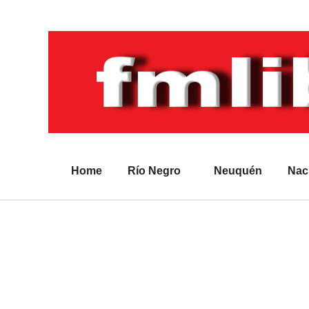
Home
Río Negro
Neuquén
Nac