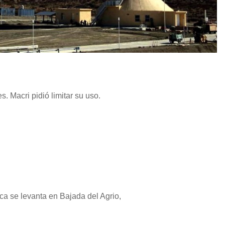
s. Macri pidió limitar su uso.
ca se levanta en Bajada del Agrio,