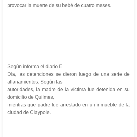
provocar la muerte de su bebé de cuatro meses.
Según informa el diario El
Día, las detenciones se dieron luego de una serie de
allanamientos. Según las
autoridades, la madre de la víctima fue detenida en su
domicilio de Quilmes,
mientras que padre fue arrestado en un inmueble de la
ciudad de Claypole.