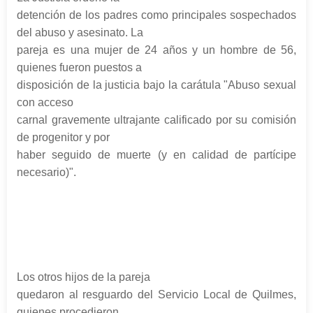
detención de los padres como principales sospechados
del abuso y asesinato. La
pareja es una mujer de 24 años y un hombre de 56,
quienes fueron puestos a
disposición de la justicia bajo la carátula "Abuso sexual
con acceso
carnal gravemente ultrajante calificado por su comisión
de progenitor y por
haber seguido de muerte (y en calidad de partícipe
necesario)".
Los otros hijos de la pareja
quedaron al resguardo del Servicio Local de Quilmes,
quienes procedieron