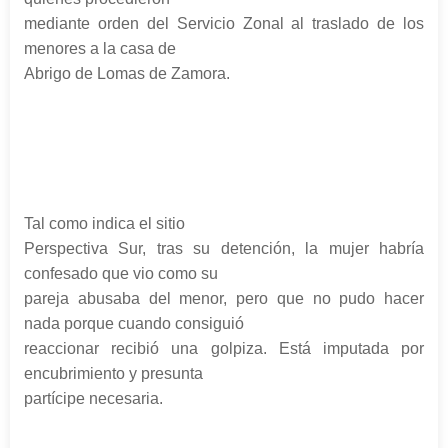
mediante orden del Servicio Zonal al traslado de los
menores a la casa de
Abrigo de Lomas de Zamora.
Tal como indica el sitio
Perspectiva Sur, tras su detención, la mujer habría
confesado que vio como su
pareja abusaba del menor, pero que no pudo hacer
nada porque cuando consiguió
reaccionar recibió una golpiza. Está imputada por
encubrimiento y presunta
partícipe necesaria.