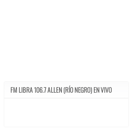
FM LIBRA 106.7 ALLEN (RÍO NEGRO) EN VIVO