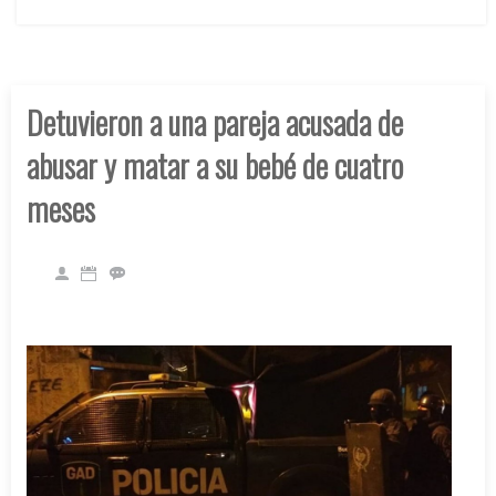
Detuvieron a una pareja acusada de
abusar y matar a su bebé de cuatro
meses