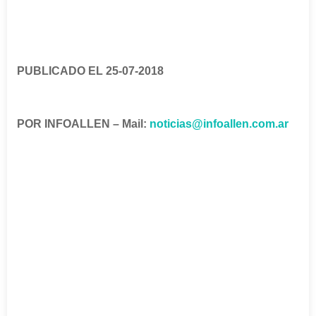
PUBLICADO EL 25-07-2018
POR INFOALLEN – Mail:
noticias@infoallen.com.ar