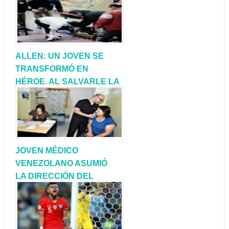
ALLEN: UN JOVEN SE
TRANSFORMÓ EN
HÉROE. AL SALVARLE LA
VIDA A UN CAMIONERO
JOVEN MÉDICO
VENEZOLANO ASUMIÓ
LA DIRECCIÓN DEL
HOSPITAL DE COMALLO