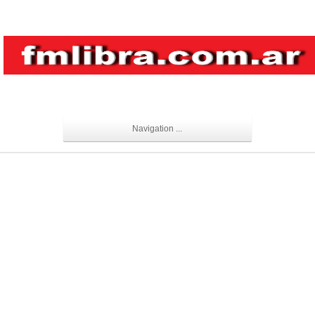
Navigation ...