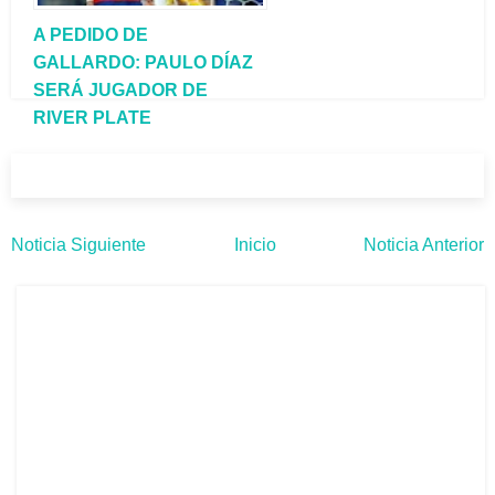
A PEDIDO DE
GALLARDO: PAULO DÍAZ
SERÁ JUGADOR DE
RIVER PLATE
Noticia Siguiente
Inicio
Noticia Anterior