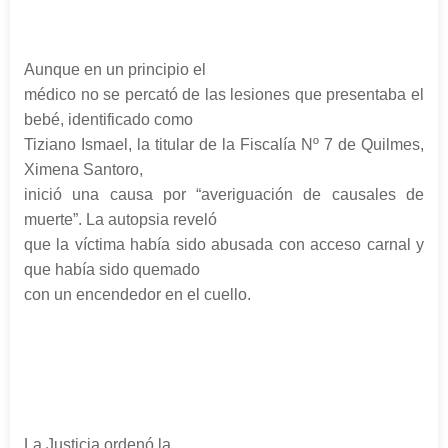
Aunque en un principio el
médico no se percató de las lesiones que presentaba el
bebé, identificado como
Tiziano Ismael, la titular de la Fiscalía Nº 7 de Quilmes,
Ximena Santoro,
inició una causa por “averiguación de causales de
muerte”. La autopsia reveló
que la víctima había sido abusada con acceso carnal y
que había sido quemado
con un encendedor en el cuello.
La Justicia ordenó la