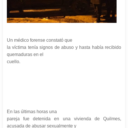
Un médico forense constató que
la víctima tenía signos de abuso y hasta había recibido
quemaduras en el
cuello.
En las últimas horas una
pareja fue detenida en una vivienda de Quilmes,
acusada de abusar sexualmente y