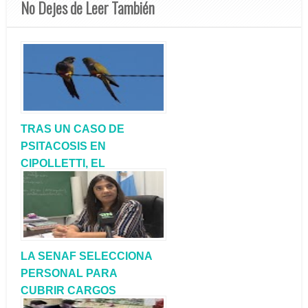
No Dejes de Leer También
TRAS UN CASO DE
PSITACOSIS EN
CIPOLLETTI, EL
MINISTERIO PÚBLICO
FISCAL REALIZÓ
ALLANAMIENTOS
LA SENAF SELECCIONA
PERSONAL PARA
CUBRIR CARGOS