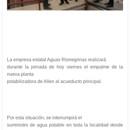
La empresa estatal Aguas Rionegrinas realizará
durante la jornada de hoy viernes el empalme de la
nueva planta
potabilizadora de Allen al acueducto principal.
Por esta situación, se interrumpirá el
suministro de agua potable en toda la localidad desde