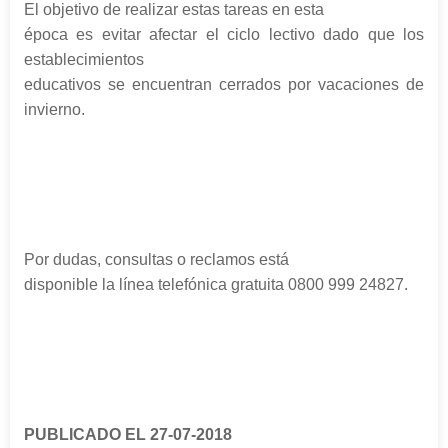
El objetivo de realizar estas tareas en esta
época es evitar afectar el ciclo lectivo dado que los
establecimientos
educativos se encuentran cerrados por vacaciones de
invierno.
Por dudas, consultas o reclamos está
disponible la línea telefónica gratuita 0800 999 24827.
PUBLICADO EL 27-07-2018