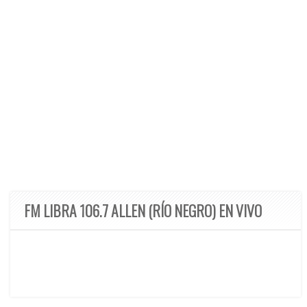
FM LIBRA 106.7 ALLEN (RÍO NEGRO) EN VIVO