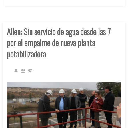
Allen: Sin servicio de agua desde las 7
por el empalme de nueva planta
potabilizadora