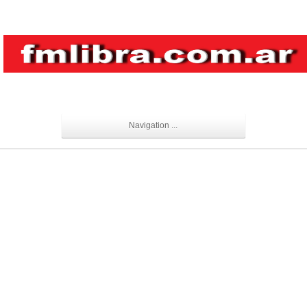
Navigation ...