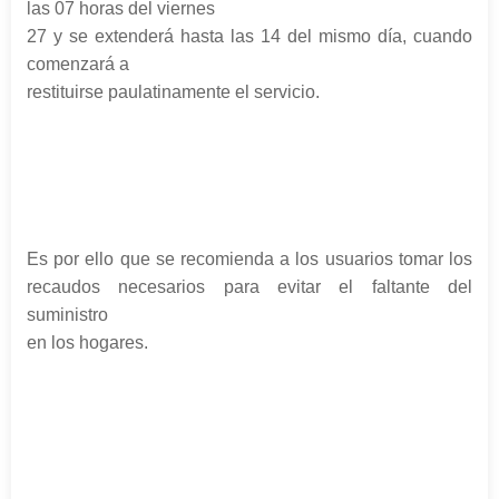
las 07 horas del viernes
27 y se extenderá hasta las 14 del mismo día, cuando
comenzará a
restituirse paulatinamente el servicio.
Es por ello que se recomienda a los usuarios tomar los
recaudos necesarios para evitar el faltante del
suministro
en los hogares.