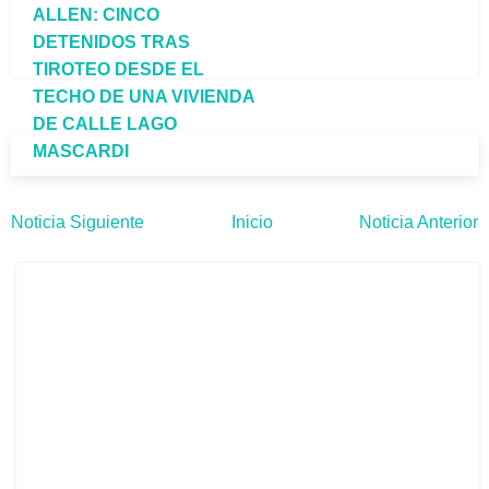
ALLEN: CINCO
DETENIDOS TRAS
TIROTEO DESDE EL
TECHO DE UNA VIVIENDA
DE CALLE LAGO
MASCARDI
Noticia Siguiente
Inicio
Noticia Anterior