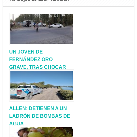
UN JOVEN DE
FERNÁNDEZ ORO
GRAVE, TRAS CHOCAR
CON SU MOTO
ALLEN: DETIENEN A UN
LADRÓN DE BOMBAS DE
AGUA