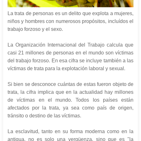
La trata de personas es un delito que explota a mujeres,
niños y hombres con numerosos propósitos, incluídos el
trabajo forzoso y el sexo.
La Organización Internacional del Trabajo calcula que
casi 21 millones de personas en el mundo son víctimas
del trabajo forzoso. En esa cifra se incluye también a las
víctimas de trata para la explotación laboral y sexual.
Si bien se desconoce cuántas de estas fueron objeto de
trata, la cifra implica que en la actualidad hay millones
de víctimas en el mundo. Todos los países están
afectados por la trata, ya sea como país de origen,
tránsito o destino de las víctimas.
La esclavitud, tanto en su forma moderna como en la
antigua, no es solo una vergüenza, sino que es "la