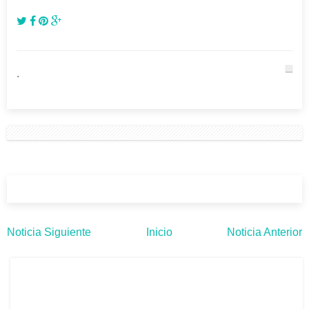
.
Noticia Siguiente
Inicio
Noticia Anterior