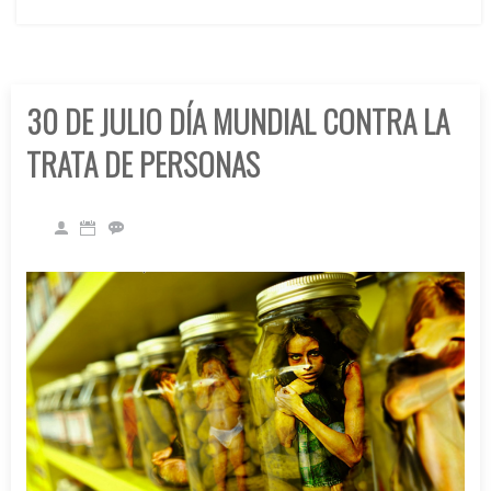
30 DE JULIO DÍA MUNDIAL CONTRA LA
TRATA DE PERSONAS