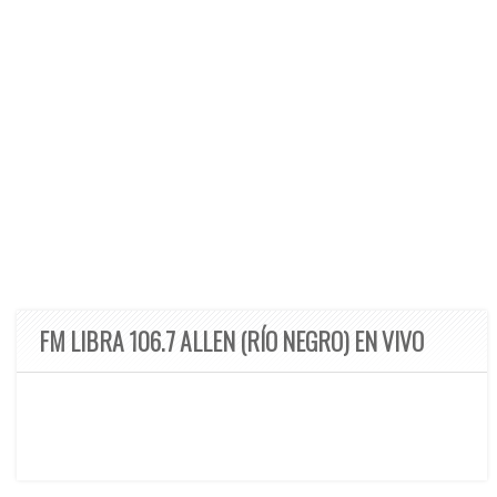
FM LIBRA 106.7 ALLEN (RÍO NEGRO) EN VIVO