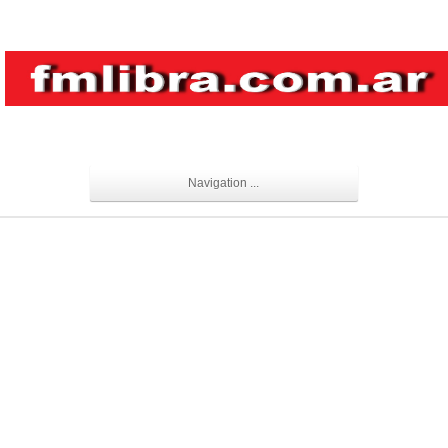
Navigation ...