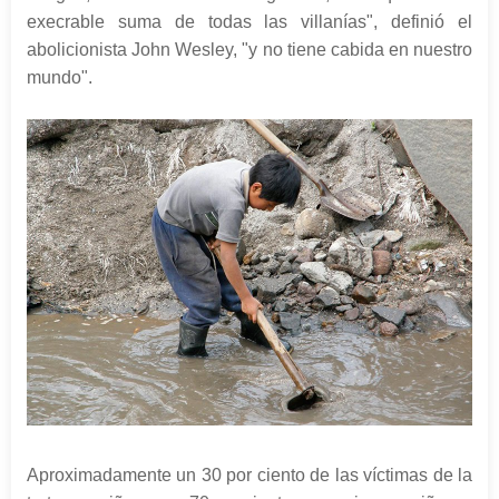
execrable suma de todas las villanías", definió el
abolicionista John Wesley, "y no tiene cabida en nuestro
mundo".
Aproximadamente un 30 por ciento de las víctimas de la