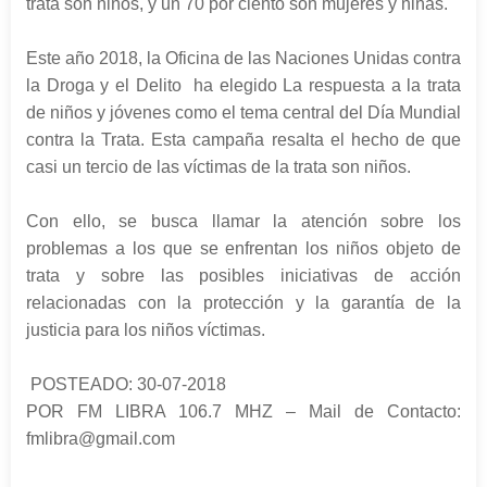
trata son niños, y un 70 por ciento son mujeres y niñas.
Este año 2018, la Oficina de las Naciones Unidas contra
la Droga y el Delito ha elegido La respuesta a la trata
de niños y jóvenes como el tema central del Día Mundial
contra la Trata. Esta campaña resalta el hecho de que
casi un tercio de las víctimas de la trata son niños.
Con ello, se busca llamar la atención sobre los
problemas a los que se enfrentan los niños objeto de
trata y sobre las posibles iniciativas de acción
relacionadas con la protección y la garantía de la
justicia para los niños víctimas.
POSTEADO: 30-07-2018
POR FM LIBRA 106.7 MHZ – Mail de Contacto:
fmlibra@gmail.com