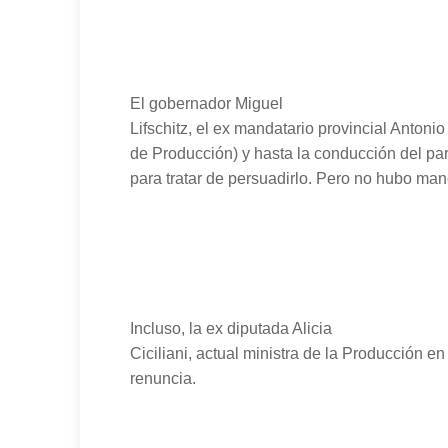
El gobernador Miguel
Lifschitz, el ex mandatario provincial Antonio
de Producción) y hasta la conducción del pa
para tratar de persuadirlo. Pero no hubo man
Incluso, la ex diputada Alicia
Ciciliani, actual ministra de la Producción en 
renuncia.