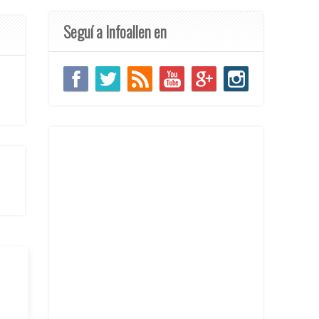
Seguí a Infoallen en