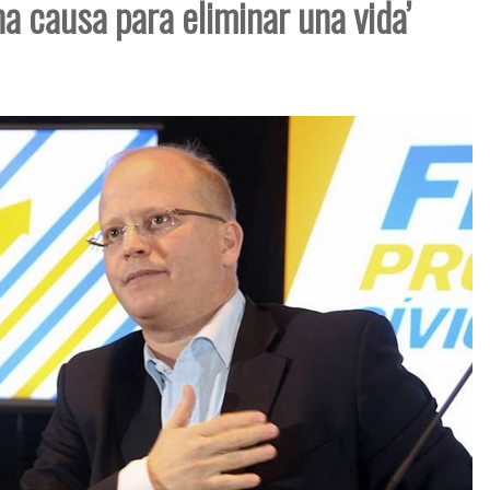
a causa para eliminar una vida’