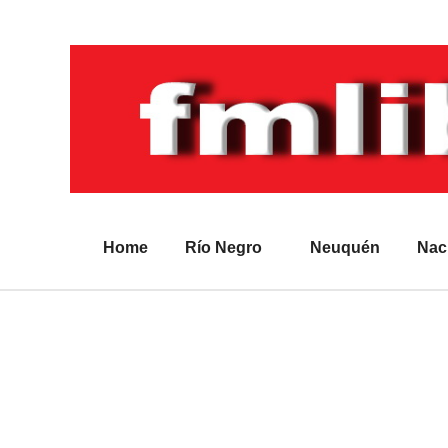
Home
Río Negro
Neuquén
Nac