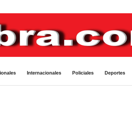
ionales
Internacionales
Policiales
Deportes