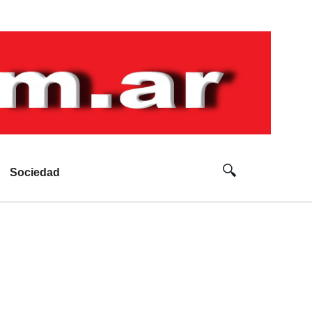
Sociedad