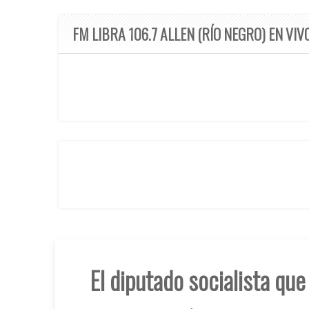
FM LIBRA 106.7 ALLEN (RÍO NEGRO) EN VIV
El diputado socialista qu