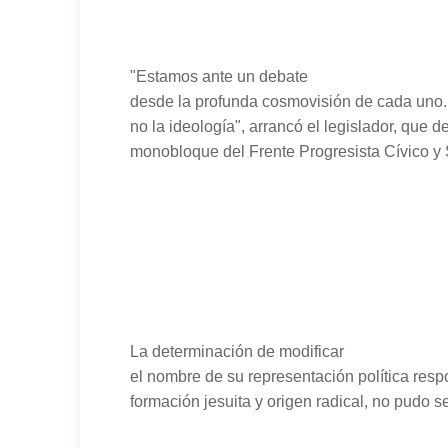
"Estamos ante un debate
desde la profunda cosmovisión de cada uno. 
no la ideología", arrancó el legislador, que d
monobloque del Frente Progresista Cívico y 
La determinación de modificar
el nombre de su representación política resp
formación jesuita y origen radical, no pudo 