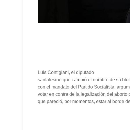
Luis Contigiani, el diputado
santafesino que cambió el nombre de su bloq
con el mandato del Partido Socialista, argum
votar en contra de la legalización del aborto
que pareció, por momentos, estar al borde del