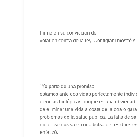
Firme en su convicción de
votar en contra de la ley, Contigiani mostró s
"Yo parto de una premisa:
estamos ante dos vidas perfectamente indivi
ciencias biológicas porque es una obviedad. 
de eliminar una vida a costa de la otra o gar
problemas de la salud publica. La falta de sa
mujer: se nos va en una bolsa de residuos esa
enfatizó.