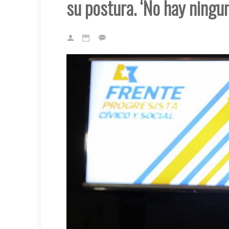
su postura. ‘No hay ningun