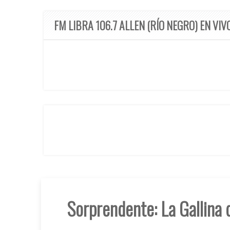
FM LIBRA 106.7 ALLEN (RÍO NEGRO) EN VIV
Sorprendente: La Gallina