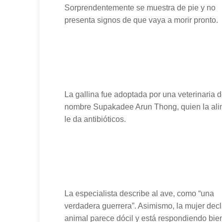
Sorprendentemente se muestra de pie y no
presenta signos de que vaya a morir pronto.
La gallina fue adoptada por una veterinaria 
nombre Supakadee Arun Thong, quien la alim
le da antibióticos.
La especialista describe al ave, como “una
verdadera guerrera”. Asimismo, la mujer decl
animal parece dócil y está respondiendo bien. 