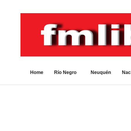
Home
Río Negro
Neuquén
Nac