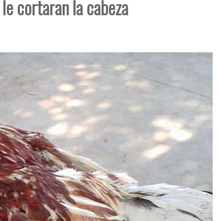
le cortaran la cabeza