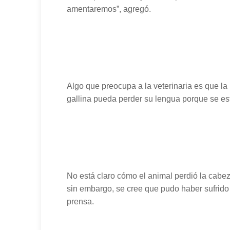
amentaremos”, agregó.
Algo que preocupa a la veterinaria es que la
gallina pueda perder su lengua porque se es
No está claro cómo el animal perdió la cabez
sin embargo, se cree que pudo haber sufrido 
prensa.