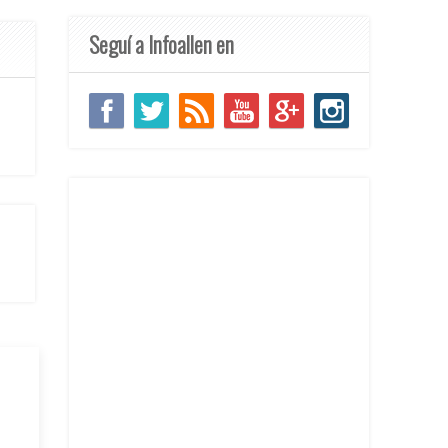
Seguí a Infoallen en