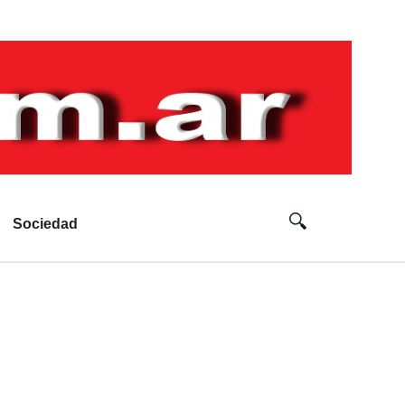
Sociedad