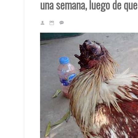
una semana, luego de que 