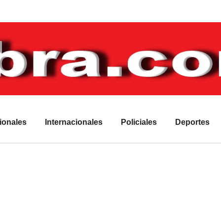
ionales
Internacionales
Policiales
Deportes