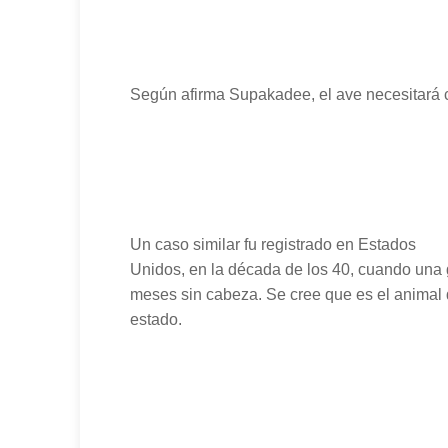
Según afirma Supakadee, el ave necesitará c
Un caso similar fu registrado en Estados
Unidos, en la década de los 40, cuando una 
meses sin cabeza. Se cree que es el animal 
estado.