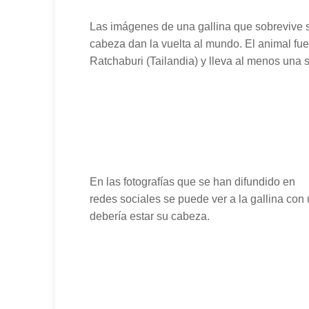
Las imágenes de una gallina que sobrevive s
cabeza dan la vuelta al mundo. El animal fue
Ratchaburi (Tailandia) y lleva al menos una
En las fotografías que se han difundido en
redes sociales se puede ver a la gallina c
debería estar su cabeza.