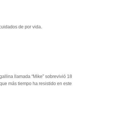
uidados de por vida.
gallina llamada “Mike” sobrevivió 18
que más tiempo ha resistido en este