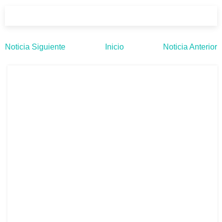
Noticia Siguiente
Inicio
Noticia Anterior