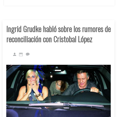
Ingrid Grudke habló sobre los rumores de
reconciliación con Cristobal López