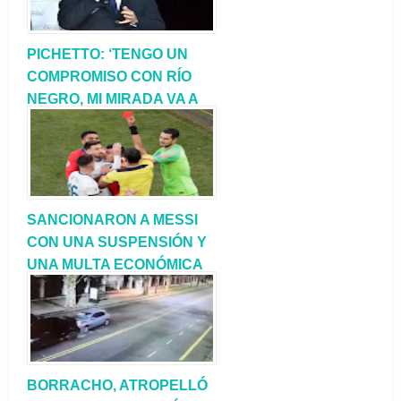
PICHETTO: ‘TENGO UN
COMPROMISO CON RÍO
NEGRO, MI MIRADA VA A
SER SIEMPRE MI
PROVINCIA’
SANCIONARON A MESSI
CON UNA SUSPENSIÓN Y
UNA MULTA ECONÓMICA
BORRACHO, ATROPELLÓ