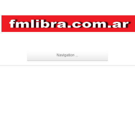
Navigation ...