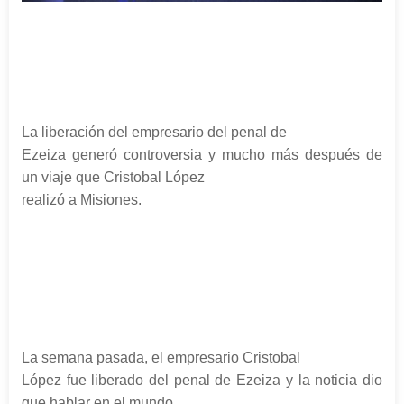
La liberación del empresario del penal de
Ezeiza generó controversia y mucho más después de
un viaje que Cristobal López
realizó a Misiones.
La semana pasada, el empresario Cristobal
López fue liberado del penal de Ezeiza y la noticia dio
que hablar en el mundo