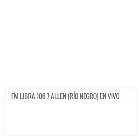
FM LIBRA 106.7 ALLEN (RÍO NEGRO) EN VIVO