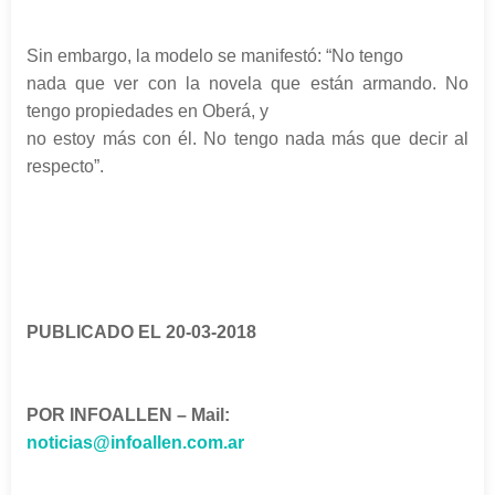
Sin embargo, la modelo se manifestó: “No tengo
nada que ver con la novela que están armando. No
tengo propiedades en Oberá, y
no estoy más con él. No tengo nada más que decir al
respecto”.
PUBLICADO EL 20-03-2018
POR INFOALLEN – Mail:
noticias@infoallen.com.ar