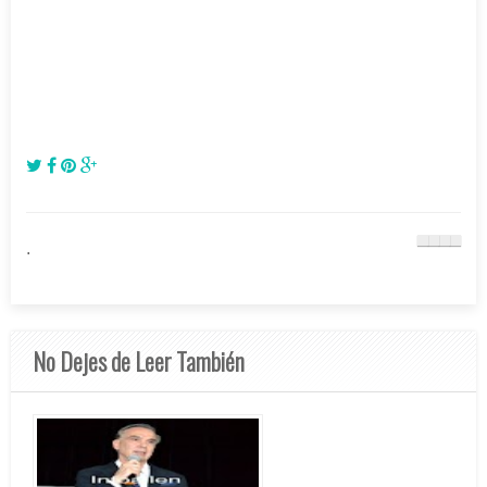
.
No Dejes de Leer También