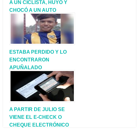
A UN CICLISTA, HUYÓ Y
CHOCÓ A UN AUTO
ESTACIONADO
ESTABA PERDIDO Y LO
ENCONTRARON
APUÑALADO
A PARTIR DE JULIO SE
VIENE EL E-CHECK O
CHEQUE ELECTRÓNICO