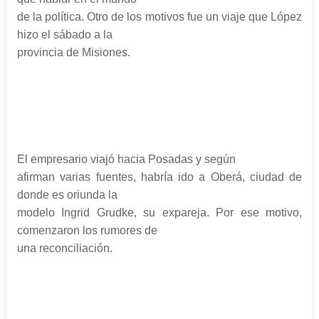
de la política. Otro de los motivos fue un viaje que López
hizo el sábado a la
provincia de Misiones.
El empresario viajó hacia Posadas y según
afirman varias fuentes, habría ido a Oberá, ciudad de
donde es oriunda la
modelo Ingrid Grudke, su expareja. Por ese motivo,
comenzaron los rumores de
una reconciliación.