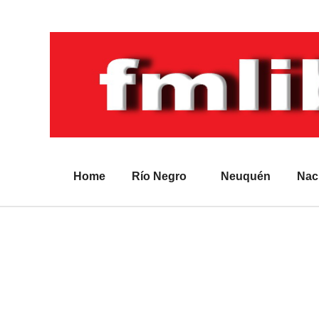
Home
Río Negro
Neuquén
Nac