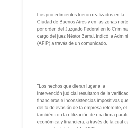
Los procedimientos fueron realizados en la
Ciudad de Buenos Aires y en las zonas nort
por orden del Juzgado Federal en lo Crimina
cargo del juez Néstor Barral, indicó la Admin
(AFIP) a través de un comunicado.
"Los hechos que dieran lugar a la
intervención judicial resultaron de la verific
financieros e inconsistencias impositivas qu
delito de evasión de la empresa referente, el
también con la utilización de una firma paral
económica y financiera, a través de la cual c