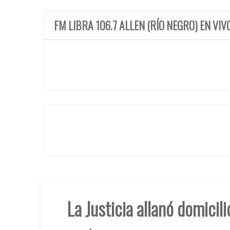
FM LIBRA 106.7 ALLEN (RÍO NEGRO) EN VIV
La Justicia allanó domicil