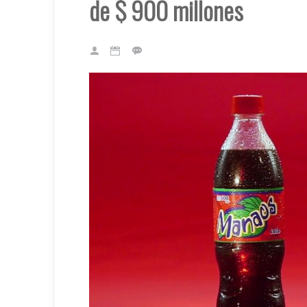
de $ 900 millones