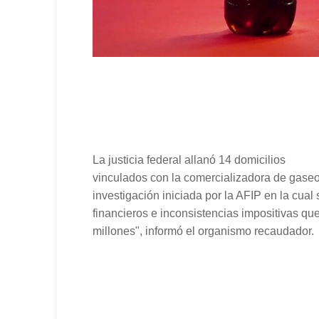
La justicia federal allanó 14 domicilios
vinculados con la comercializadora de gase
investigación iniciada por la AFIP en la cual
financieros e inconsistencias impositivas qu
millones", informó el organismo recaudador.