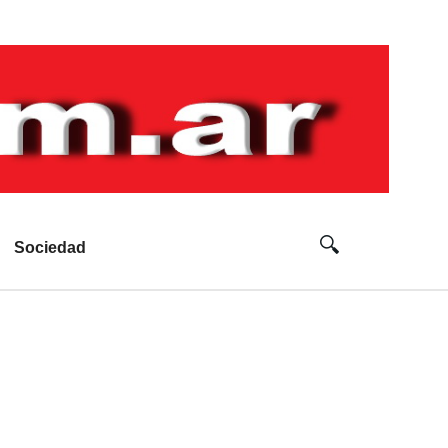
Sociedad