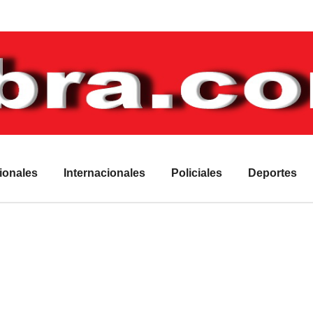
ionales
Internacionales
Policiales
Deportes