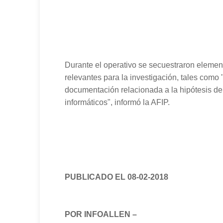
Durante el operativo se secuestraron elemen
relevantes para la investigación, tales como "
documentación relacionada a la hipótesis de
informáticos", informó la AFIP.
PUBLICADO EL 08-02-2018
POR INFOALLEN –