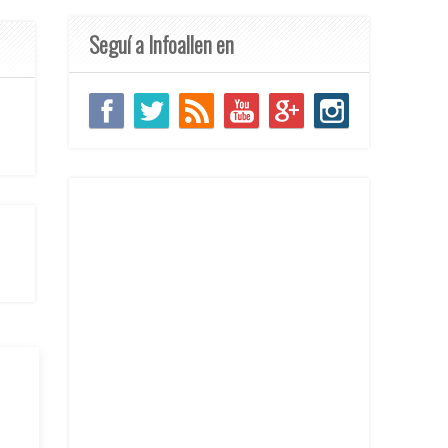
Seguí a Infoallen en