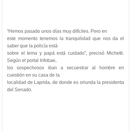
“Hemos pasado unos días muy difíciles. Pero en
este momento tenemos la tranquilidad que nos da el
saber que la policía está
sobre el tema y papá está cuidado”, precisó Michetti.
Según el portal Infobae,
los sospechosos iban a secuestrar al hombre en
cuestión en su casa de la
localidad de Laprida, de donde es oriunda la presidenta
del Senado.