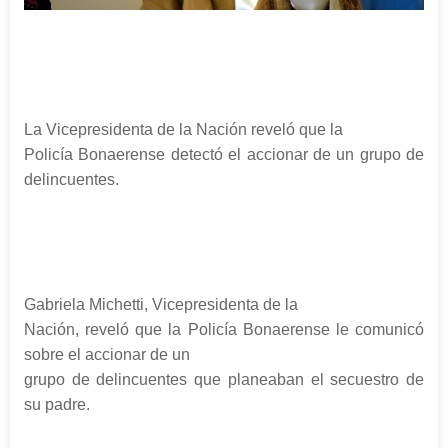
La Vicepresidenta de la Nación reveló que la
Policía Bonaerense detectó el accionar de un grupo de
delincuentes.
Gabriela Michetti, Vicepresidenta de la
Nación, reveló que la Policía Bonaerense le comunicó
sobre el accionar de un
grupo de delincuentes que planeaban el secuestro de
su padre.