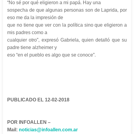
“No sé por qué eligieron a mi papá. Hay una
sospecha de que algunas personas son de Laprida, por
eso me da la impresión de
que no tiene que ver con la política sino que eligieron a
mis padres como a
cualquier otro”, expresó Gabriela, quien detalló que su
padre tiene alzheimer y
eso “en el pueblo es algo que se conoce”.
PUBLICADO EL 12-02-2018
POR INFOALLEN –
Mail:
noticias@infoallen.com.ar