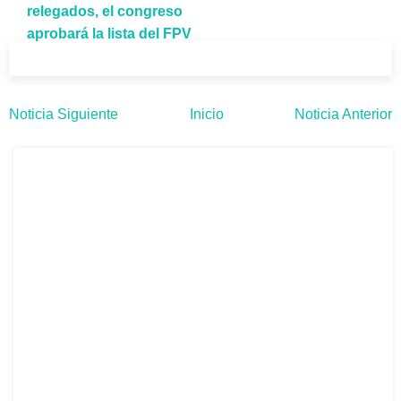
relegados, el congreso
aprobará la lista del FPV
Noticia Siguiente
Inicio
Noticia Anterior