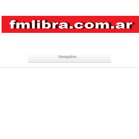
Navigation ...