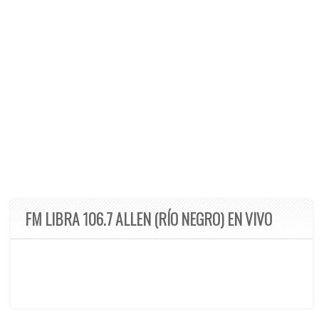
FM LIBRA 106.7 ALLEN (RÍO NEGRO) EN VIVO