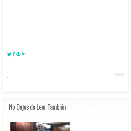
.
No Dejes de Leer También