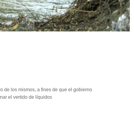
 de los mismos, a fines de que el gobierno
nar el vertido de líquidos