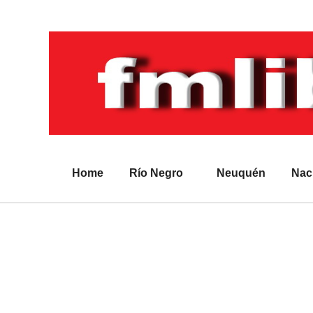
Home
Río Negro
Neuquén
Nac