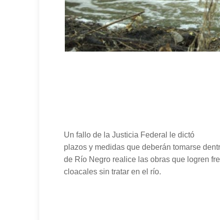
Un fallo de la Justicia Federal le dictó
plazos y medidas que deberán tomarse dentro
de Río Negro realice las obras que logren fre
cloacales sin tratar en el río.