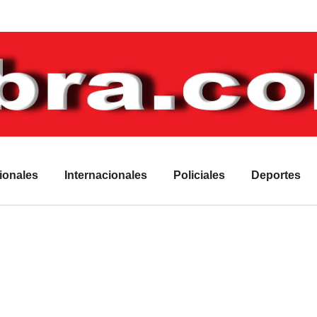
ionales
Internacionales
Policiales
Deportes