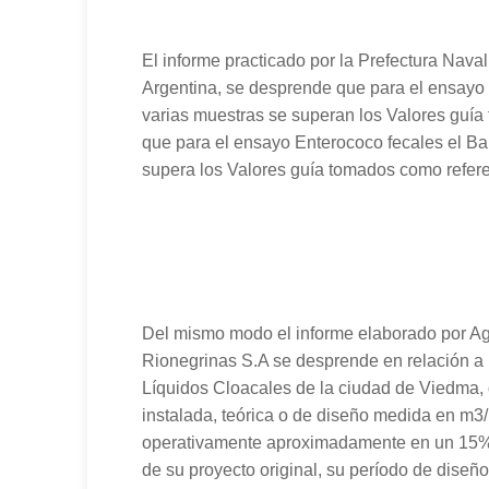
El informe practicado por la Prefectura Naval
Argentina, se desprende que para el ensayo 
varias muestras se superan los Valores guía
que para el ensayo Enterococo fecales el B
supera los Valores guía tomados como refere
Del mismo modo el informe elaborado por A
Rionegrinas S.A se desprende en relación a 
Líquidos Cloacales de la ciudad de Viedma, 
instalada, teórica o de diseño medida en m3
operativamente aproximadamente en un 15% (
de su proyecto original, su período de diseñ