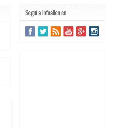
Seguí a Infoallen en