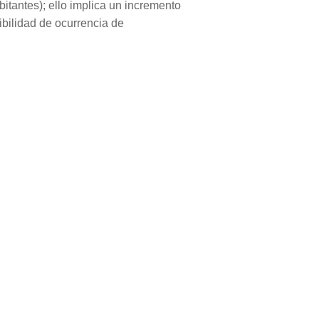
itantes); ello implica un incremento
sibilidad de ocurrencia de