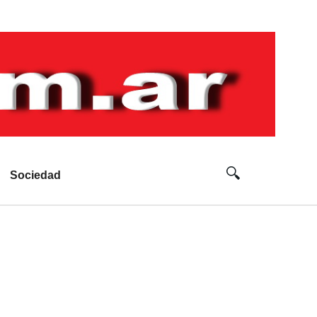
Sociedad