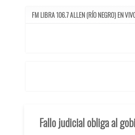
FM LIBRA 106.7 ALLEN (RÍO NEGRO) EN VIV
Fallo judicial obliga al go