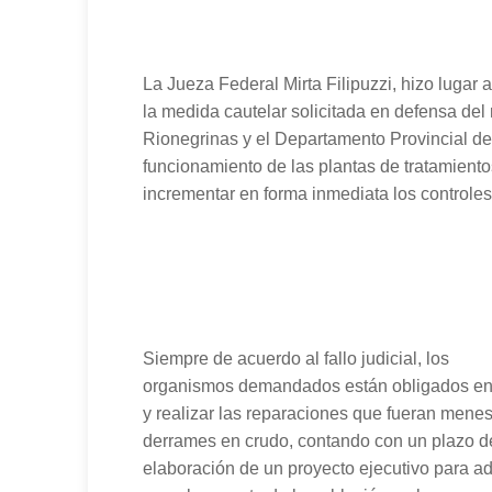
La Jueza Federal Mirta Filipuzzi, hizo lugar a
la medida cautelar solicitada en defensa del 
Rionegrinas y el Departamento Provincial de
funcionamiento de las plantas de tratamiento
incrementar en forma inmediata los controles
Siempre de acuerdo al fallo judicial, los
organismos demandados están obligados en un
y realizar las reparaciones que fueran menest
derrames en crudo, contando con un plazo de
elaboración de un proyecto ejecutivo para a