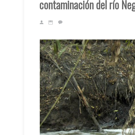
contaminación del río Ne