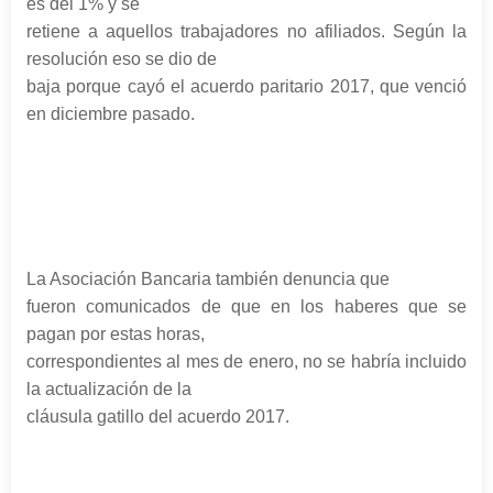
es del 1% y se
retiene a aquellos trabajadores no afiliados. Según la
resolución eso se dio de
baja porque cayó el acuerdo paritario 2017, que venció
en diciembre pasado.
La Asociación Bancaria también denuncia que
fueron comunicados de que en los haberes que se
pagan por estas horas,
correspondientes al mes de enero, no se habría incluido
la actualización de la
cláusula gatillo del acuerdo 2017.