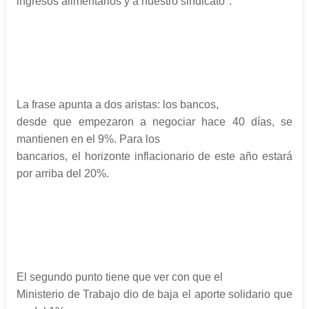
ingresos alimentarios y a nuestro sindicato".
La frase apunta a dos aristas: los bancos,
desde que empezaron a negociar hace 40 días, se
mantienen en el 9%. Para los
bancarios, el horizonte inflacionario de este año estará
por arriba del 20%.
El segundo punto tiene que ver con que el
Ministerio de Trabajo dio de baja el aporte solidario que