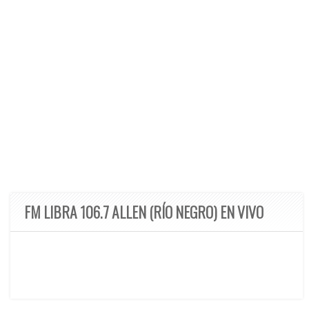
FM LIBRA 106.7 ALLEN (RÍO NEGRO) EN VIVO