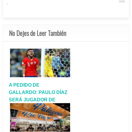
.
No Dejes de Leer También
A PEDIDO DE
GALLARDO: PAULO DÍAZ
SERÁ JUGADOR DE
RIVER PLATE