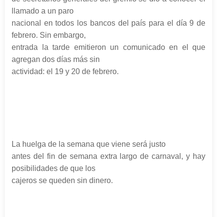
llamado a un paro
nacional en todos los bancos del país para el día 9 de
febrero. Sin embargo,
entrada la tarde emitieron un comunicado en el que
agregan dos días más sin
actividad: el 19 y 20 de febrero.
La huelga de la semana que viene será justo
antes del fin de semana extra largo de carnaval, y hay
posibilidades de que los
cajeros se queden sin dinero.