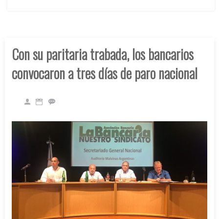
Con su paritaria trabada, los bancarios
convocaron a tres días de paro nacional