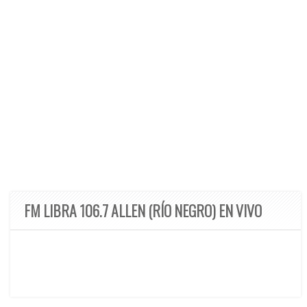
FM LIBRA 106.7 ALLEN (RÍO NEGRO) EN VIVO