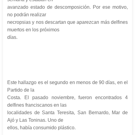
avanzado estado de descomposición. Por ese motivo,
no podrán realizar
necropsias y nos descartan que aparezcan más delfines
muertos en los próximos
días.
Este hallazgo es el segundo en menos de 90 días, en el
Partido de la
Costa. El pasado noviembre, fueron encontrados 4
delfines franciscanos en las
localidades de Santa Teresita, San Bernardo, Mar de
Ajó y Las Toninas. Uno de
ellos, había consumido plástico.