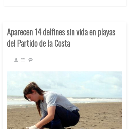
Aparecen 14 delfines sin vida en playas
del Partido de la Costa