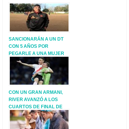
SANCIONARÁN A UN DT
CON 5 AÑOS POR
PEGARLE A UNA MUJER
POLICÍA
CON UN GRAN ARMANI,
RIVER AVANZÓ A LOS
CUARTOS DE FINAL DE
LA COPA
LIBERTADORES.