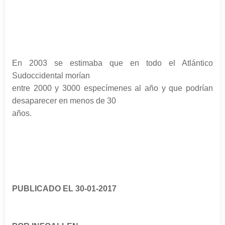
En 2003 se estimaba que en todo el Atlántico
Sudoccidental morían
entre 2000 y 3000 especímenes al año y que podrían
desaparecer en menos de 30
años.
PUBLICADO EL 30-01-2017