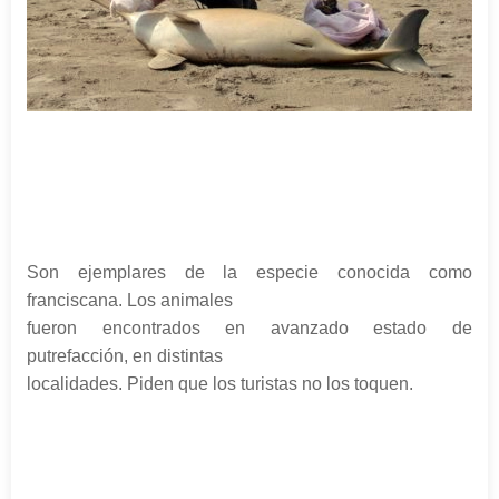
Son ejemplares de la especie conocida como
franciscana. Los animales
fueron encontrados en avanzado estado de
putrefacción, en distintas
localidades. Piden que los turistas no los toquen.