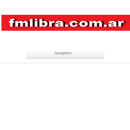
Navigation ...