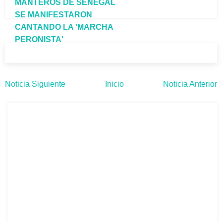
MANTEROS DE SENEGAL
SE MANIFESTARON
CANTANDO LA 'MARCHA
PERONISTA'
Noticia Siguiente
Inicio
Noticia Anterior