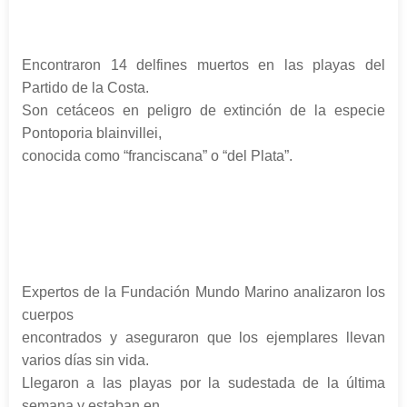
Encontraron 14 delfines muertos en las playas del
Partido de la Costa.
Son cetáceos en peligro de extinción de la especie
Pontoporia blainvillei,
conocida como “franciscana” o “del Plata”.
Expertos de la Fundación Mundo Marino analizaron los
cuerpos
encontrados y aseguraron que los ejemplares llevan
varios días sin vida.
Llegaron a las playas por la sudestada de la última
semana y estaban en