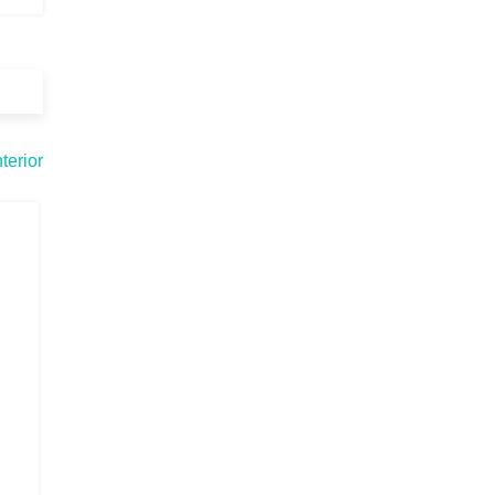
terior