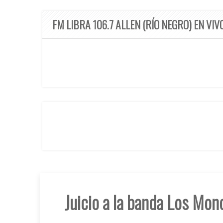
FM LIBRA 106.7 ALLEN (RÍO NEGRO) EN VIV
Juicio a la banda Los Mon