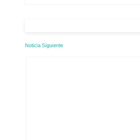
Noticia Siguiente