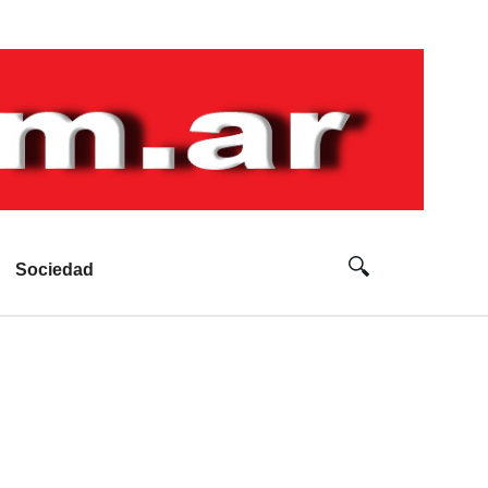
Sociedad