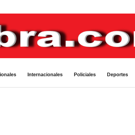
ionales
Internacionales
Policiales
Deportes