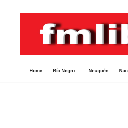
Home
Río Negro
Neuquén
Nac