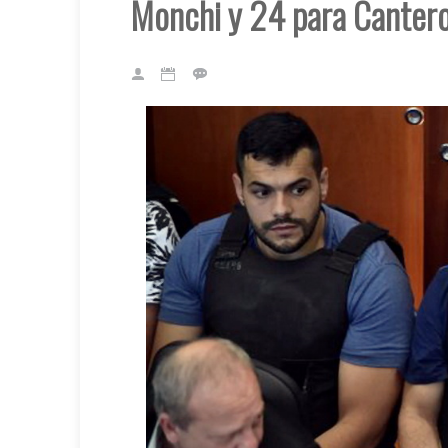
Monchi y 24 para Canter