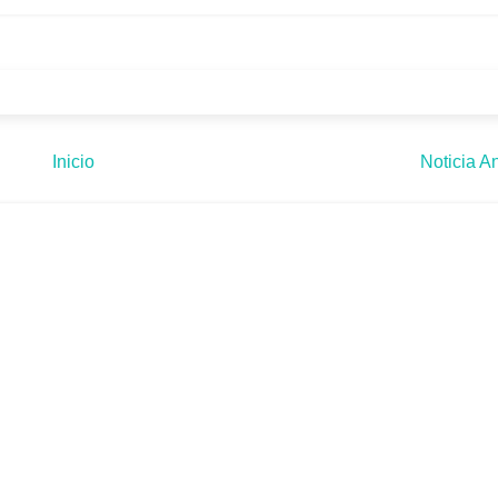
Inicio
Noticia An