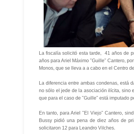
La fiscalía solicitó esta tarde, 41 años de
años para Ariel Máximo "Guille" Cantero, por
Monos, que se lleva a a cabo en el Centro de
La diferencia entre ambas condenas, está 
no sólo el jede de la asociación ilícita, sino
que para el caso de "Guille" está imputado p
En tanto, para Ariel "El Viejo" Cantero, sind
Bussy pidió una pena de diez años de pris
solicitaron 12 para Leandro Vilches.