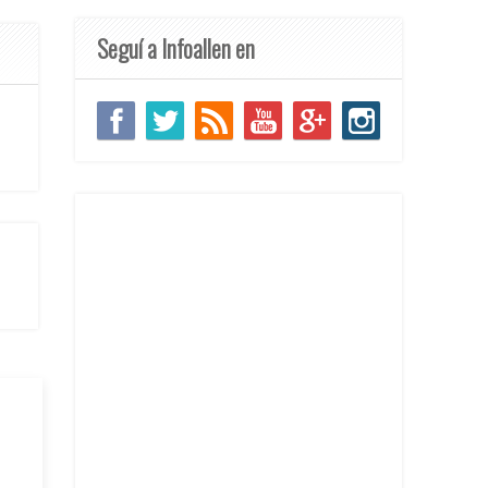
Seguí a Infoallen en