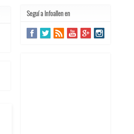
Seguí a Infoallen en