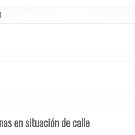
O
nas en situación de calle