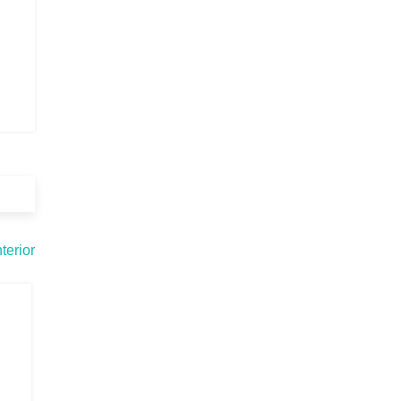
terior