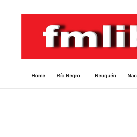
Home
Río Negro
Neuquén
Nac