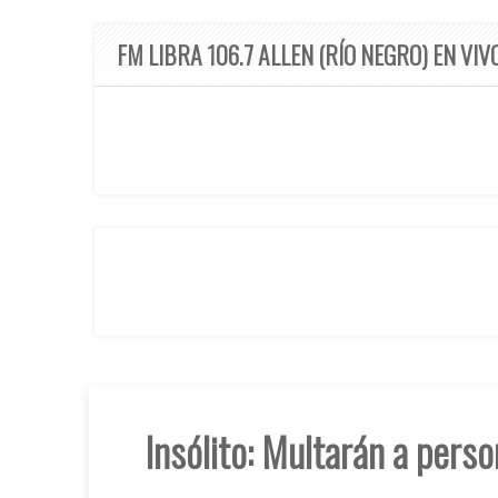
FM LIBRA 106.7 ALLEN (RÍO NEGRO) EN VIV
Insólito: Multarán a perso