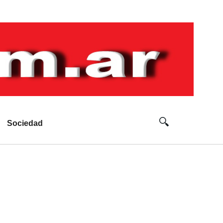
Sociedad