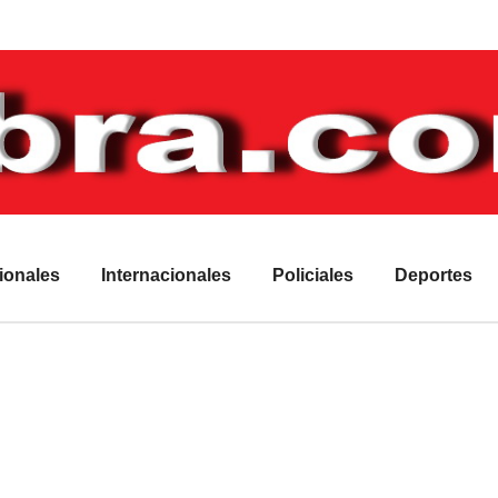
ionales
Internacionales
Policiales
Deportes