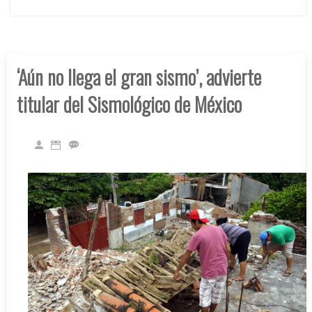
‘Aún no llega el gran sismo’, advierte
titular del Sismológico de México