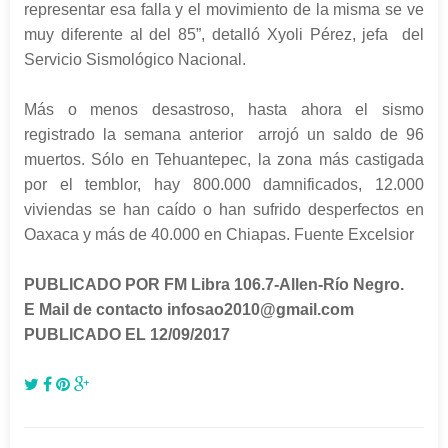
representar esa falla y el movimiento de la misma se ve
muy diferente al del 85”, detalló Xyoli Pérez, jefa del
Servicio Sismológico Nacional.
Más o menos desastroso, hasta ahora el sismo
registrado la semana anterior arrojó un saldo de 96
muertos. Sólo en Tehuantepec, la zona más castigada
por el temblor, hay 800.000 damnificados, 12.000
viviendas se han caído o han sufrido desperfectos en
Oaxaca y más de 40.000 en Chiapas. Fuente Excelsior
PUBLICADO POR FM Libra 106.7-Allen-Río Negro.
E Mail de contacto infosao2010@gmail.com
PUBLICADO
EL 12/09/2017