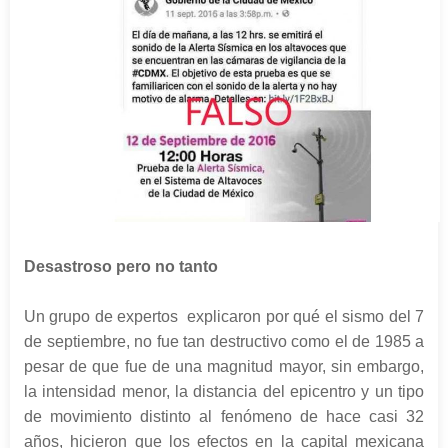
Desastroso pero no tanto
Un grupo de expertos explicaron por qué el sismo del 7
de septiembre, no fue tan destructivo como el de 1985 a
pesar de que fue de una magnitud mayor, sin embargo,
la intensidad menor, la distancia del epicentro y un tipo
de movimiento distinto al fenómeno de hace casi 32
años, hicieron que los efectos en la capital mexicana