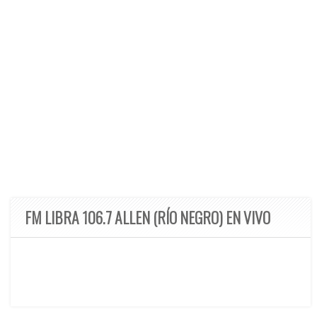
FM LIBRA 106.7 ALLEN (RÍO NEGRO) EN VIVO