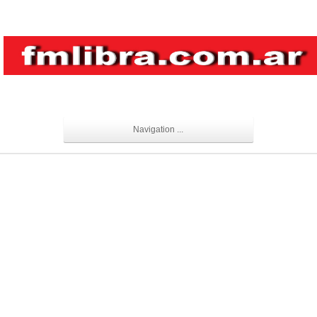
Navigation ...