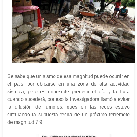
Se sabe que un sismo de esa magnitud puede ocurrir en
el país, por ubicarse en una zona de alta actividad
sísmica, pero es imposible predecir el día y la hora
cuando sucederá, por eso la investigadora llamó a evitar
la difusión de rumores, pues en las redes estuvo
circulando la supuesta fecha de un próximo terremoto
de magnitud 7.9.