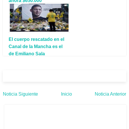
ahora $650.000
El cuerpo rescatado en el
Canal de la Mancha es el
de Emiliano Sala
Noticia Siguiente
Inicio
Noticia Anterior