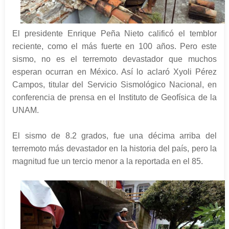
El presidente Enrique Peña Nieto calificó el temblor
reciente, como el más fuerte en 100 años. Pero este
sismo, no es el terremoto devastador que muchos
esperan ocurran en México. Así lo aclaró Xyoli Pérez
Campos, titular del Servicio Sismológico Nacional, en
conferencia de prensa en el Instituto de Geofísica de la
UNAM.
El sismo de 8.2 grados, fue una décima arriba del
terremoto más devastador en la historia del país, pero la
magnitud fue un tercio menor a la reportada en el 85.