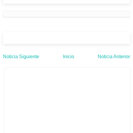
Noticia Siguiente
Inicio
Noticia Anterior