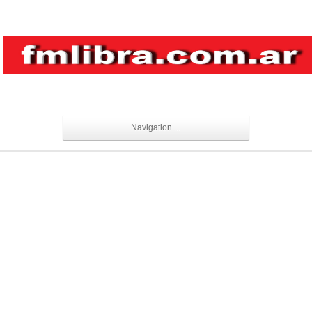
Navigation ...