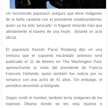
Un reconocido paparazzi asegura que tiene imágenes
de la bella cantante con el presidente estadounidense,
quien ya ha sido ‘pescado’ in fraganti mirando más que
atentamente el trasero de una mujer, durante un acto
oficial.
El paparazzi francés Pacal Rostaing dijo en una
emisora que el supuesto escándalo amoroso será
publicado el 11 de febrero en The Washington Post,
aprovechando la visita del presidente de Francia
Francois Hollande, quien también fue noticia por su
romance con una actriz de 41 años. Sin embargo, el
periódico desmintió al fotógrafo.
Según contó el hombre, también tenía imágenes de los
esposos Obama donde se les veía lejanos e