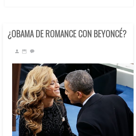
¿OBAMA DE ROMANCE CON BEYONCÉ?