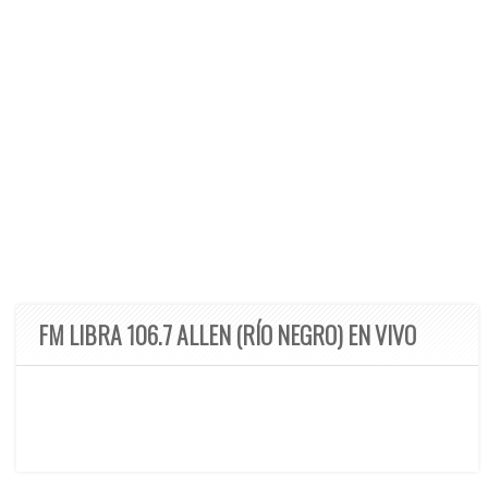
FM LIBRA 106.7 ALLEN (RÍO NEGRO) EN VIVO