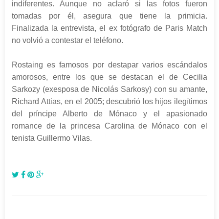
indiferentes. Aunque no aclaró si las fotos fueron
tomadas por él, asegura que tiene la primicia.
Finalizada la entrevista, el ex fotógrafo de Paris Match
no volvió a contestar el teléfono.
Rostaing es famosos por destapar varios escándalos
amorosos, entre los que se destacan el de Cecilia
Sarkozy (exesposa de Nicolás Sarkosy) con su amante,
Richard Attias, en el 2005; descubrió los hijos ilegítimos
del príncipe Alberto de Mónaco y el apasionado
romance de la princesa Carolina de Mónaco con el
tenista Guillermo Vilas.