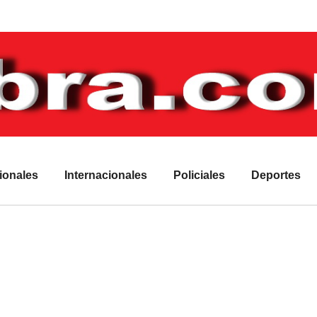
ionales
Internacionales
Policiales
Deportes