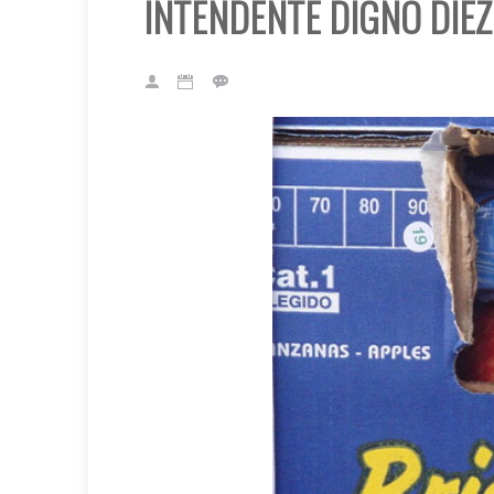
INTENDENTE DIGNO DIEZ