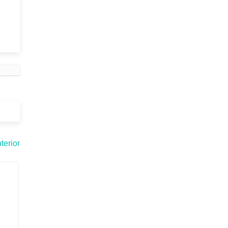
terior