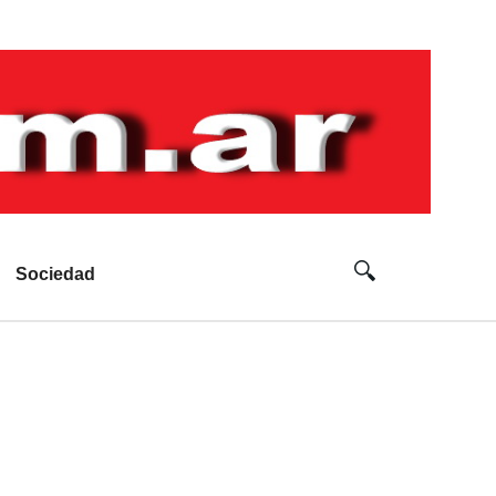
Sociedad