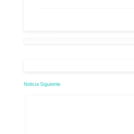
Noticia Siguiente