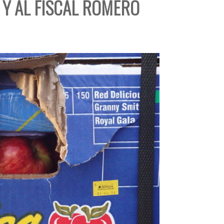
 Y AL FISCAL ROMERO