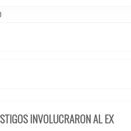
O
STIGOS INVOLUCRARON AL EX