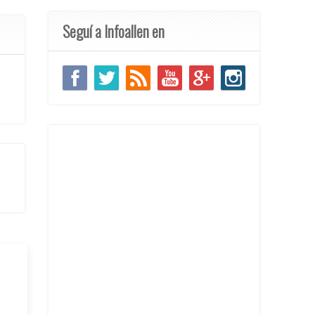
Seguí a Infoallen en