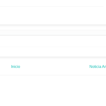
Inicio
Noticia An