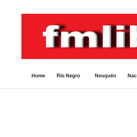
Home
Río Negro
Neuquén
Nac