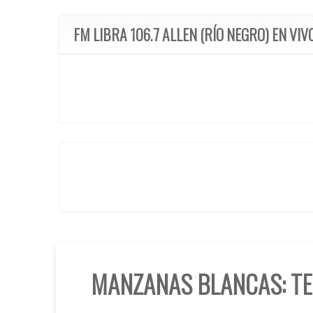
FM LIBRA 106.7 ALLEN (RÍO NEGRO) EN VIV
MANZANAS BLANCAS: TE