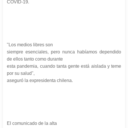
COVID-19.
"Los medios libres son
siempre esenciales, pero nunca habíamos dependido
de ellos tanto como durante
esta pandemia, cuando tanta gente está aislada y teme
por su salud",
aseguró la expresidenta chilena.
El comunicado de la alta