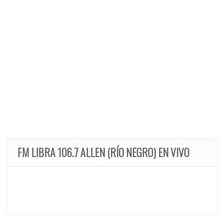
FM LIBRA 106.7 ALLEN (RÍO NEGRO) EN VIVO