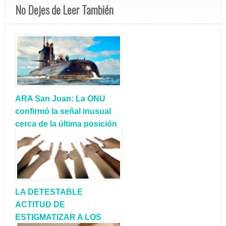
No Dejes de Leer También
ARA San Juan: La ONU
confirmó la señal inusual
cerca de la última posición
del submarino
LA DETESTABLE
ACTITUD DE
ESTIGMATIZAR A LOS