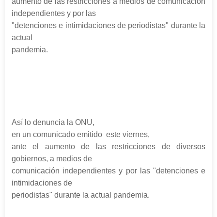
aumento de las restricciones a medios de comunicación
independientes y por las
"detenciones e intimidaciones de periodistas" durante la
actual
pandemia.
Así lo denuncia la ONU,
en un comunicado emitido este viernes,
ante el aumento de las restricciones de diversos
gobiernos, a medios de
comunicación independientes y por las "detenciones e
intimidaciones de
periodistas" durante la actual pandemia.