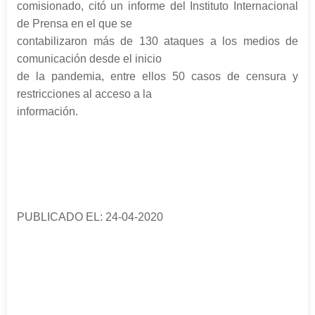
comisionado, citó un informe del Instituto Internacional
de Prensa en el que se
contabilizaron más de 130 ataques a los medios de
comunicación desde el inicio
de la pandemia, entre ellos 50 casos de censura y
restricciones al acceso a la
información.
PUBLICADO EL: 24-04-2020