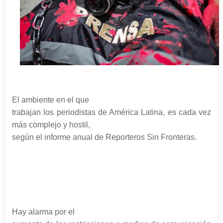
El ambiente en el que
trabajan los periodistas de América Latina, es cada vez
más complejo y hostil,
según el informe anual de Reporteros Sin Fronteras.
Hay alarma por el