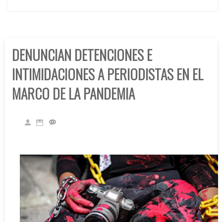
DENUNCIAN DETENCIONES E
INTIMIDACIONES A PERIODISTAS EN EL
MARCO DE LA PANDEMIA