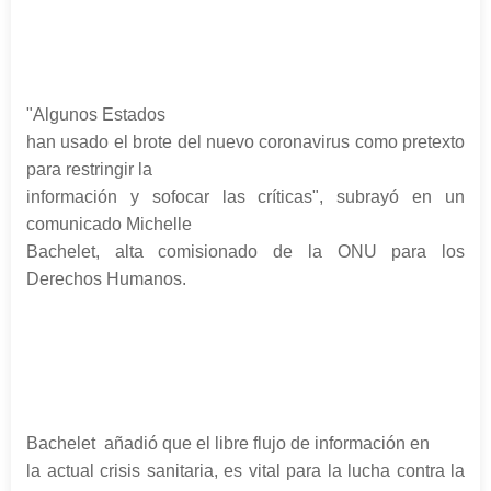
"Algunos Estados
han usado el brote del nuevo coronavirus como pretexto
para restringir la
información y sofocar las críticas", subrayó en un
comunicado Michelle
Bachelet, alta comisionado de la ONU para los
Derechos Humanos.
Bachelet añadió que el libre flujo de información en
la actual crisis sanitaria, es vital para la lucha contra la