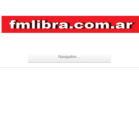
Navigation ...