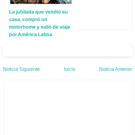
La jubilada que vendió su
casa, compró un
motorhome y salió de viaje
por América Latina
Noticia Siguiente
Inicio
Noticia Anterior