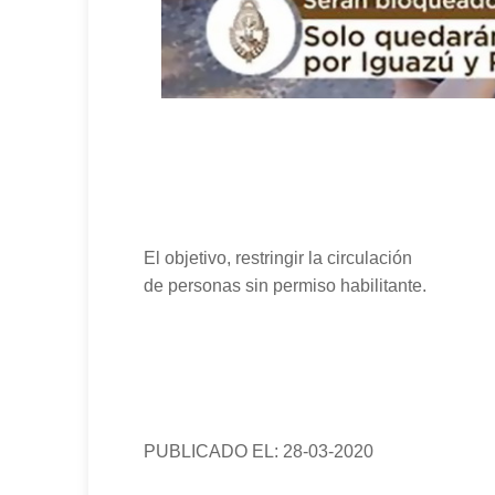
El objetivo, restringir la circulación
de personas sin permiso habilitante.
PUBLICADO EL: 28-03-2020