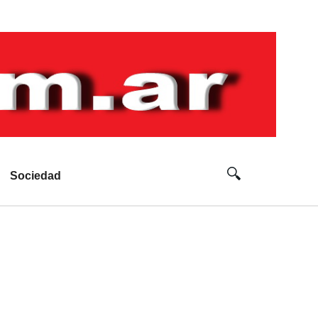
Sociedad