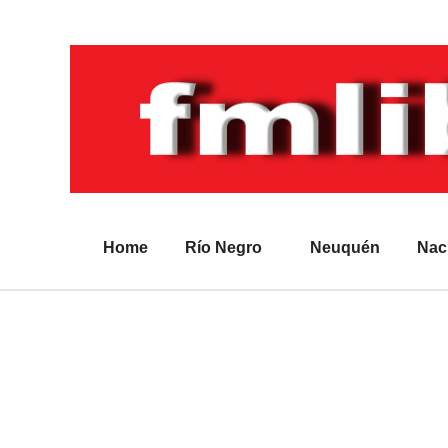
Home
Río Negro
Neuquén
Nac