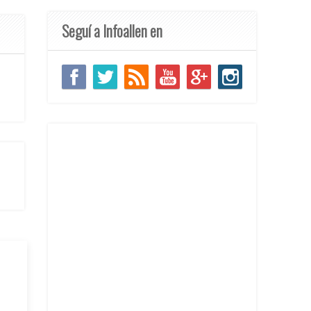
Seguí a Infoallen en