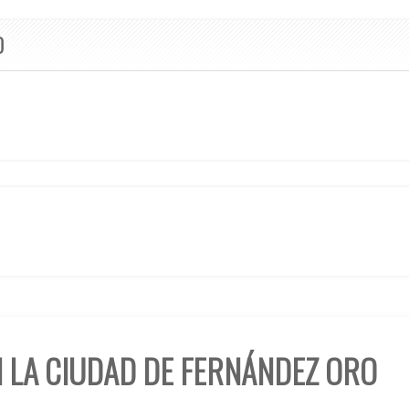
O
N LA CIUDAD DE FERNÁNDEZ ORO