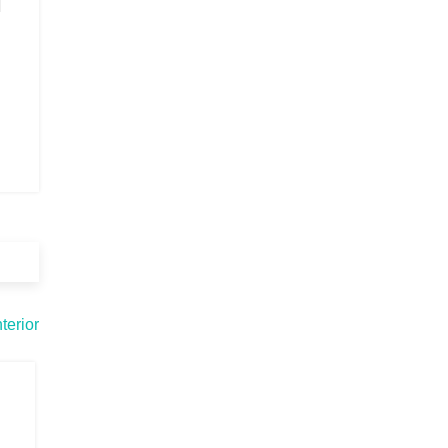
terior