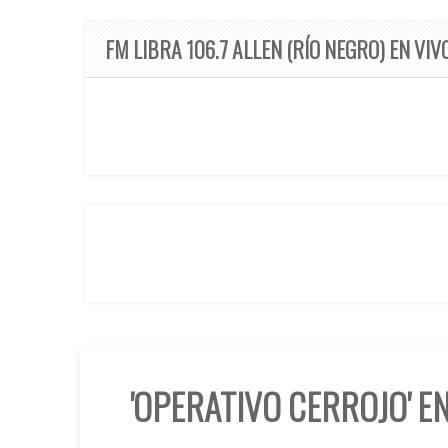
FM LIBRA 106.7 ALLEN (RÍO NEGRO) EN VIV
'OPERATIVO CERROJO' E