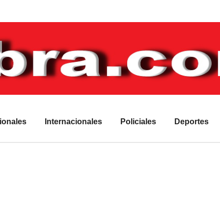
ionales
Internacionales
Policiales
Deportes