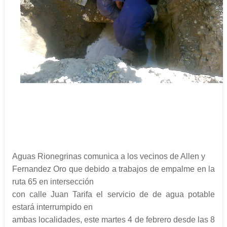
Aguas Rionegrinas comunica a los vecinos de Allen y
Fernandez Oro que debido a trabajos de empalme en la
ruta 65 en intersección
con calle Juan Tarifa el servicio de de agua potable
estará interrumpido en
ambas localidades, este martes 4 de febrero desde las 8