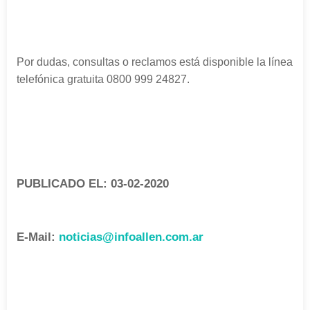
Por dudas, consultas o reclamos está disponible la línea
telefónica gratuita 0800 999 24827.
PUBLICADO EL: 03-02-2020
E-Mail:
noticias@infoallen.com.ar