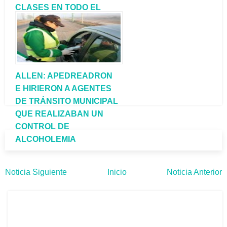
CLASES EN TODO EL
PAÍS
ALLEN: APEDREADRON
E HIRIERON A AGENTES
DE TRÁNSITO MUNICIPAL
QUE REALIZABAN UN
CONTROL DE
ALCOHOLEMIA
Noticia Siguiente
Inicio
Noticia Anterior