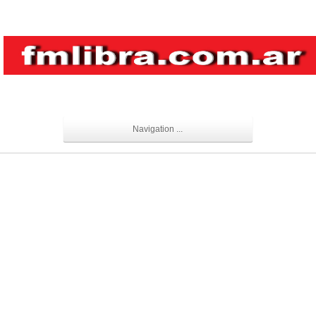
Navigation ...