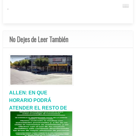
.
No Dejes de Leer También
ALLEN: EN QUE
HORARIO PODRÁ
ATENDER EL RESTO DE
LOS COMERCIOS