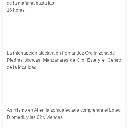
de la mañana hasta las
16 horas.
La interrupción afectará en Fernandez Oro la zona de
Piedras blancas, Manzanares de Oro, Este y el Centro
de la localidad.
Asimismo en Allen la zona afectada comprende el Loteo
Diomedi, y las 62 viviendas.