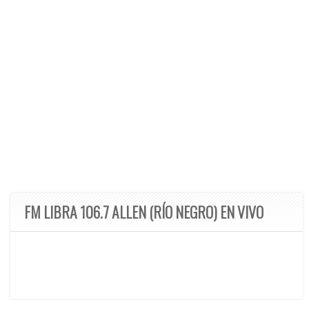
FM LIBRA 106.7 ALLEN (RÍO NEGRO) EN VIVO