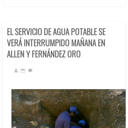
EL SERVICIO DE AGUA POTABLE SE
VERÁ INTERRUMPIDO MAÑANA EN
ALLEN Y FERNÁNDEZ ORO