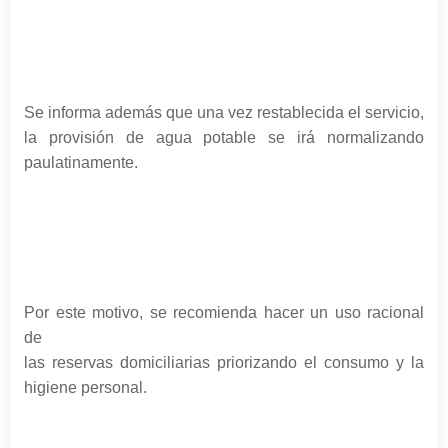
Se informa además que una vez restablecida el servicio,
la provisión de agua potable se irá normalizando
paulatinamente.
Por este motivo, se recomienda hacer un uso racional
de
las reservas domiciliarias priorizando el consumo y la
higiene personal.