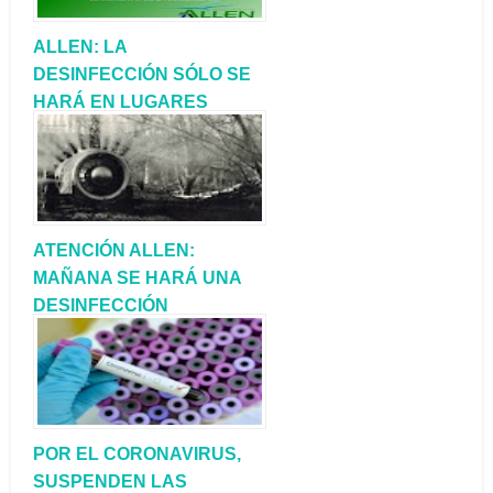
ALLEN: LA
DESINFECCIÓN SÓLO SE
HARÁ EN LUGARES
ESPECÍFICOS
ATENCIÓN ALLEN:
MAÑANA SE HARÁ UNA
DESINFECCIÓN
GENERAL EN LA CIUDAD
POR EL CORONAVIRUS,
SUSPENDEN LAS