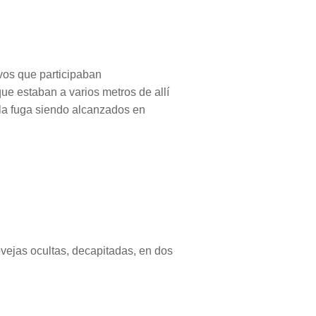
ivos que participaban
ue estaban a varios metros de allí
 a la fuga siendo alcanzados en
vejas ocultas, decapitadas, en dos