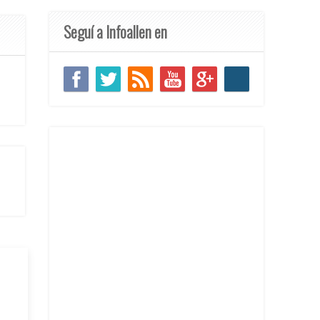
Seguí a Infoallen en