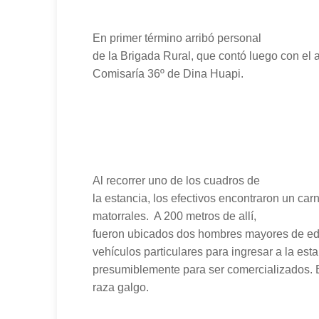
En primer término arribó personal
de la Brigada Rural, que contó luego con el
Comisaría 36º de Dina Huapi.
Al recorrer uno de los cuadros de
la estancia, los efectivos encontraron un ca
matorrales. A 200 metros de allí,
fueron ubicados dos hombres mayores de ed
vehículos particulares para ingresar a la esta
presumiblemente para ser comercializados. E
raza galgo.