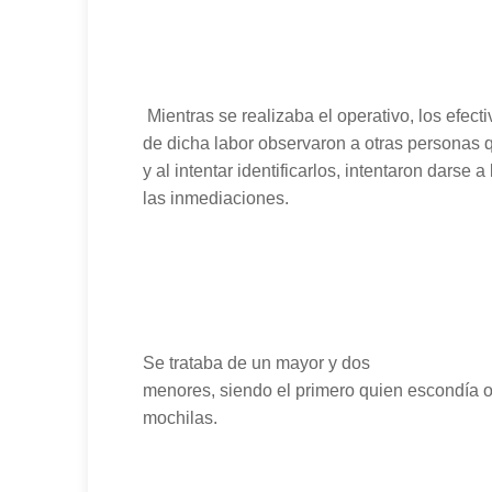
Mientras se realizaba el operativo, los efect
de dicha labor observaron a otras personas q
y al intentar identificarlos, intentaron darse
las inmediaciones.
Se trataba de un mayor y dos
menores, siendo el primero quien escondía o
mochilas.