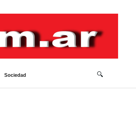
Sociedad