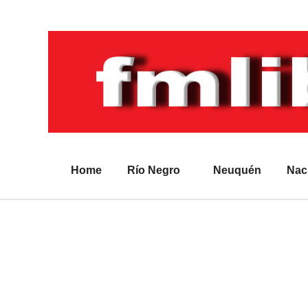
Home
Río Negro
Neuquén
Nac