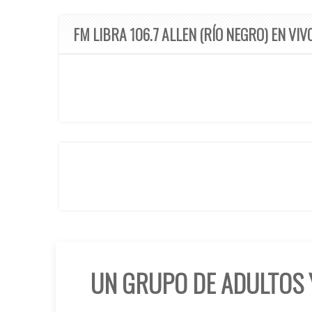
FM LIBRA 106.7 ALLEN (RÍO NEGRO) EN VIV
UN GRUPO DE ADULTOS