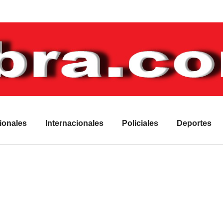
ionales
Internacionales
Policiales
Deportes