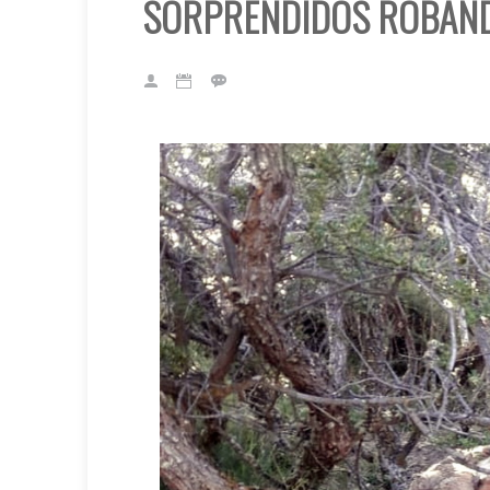
SORPRENDIDOS ROBAND