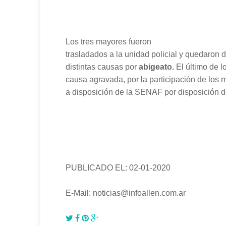
Los tres mayores fueron
trasladados a la unidad policial y quedaron 
distintas causas por
abigeato.
El último de l
causa agravada, por la participación de los
a disposición de la SENAF por disposición del
PUBLICADO EL: 02-01-2020
E-Mail: noticias@infoallen.com.ar