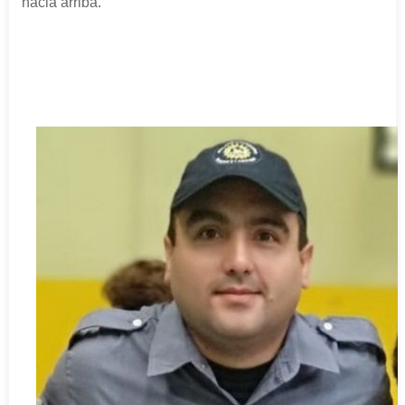
hacia arriba.