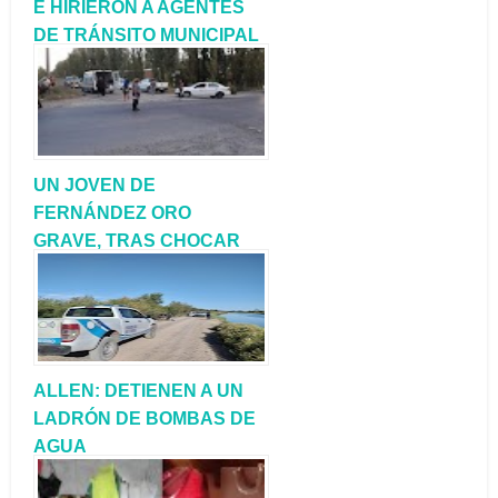
E HIRIERON A AGENTES
DE TRÁNSITO MUNICIPAL
QUE REALIZABAN UN
CONTROL DE
ALCOHOLEMIA
UN JOVEN DE
FERNÁNDEZ ORO
GRAVE, TRAS CHOCAR
CON SU MOTO
ALLEN: DETIENEN A UN
LADRÓN DE BOMBAS DE
AGUA