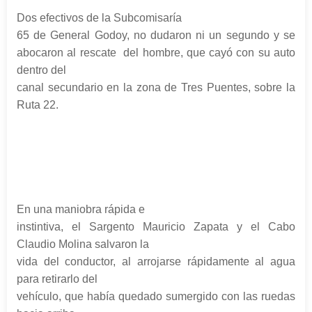
Dos efectivos de la Subcomisaría
65 de General Godoy, no dudaron ni un segundo y se
abocaron al rescate
del hombre, que cayó con su auto
dentro del
canal secundario en la zona de Tres Puentes, sobre la
Ruta 22.
En una maniobra rápida e
instintiva, el Sargento Mauricio Zapata y el Cabo
Claudio Molina salvaron la
vida del conductor, al arrojarse rápidamente al agua
para retirarlo del
vehículo, que había quedado sumergido con las ruedas