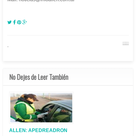
.
No Dejes de Leer También
ALLEN: APEDREADRON