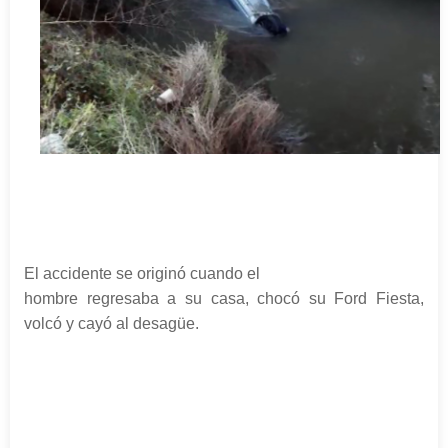
El accidente se originó cuando el
hombre regresaba a su casa, chocó su Ford Fiesta,
volcó y cayó al desagüe.