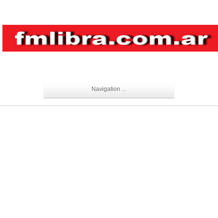
Navigation ...