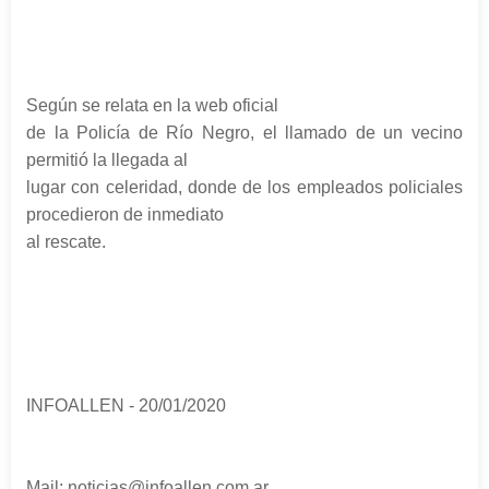
Según se relata en la web oficial
de la Policía de Río Negro, el llamado de un vecino
permitió la llegada al
lugar con celeridad, donde de los empleados policiales
procedieron de inmediato
al rescate.
INFOALLEN - 20/01/2020
Mail: noticias@infoallen.com.ar