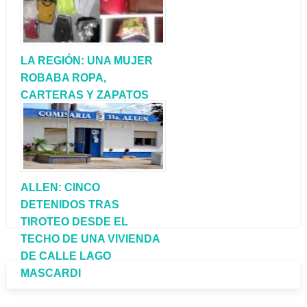
LA REGIÓN: UNA MUJER
ROBABA ROPA,
CARTERAS Y ZAPATOS
EN TIENDAS Y LUEGO
LAS VENDÍA POR
FACEBOOK
ALLEN: CINCO
DETENIDOS TRAS
TIROTEO DESDE EL
TECHO DE UNA VIVIENDA
DE CALLE LAGO
MASCARDI