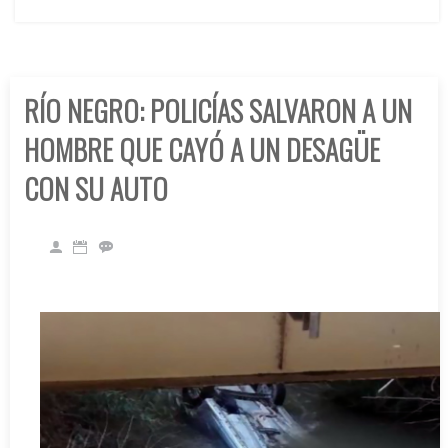
RÍO NEGRO: POLICÍAS SALVARON A UN
HOMBRE QUE CAYÓ A UN DESAGÜE
CON SU AUTO