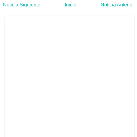
Noticia Siguiente
Inicio
Noticia Anterior