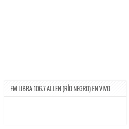
FM LIBRA 106.7 ALLEN (RÍO NEGRO) EN VIVO